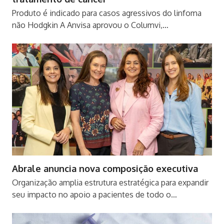
Produto é indicado para casos agressivos do linfoma
não Hodgkin A Anvisa aprovou o Columvi,…
Abrale anuncia nova composição executiva
Organização amplia estrutura estratégica para expandir
seu impacto no apoio a pacientes de todo o…