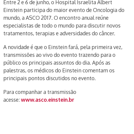
Entre 2 e 6 de junho, o Hospital Israelita Albert
Einstein participa do maior evento de Oncologia do
mundo, a ASCO 2017. O encontro anual reúne
especialistas de todo o mundo para discutir novos
tratamentos, terapias e adversidades do câncer.
A novidade é que o Einstein fará, pela primeira vez,
transmissões ao vivo do evento trazendo para o
público os principais assuntos do dia. Após as
palestras, os médicos do Einstein comentam os
principais pontos discutidos no evento.
Para companhar a transmissão
acesse:
www.asco.einstein.br