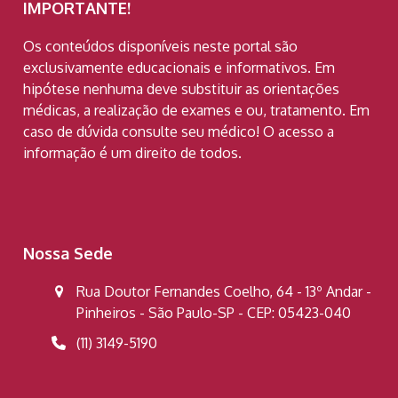
IMPORTANTE!
Os conteúdos disponíveis neste portal são
exclusivamente educacionais e informativos. Em
hipótese nenhuma deve substituir as orientações
médicas, a realização de exames e ou, tratamento. Em
caso de dúvida consulte seu médico! O acesso a
informação é um direito de todos.
Nossa Sede
Rua Doutor Fernandes Coelho, 64 - 13º Andar -
Pinheiros - São Paulo-SP - CEP: 05423-040
(11) 3149-5190