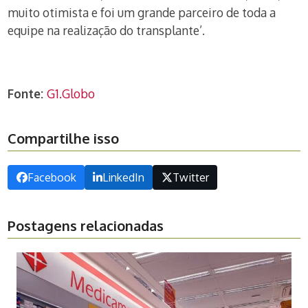
muito otimista e foi um grande parceiro de toda a
equipe na realização do transplante’.
Fonte:
G1.Globo
Compartilhe isso
Facebook
LinkedIn
Twitter
Postagens relacionadas