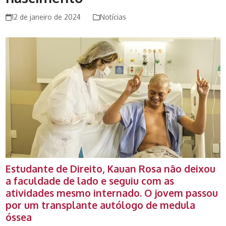
12 de janeiro de 2024
Notícias
Estudante de Direito, Kauan Rosa não deixou
a faculdade de lado e seguiu com as
atividades mesmo internado. O jovem passou
por um transplante autólogo de medula
óssea