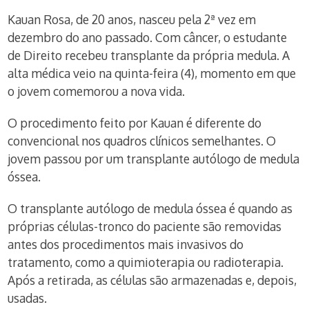
Kauan Rosa, de 20 anos, nasceu pela 2ª vez em
dezembro do ano passado. Com câncer, o estudante
de Direito recebeu transplante da própria medula. A
alta médica veio na quinta-feira (4), momento em que
o jovem comemorou a nova vida.
O procedimento feito por Kauan é diferente do
convencional nos quadros clínicos semelhantes. O
jovem passou por um transplante autólogo de medula
óssea.
O transplante autólogo de medula óssea é quando as
próprias células-tronco do paciente são removidas
antes dos procedimentos mais invasivos do
tratamento, como a quimioterapia ou radioterapia.
Após a retirada, as células são armazenadas e, depois,
usadas.