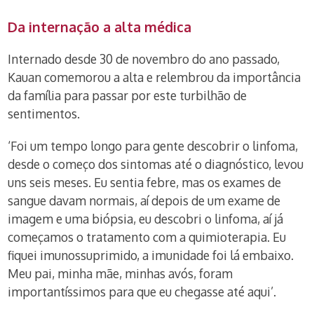
Da internação a alta médica
Internado desde 30 de novembro do ano passado,
Kauan comemorou a alta e relembrou da importância
da família para passar por este turbilhão de
sentimentos.
‘Foi um tempo longo para gente descobrir o linfoma,
desde o começo dos sintomas até o diagnóstico, levou
uns seis meses. Eu sentia febre, mas os exames de
sangue davam normais, aí depois de um exame de
imagem e uma biópsia, eu descobri o linfoma, aí já
começamos o tratamento com a quimioterapia. Eu
fiquei imunossuprimido, a imunidade foi lá embaixo.
Meu pai, minha mãe, minhas avós, foram
importantíssimos para que eu chegasse até aqui’.