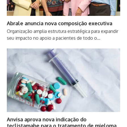
Abrale anuncia nova composição executiva
Organização amplia estrutura estratégica para expandir
seu impacto no apoio a pacientes de todo o…
Anvisa aprova nova indicação do
teclistamabe para o tratamento de mieloma