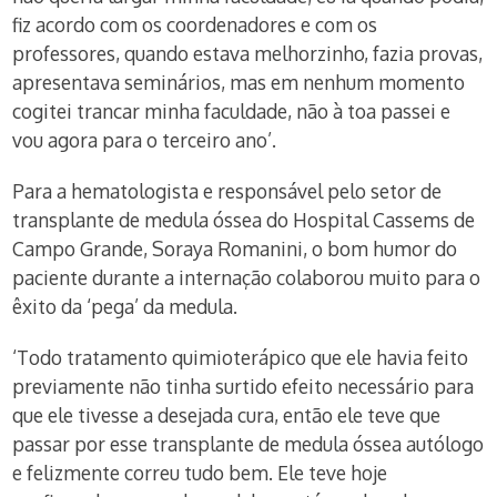
fiz acordo com os coordenadores e com os
professores, quando estava melhorzinho, fazia provas,
apresentava seminários, mas em nenhum momento
cogitei trancar minha faculdade, não à toa passei e
vou agora para o terceiro ano’.
Para a hematologista e responsável pelo setor de
transplante de medula óssea do Hospital Cassems de
Campo Grande, Soraya Romanini, o bom humor do
paciente durante a internação colaborou muito para o
êxito da ‘pega’ da medula.
‘Todo tratamento quimioterápico que ele havia feito
previamente não tinha surtido efeito necessário para
que ele tivesse a desejada cura, então ele teve que
passar por esse transplante de medula óssea autólogo
e felizmente correu tudo bem. Ele teve hoje