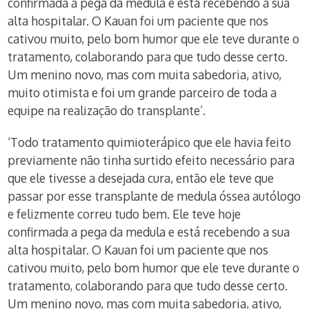
confirmada a pega da medula e está recebendo a sua
alta hospitalar. O Kauan foi um paciente que nos
cativou muito, pelo bom humor que ele teve durante o
tratamento, colaborando para que tudo desse certo.
Um menino novo, mas com muita sabedoria, ativo,
muito otimista e foi um grande parceiro de toda a
equipe na realização do transplante’.
‘Todo tratamento quimioterápico que ele havia feito
previamente não tinha surtido efeito necessário para
que ele tivesse a desejada cura, então ele teve que
passar por esse transplante de medula óssea autólogo
e felizmente correu tudo bem. Ele teve hoje
confirmada a pega da medula e está recebendo a sua
alta hospitalar. O Kauan foi um paciente que nos
cativou muito, pelo bom humor que ele teve durante o
tratamento, colaborando para que tudo desse certo.
Um menino novo, mas com muita sabedoria, ativo,