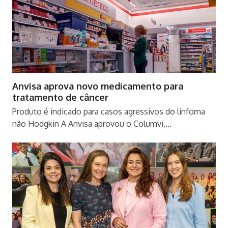
Anvisa aprova novo medicamento para
tratamento de câncer
Produto é indicado para casos agressivos do linfoma
não Hodgkin A Anvisa aprovou o Columvi,…