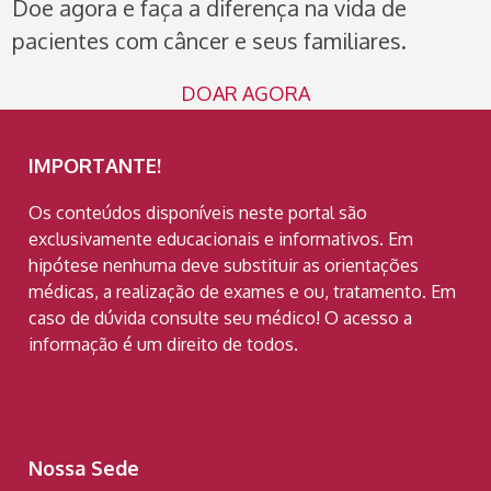
Doe agora e faça a diferença na vida de
pacientes com câncer e seus familiares.
DOAR AGORA
IMPORTANTE!
Os conteúdos disponíveis neste portal são
exclusivamente educacionais e informativos. Em
hipótese nenhuma deve substituir as orientações
médicas, a realização de exames e ou, tratamento. Em
caso de dúvida consulte seu médico! O acesso a
informação é um direito de todos.
Nossa Sede