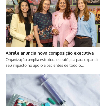
Abrale anuncia nova composição executiva
Organização amplia estrutura estratégica para expandir
seu impacto no apoio a pacientes de todo o…