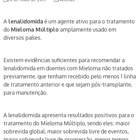
A
lenalidomida
é um agente ativo para o tratamento
do
Mieloma Múltiplo
amplamente usado em
diversos países.
Existem evidências suficientes para recomendar a
lenalidomida em doentes com Mieloma não tratados
previamente, que tenham recebido pelo menos 1 linha
de tratamento anterior e que sejam pós-transplante,
para manutenção.
A lenalidomida apresenta resultados positivos para o
tratamento do Mieloma Múltiplo, sendo eles: maior
sobrevida global, maior sobrevida livre de eventos,
maior sobrevida livre de progressão, menor tempo