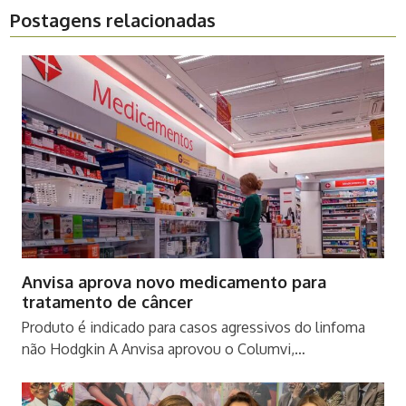
Postagens relacionadas
Anvisa aprova novo medicamento para
tratamento de câncer
Produto é indicado para casos agressivos do linfoma
não Hodgkin A Anvisa aprovou o Columvi,…