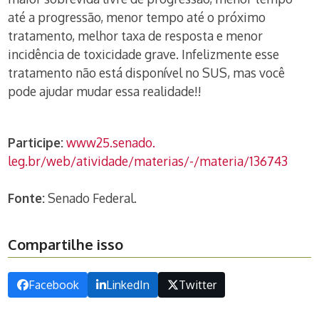
até a progressão, menor tempo até o próximo
tratamento, melhor taxa de resposta e menor
incidência de toxicidade grave. Infelizmente esse
tratamento não está disponível no SUS, mas você
pode ajudar mudar essa realidade!!
Participe:
www25.senado.
leg.br/web/atividade/materias/
-/materia/136743
Fonte:
Senado Federal.
Compartilhe isso
Facebook
LinkedIn
Twitter