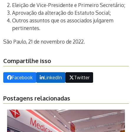
Eleição de Vice-Presidente e Primeiro Secretário;
Aprovação da alteração do Estatuto Social;
Outros assuntos que os associados julgarem
pertinentes.
São Paulo, 21 de novembro de 2022.
Compartilhe isso
Facebook
LinkedIn
Twitter
Postagens relacionadas