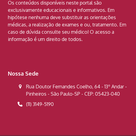
Os conteúdos disponíveis neste portal são
exclusivamente educacionais e informativos. Em
hipótese nenhuma deve substituir as orientações
médicas, a realização de exames e ou, tratamento. Em
caso de dúvida consulte seu médico! O acesso a
informação é um direito de todos.
Nossa Sede
Rua Doutor Fernandes Coelho, 64 - 13º Andar -
Pinheiros - São Paulo-SP - CEP: 05423-040
(11) 3149-5190