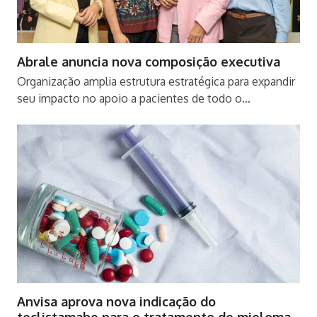
Abrale anuncia nova composição executiva
Organização amplia estrutura estratégica para expandir
seu impacto no apoio a pacientes de todo o…
Anvisa aprova nova indicação do
teclistamabe para o tratamento de mieloma