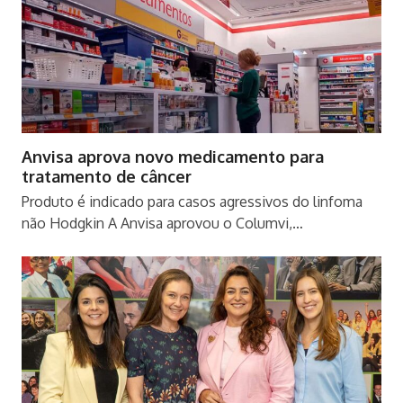
Anvisa aprova novo medicamento para
tratamento de câncer
Produto é indicado para casos agressivos do linfoma
não Hodgkin A Anvisa aprovou o Columvi,…