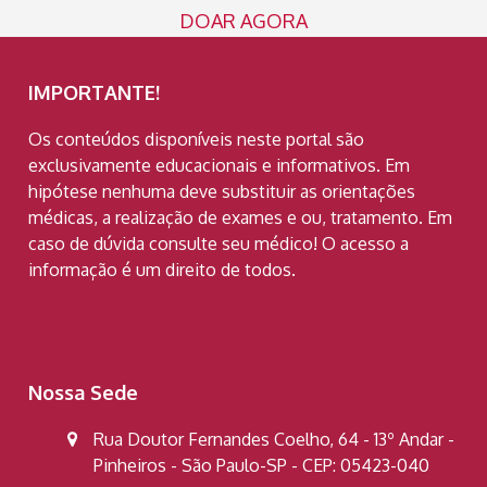
DOAR AGORA
IMPORTANTE!
Os conteúdos disponíveis neste portal são
exclusivamente educacionais e informativos. Em
hipótese nenhuma deve substituir as orientações
médicas, a realização de exames e ou, tratamento. Em
caso de dúvida consulte seu médico! O acesso a
informação é um direito de todos.
Nossa Sede
Rua Doutor Fernandes Coelho, 64 - 13º Andar -
Pinheiros - São Paulo-SP - CEP: 05423-040