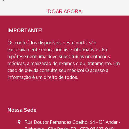
DOAR AGORA
IMPORTANTE!
Os conteúdos disponíveis neste portal são
exclusivamente educacionais e informativos. Em
hipótese nenhuma deve substituir as orientações
médicas, a realização de exames e ou, tratamento. Em
caso de dúvida consulte seu médico! O acesso a
informação é um direito de todos.
Nossa Sede
Rua Doutor Fernandes Coelho, 64 - 13º Andar -