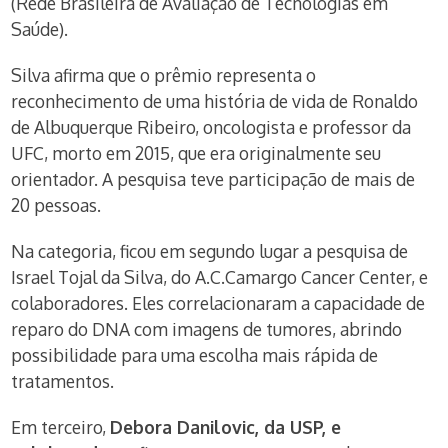
(Rede Brasileira de Avaliação de Tecnologias em
Saúde).
Silva afirma que o prêmio representa o
reconhecimento de uma história de vida de Ronaldo
de Albuquerque Ribeiro, oncologista e professor da
UFC, morto em 2015, que era originalmente seu
orientador. A pesquisa teve participação de mais de
20 pessoas.
Na categoria, ficou em segundo lugar a pesquisa de
Israel Tojal da Silva, do A.C.Camargo Cancer Center, e
colaboradores. Eles correlacionaram a capacidade de
reparo do DNA com imagens de tumores, abrindo
possibilidade para uma escolha mais rápida de
tratamentos.
Em terceiro,
Debora Danilovic, da USP, e