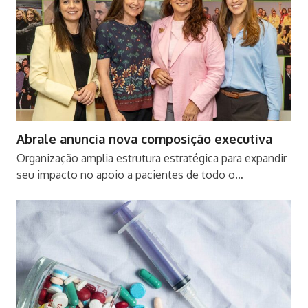
Abrale anuncia nova composição executiva
Organização amplia estrutura estratégica para expandir
seu impacto no apoio a pacientes de todo o…