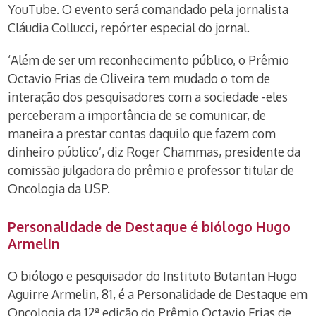
YouTube. O evento será comandado pela jornalista
Cláudia Collucci, repórter especial do jornal.
‘Além de ser um reconhecimento público, o Prêmio
Octavio Frias de Oliveira tem mudado o tom de
interação dos pesquisadores com a sociedade -eles
perceberam a importância de se comunicar, de
maneira a prestar contas daquilo que fazem com
dinheiro público’, diz Roger Chammas, presidente da
comissão julgadora do prêmio e professor titular de
Oncologia da USP.
Personalidade de Destaque é biólogo Hugo
Armelin
O biólogo e pesquisador do Instituto Butantan Hugo
Aguirre Armelin, 81, é a Personalidade de Destaque em
Oncologia da 12ª edição do Prêmio Octavio Frias de