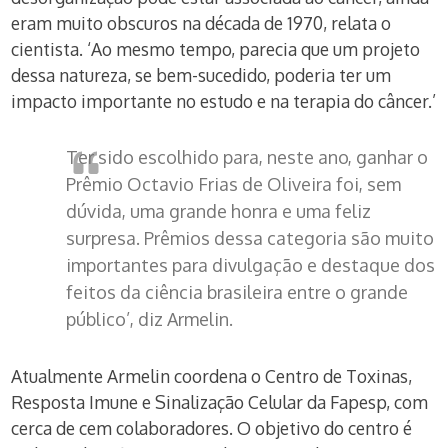
eram muito obscuros na década de 1970, relata o
cientista. ‘Ao mesmo tempo, parecia que um projeto
dessa natureza, se bem-sucedido, poderia ter um
impacto importante no estudo e na terapia do câncer.’
Ter sido escolhido para, neste ano, ganhar o
Prêmio Octavio Frias de Oliveira foi, sem
dúvida, uma grande honra e uma feliz
surpresa. Prêmios dessa categoria são muito
importantes para divulgação e destaque dos
feitos da ciência brasileira entre o grande
público’, diz Armelin.
Atualmente Armelin coordena o Centro de Toxinas,
Resposta Imune e Sinalização Celular da Fapesp, com
cerca de cem colaboradores. O objetivo do centro é