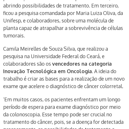
abrindo possibilidades de tratamento. Em terceiro,
ficou a pesquisa comandada por Maria Luiza Oliva, da
Unifesp, e colaboradores, sobre uma molécula de
planta capaz de atrapalhar a sobrevivência de células
tumorais.
Camila Meirelles de Souza Silva, que realizou a
pesquisa na Universidade Federal do Ceará, e
colaboradores são os
vencedores na categoria
Inovação Tecnológica em Oncologia
. A ideia do
trabalho é criar as bases para a realização de um novo
exame que acelere o diagnóstico de câncer colorretal.
‘Em muitos casos, os pacientes enfrentam um longo
período de espera para exame diagnóstico por meio
da colonoscopia. Esse tempo pode ser crucial no
tratamento do câncer, pois, se a doença for detectada