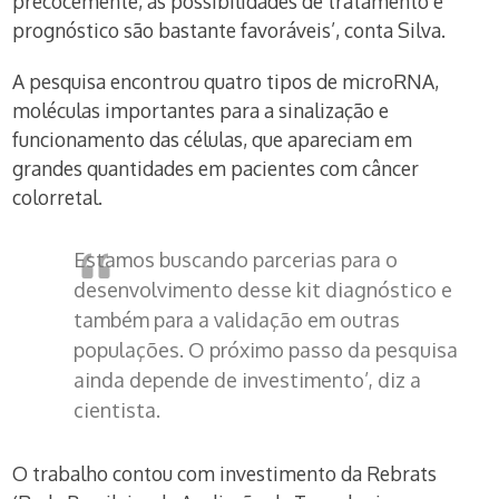
precocemente, as possibilidades de tratamento e
prognóstico são bastante favoráveis’, conta Silva.
A pesquisa encontrou quatro tipos de microRNA,
moléculas importantes para a sinalização e
funcionamento das células, que apareciam em
grandes quantidades em pacientes com câncer
colorretal.
Estamos buscando parcerias para o
desenvolvimento desse kit diagnóstico e
também para a validação em outras
populações. O próximo passo da pesquisa
ainda depende de investimento’, diz a
cientista.
O trabalho contou com investimento da Rebrats