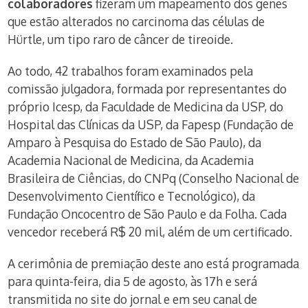
colaboradores
fizeram um mapeamento dos genes
que estão alterados no carcinoma das células de
Hürtle, um tipo raro de câncer de tireoide.
Ao todo, 42 trabalhos foram examinados pela
comissão julgadora, formada por representantes do
próprio Icesp, da Faculdade de Medicina da USP, do
Hospital das Clínicas da USP, da Fapesp (Fundação de
Amparo à Pesquisa do Estado de São Paulo), da
Academia Nacional de Medicina, da Academia
Brasileira de Ciências, do CNPq (Conselho Nacional de
Desenvolvimento Científico e Tecnológico), da
Fundação Oncocentro de São Paulo e da Folha. Cada
vencedor receberá R$ 20 mil, além de um certificado.
A cerimônia de premiação deste ano está programada
para quinta-feira, dia 5 de agosto, às 17h e será
transmitida no site do jornal e em seu canal de