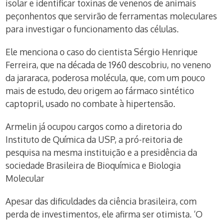
isolar e identificar toxinas de venenos de animais
peçonhentos que servirão de ferramentas moleculares
para investigar o funcionamento das células.
Ele menciona o caso do cientista Sérgio Henrique
Ferreira, que na década de 1960 descobriu, no veneno
da jararaca, poderosa molécula, que, com um pouco
mais de estudo, deu origem ao fármaco sintético
captopril, usado no combate à hipertensão.
Armelin já ocupou cargos como a diretoria do
Instituto de Química da USP, a pró-reitoria de
pesquisa na mesma instituição e a presidência da
sociedade Brasileira de Bioquímica e Biologia
Molecular
Apesar das dificuldades da ciência brasileira, com
perda de investimentos, ele afirma ser otimista. ‘O