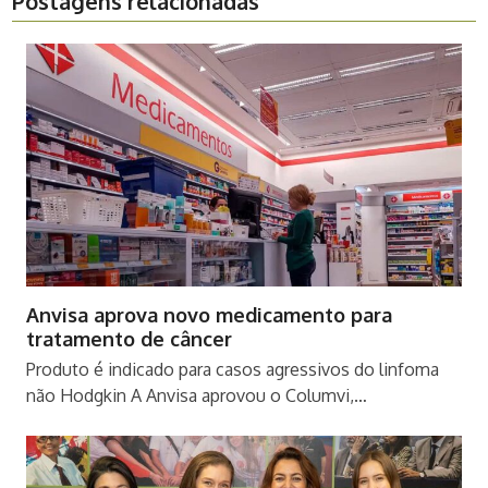
Postagens relacionadas
Anvisa aprova novo medicamento para
tratamento de câncer
Produto é indicado para casos agressivos do linfoma
não Hodgkin A Anvisa aprovou o Columvi,…