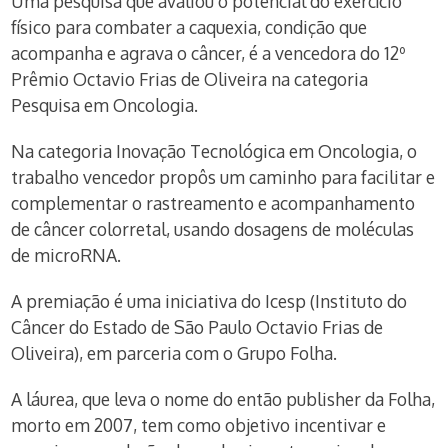
Uma pesquisa que avaliou o potencial do exercício
físico para combater a caquexia, condição que
acompanha e agrava o câncer, é a vencedora do 12º
Prêmio Octavio Frias de Oliveira na categoria
Pesquisa em Oncologia.
Na categoria Inovação Tecnológica em Oncologia, o
trabalho vencedor propôs um caminho para facilitar e
complementar o rastreamento e acompanhamento
de câncer colorretal, usando dosagens de moléculas
de microRNA.
A premiação é uma iniciativa do Icesp (Instituto do
Câncer do Estado de São Paulo Octavio Frias de
Oliveira), em parceria com o Grupo Folha.
A láurea, que leva o nome do então publisher da Folha,
morto em 2007, tem como objetivo incentivar e