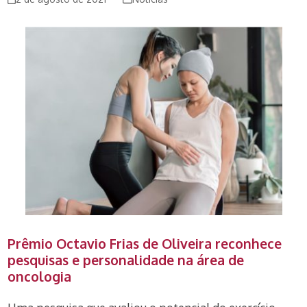
Prêmio Octavio Frias de Oliveira reconhece
pesquisas e personalidade na área de
oncologia