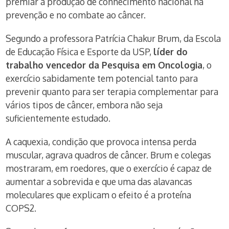
premiar a produção de conhecimento nacional na
prevenção e no combate ao câncer.
Segundo a professora Patrícia Chakur Brum, da Escola
de Educação Física e Esporte da USP,
líder do
trabalho vencedor da Pesquisa em Oncologia
, o
exercício sabidamente tem potencial tanto para
prevenir quanto para ser terapia complementar para
vários tipos de câncer, embora não seja
suficientemente estudado.
A caquexia, condição que provoca intensa perda
muscular, agrava quadros de câncer. Brum e colegas
mostraram, em roedores, que o exercício é capaz de
aumentar a sobrevida e que uma das alavancas
moleculares que explicam o efeito é a proteína
COPS2.