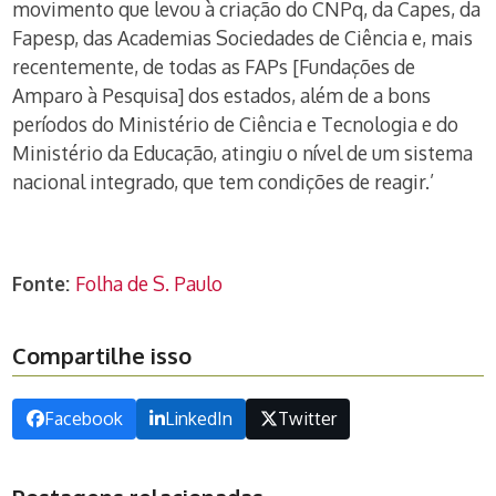
movimento que levou à criação do CNPq, da Capes, da
Fapesp, das Academias Sociedades de Ciência e, mais
recentemente, de todas as FAPs [Fundações de
Amparo à Pesquisa] dos estados, além de a bons
períodos do Ministério de Ciência e Tecnologia e do
Ministério da Educação, atingiu o nível de um sistema
nacional integrado, que tem condições de reagir.’
Fonte:
Folha de S. Paulo
Compartilhe isso
Facebook
LinkedIn
Twitter