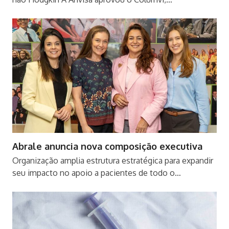
Abrale anuncia nova composição executiva
Organização amplia estrutura estratégica para expandir
seu impacto no apoio a pacientes de todo o…