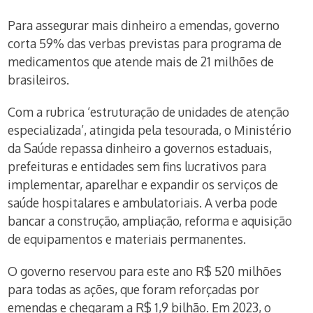
Para assegurar mais dinheiro a emendas, governo
corta 59% das verbas previstas para programa de
medicamentos que atende mais de 21 milhões de
brasileiros.
Com a rubrica ‘estruturação de unidades de atenção
especializada’, atingida pela tesourada, o Ministério
da Saúde repassa dinheiro a governos estaduais,
prefeituras e entidades sem fins lucrativos para
implementar, aparelhar e expandir os serviços de
saúde hospitalares e ambulatoriais. A verba pode
bancar a construção, ampliação, reforma e aquisição
de equipamentos e materiais permanentes.
O governo reservou para este ano R$ 520 milhões
para todas as ações, que foram reforçadas por
emendas e chegaram a R$ 1,9 bilhão. Em 2023, o