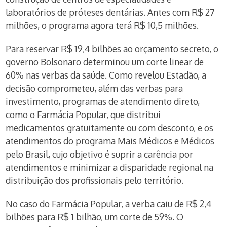
laboratórios de próteses dentárias. Antes com R$ 27
milhões, o programa agora terá R$ 10,5 milhões.
Para reservar R$ 19,4 bilhões ao orçamento secreto, o
governo Bolsonaro determinou um corte linear de
60% nas verbas da saúde. Como revelou Estadão, a
decisão comprometeu, além das verbas para
investimento, programas de atendimento direto,
como o Farmácia Popular, que distribui
medicamentos gratuitamente ou com desconto, e os
atendimentos do programa Mais Médicos e Médicos
pelo Brasil, cujo objetivo é suprir a carência por
atendimentos e minimizar a disparidade regional na
distribuição dos profissionais pelo território.
No caso do Farmácia Popular, a verba caiu de R$ 2,4
bilhões para R$ 1 bilhão, um corte de 59%. O