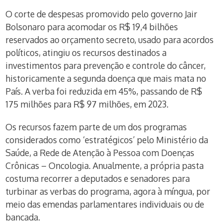
O corte de despesas promovido pelo governo Jair
Bolsonaro para acomodar os R$ 19,4 bilhões
reservados ao orçamento secreto, usado para acordos
políticos, atingiu os recursos destinados a
investimentos para prevenção e controle do câncer,
historicamente a segunda doença que mais mata no
País. A verba foi reduzida em 45%, passando de R$
175 milhões para R$ 97 milhões, em 2023.
Os recursos fazem parte de um dos programas
considerados como ‘estratégicos’ pelo Ministério da
Saúde, a Rede de Atenção à Pessoa com Doenças
Crônicas – Oncologia. Anualmente, a própria pasta
costuma recorrer a deputados e senadores para
turbinar as verbas do programa, agora à míngua, por
meio das emendas parlamentares individuais ou de
bancada.