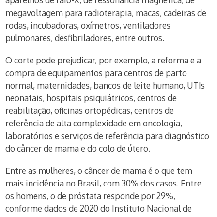
megavoltagem para radioterapia, macas, cadeiras de
rodas, incubadoras, oxímetros, ventiladores
pulmonares, desfibriladores, entre outros.
O corte pode prejudicar, por exemplo, a reforma e a
compra de equipamentos para centros de parto
normal, maternidades, bancos de leite humano, UTIs
neonatais, hospitais psiquiátricos, centros de
reabilitação, oficinas ortopédicas, centros de
referência de alta complexidade em oncologia,
laboratórios e serviços de referência para diagnóstico
do câncer de mama e do colo de útero.
Entre as mulheres, o câncer de mama é o que tem
mais incidência no Brasil, com 30% dos casos. Entre
os homens, o de próstata responde por 29%,
conforme dados de 2020 do Instituto Nacional de