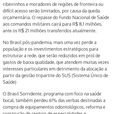
ribeirinhos e moradores de regiões de fronteira ou
difícil acesso serão limitados, por causa da queda
orçamentária. O repasse do Fundo Nacional de Saúde
aos comandos militares cairá para R$ 8,1 milhões,
ante os R$ 21 milhões transferidos atualmente.
No Brasil pós-pandemia, mais uma vez perde a
população e os investimentos estratégicos para
estruturar a rede, que serão reduzidos em prol de
gastos de baixa qualidade, que atendem muitas vezes
interesses particulares em detrimento da alocação a
partir da gestão tripartite do SUS (Sistema Único de
Saúde)
O Brasil Sorridente, programa com foco na saúde
bucal, também perdeu 61% das verbas destinadas a
compra de equipamentos odontológicos, reforma e
construção de centros de especialidades e