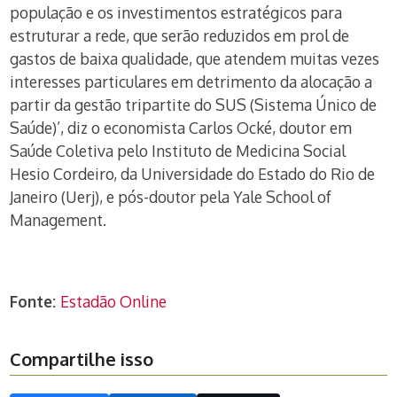
população e os investimentos estratégicos para
estruturar a rede, que serão reduzidos em prol de
gastos de baixa qualidade, que atendem muitas vezes
interesses particulares em detrimento da alocação a
partir da gestão tripartite do SUS (Sistema Único de
Saúde)’, diz o economista Carlos Ocké, doutor em
Saúde Coletiva pelo Instituto de Medicina Social
Hesio Cordeiro, da Universidade do Estado do Rio de
Janeiro (Uerj), e pós-doutor pela Yale School of
Management.
Fonte:
Estadão Online
Compartilhe isso