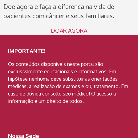
Doe agora e faça a diferença na vida de
pacientes com câncer e seus familiares.
DOAR AGORA
IMPORTANTE!
Os conteúdos disponíveis neste portal são
exclusivamente educacionais e informativos. Em
hipótese nenhuma deve substituir as orientações
médicas, a realização de exames e ou, tratamento. Em
caso de dúvida consulte seu médico! O acesso a
informação é um direito de todos.
Nossa Sede