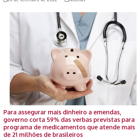
Para assegurar mais dinheiro a emendas,
governo corta 59% das verbas previstas para
programa de medicamentos que atende mais
de 21 milhões de brasileiros