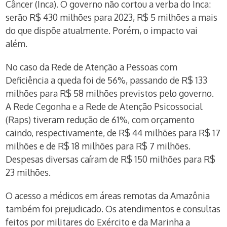
Câncer (Inca). O governo não cortou a verba do Inca:
serão R$ 430 milhões para 2023, R$ 5 milhões a mais
do que dispõe atualmente. Porém, o impacto vai
além.
No caso da Rede de Atenção a Pessoas com
Deficiência a queda foi de 56%, passando de R$ 133
milhões para R$ 58 milhões previstos pelo governo.
A Rede Cegonha e a Rede de Atenção Psicossocial
(Raps) tiveram redução de 61%, com orçamento
caindo, respectivamente, de R$ 44 milhões para R$ 17
milhões e de R$ 18 milhões para R$ 7 milhões.
Despesas diversas caíram de R$ 150 milhões para R$
23 milhões.
O acesso a médicos em áreas remotas da Amazônia
também foi prejudicado. Os atendimentos e consultas
feitos por militares do Exército e da Marinha a