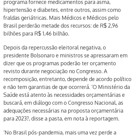
programa fornece medicamentos para asma,
hipertensão e diabetes, entre outros, assim como
fraldas geriátricas. Mais Médicos e Médicos pelo
Brasil perderão metade dos recursos: de R$ 2,96
bilhões para R$ 1,46 bilhão.
Depois da repercussão eleitoral negativa, o
presidente Bolsonaro e ministros se apressaram em
dizer que os programas poderão ter orçamento
revisto durante negociação no Congresso. A
recomposição, entretanto, depende de acordo político
e não tem garantias de que ocorrerá. ‘O Ministério da
Saúde está atento às necessidades orçamentárias e
buscará, em diálogo com o Congresso Nacional, as
adequações necessárias na proposta orçamentária
para 2023?, disse a pasta, em nota à reportagem.
‘No Brasil pós-pandemia, mais uma vez perde a