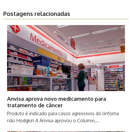
Postagens relacionadas
Anvisa aprova novo medicamento para
tratamento de câncer
Produto é indicado para casos agressivos do linfoma
não Hodgkin A Anvisa aprovou o Columvi,…