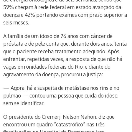
59% chegam à rede federal em estado avançado da
doença e 42% portando exames com prazo superior a
seis meses.
A família de um idoso de 76 anos com câncer de
próstata e de pele conta que, durante dois anos, tenta
que o paciente receba tratamento adequado. Após
enfrentar, repetidas vezes, a resposta de que não há
vagas em unidades federais do Rio, e diante do
agravamento da doença, procurou a Justiça:
— Agora, há a suspeita de metástase nos rins e no
pulmão — contou uma pessoa que cuida do idoso,
sem se identificar.
O presidente do Cremerj, Nelson Nahon, diz que
encontrou um quadro “catastrófico” nas três