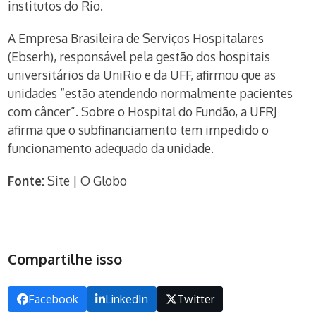
institutos do Rio.
A Empresa Brasileira de Serviços Hospitalares
(Ebserh), responsável pela gestão dos hospitais
universitários da UniRio e da UFF, afirmou que as
unidades “estão atendendo normalmente pacientes
com câncer”. Sobre o Hospital do Fundão, a UFRJ
afirma que o subfinanciamento tem impedido o
funcionamento adequado da unidade.
Fonte:
Site | O Globo
Compartilhe isso
Facebook
LinkedIn
Twitter