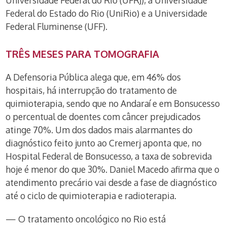
Universidade Federal do Rio (UFRJ), a Universidade
Federal do Estado do Rio (UniRio) e a Universidade
Federal Fluminense (UFF).
TRÊS MESES PARA TOMOGRAFIA
A Defensoria Pública alega que, em 46% dos
hospitais, há interrupção do tratamento de
quimioterapia, sendo que no Andaraí e em Bonsucesso
o percentual de doentes com câncer prejudicados
atinge 70%. Um dos dados mais alarmantes do
diagnóstico feito junto ao Cremerj aponta que, no
Hospital Federal de Bonsucesso, a taxa de sobrevida
hoje é menor do que 30%. Daniel Macedo afirma que o
atendimento precário vai desde a fase de diagnóstico
até o ciclo de quimioterapia e radioterapia.
— O tratamento oncológico no Rio está