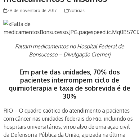
29 de novembro de 2017
Notícias
Faltam medicamentos no Hospital Federal de
Bonsucesso – Divulgação Cremerj
Em parte das unidades, 70% dos
pacientes interrompem ciclo de
quimioterapia e taxa de sobrevida é de
30%
RIO – O quadro caótico do atendimento a pacientes
com câncer nas unidades federais do Rio, incluindo os
hospitais universitários, virou alvo de uma ação civil
da Defensoria Pública da União, ajuizada na última