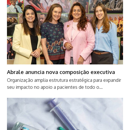
Abrale anuncia nova composição executiva
Organização amplia estrutura estratégica para expandir
seu impacto no apoio a pacientes de todo o…