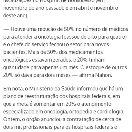
fiscalizações no Hospital de Bonsucesso (em
novembro do ano passado e em abril e novembro
deste ano).
— Houve uma redução de 50% no número de médicos
para atender a oncologia (passou de oito para quatro)
e o chefe do serviço fechou o setor para novos
pacientes. Mais de 50% dos medicamentos
oncológicos estavam zerados, e 20% tinham
quantidade para apenas um mês. O estoque de outros
20% só dava para dois meses — afirma Nahon.
Em nota, o Ministério da Saúde informou que há um
plano de reestruturação dos hospitais federais, em
que a meta é aumentar em 20% o atendimento
especializado em oncologia, ortopedia e cardiologia.
Ontem, o órgão anunciou a contratação de cerca de
dois mil profissionais para os hospitais federais e