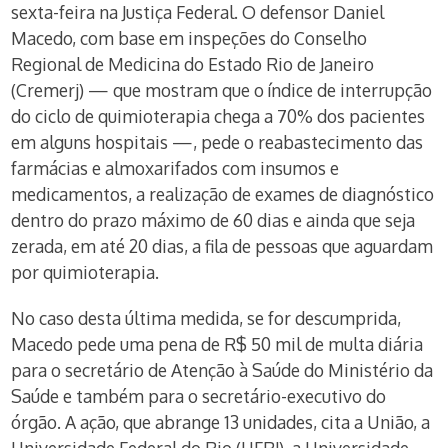
sexta-feira na Justiça Federal. O defensor Daniel
Macedo, com base em inspeções do Conselho
Regional de Medicina do Estado Rio de Janeiro
(Cremerj) — que mostram que o índice de interrupção
do ciclo de quimioterapia chega a 70% dos pacientes
em alguns hospitais —, pede o reabastecimento das
farmácias e almoxarifados com insumos e
medicamentos, a realização de exames de diagnóstico
dentro do prazo máximo de 60 dias e ainda que seja
zerada, em até 20 dias, a fila de pessoas que aguardam
por quimioterapia.
No caso desta última medida, se for descumprida,
Macedo pede uma pena de R$ 50 mil de multa diária
para o secretário de Atenção à Saúde do Ministério da
Saúde e também para o secretário-executivo do
órgão. A ação, que abrange 13 unidades, cita a União, a