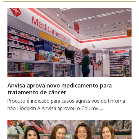
Anvisa aprova novo medicamento para
tratamento de câncer
Produto é indicado para casos agressivos do linfoma
não Hodgkin A Anvisa aprovou o Columvi,…