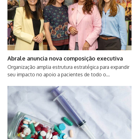
Abrale anuncia nova composição executiva
Organização amplia estrutura estratégica para expandir
seu impacto no apoio a pacientes de todo o…