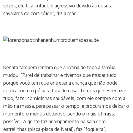
vezes, ele fica irritado e agressivo devido às doses
cavalares de corticóide”, diz a mãe.
Renata também lembra que a rotina de toda a família
mudou. “Parei de trabalhar e tivemos que mudar tudo
porque você tem que entreter a criança que não pode
colocar nem o pé para fora de casa. Temos que esterilizar
tudo, fazer comidinhas saudáveis, com ele sempre com a
mão na massa, para passar o tempo, e procuramos deixar o
momento o menos doloroso, sendo o mais otimista
possível. A gente faz acampamento na sala com
estrelinhas (pisca-pisca de Natal), faz “fogueira”,