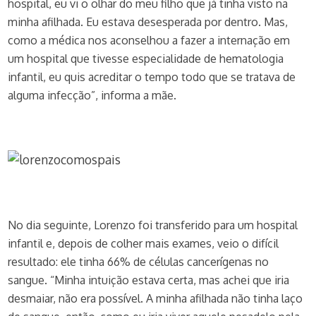
hospital, eu vi o olhar do meu filho que já tinha visto na
minha afilhada. Eu estava desesperada por dentro. Mas,
como a médica nos aconselhou a fazer a internação em
um hospital que tivesse especialidade de hematologia
infantil, eu quis acreditar o tempo todo que se tratava de
alguma infecção”, informa a mãe.
No dia seguinte, Lorenzo foi transferido para um hospital
infantil e, depois de colher mais exames, veio o difícil
resultado: ele tinha 66% de células cancerígenas no
sangue. “Minha intuição estava certa, mas achei que iria
desmaiar, não era possível. A minha afilhada não tinha laço