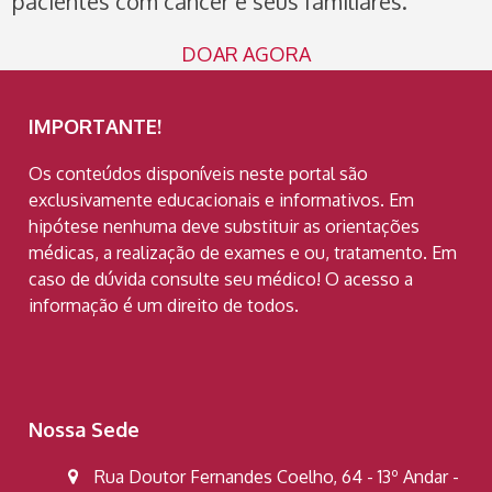
pacientes com câncer e seus familiares.
DOAR AGORA
IMPORTANTE!
Os conteúdos disponíveis neste portal são
exclusivamente educacionais e informativos. Em
hipótese nenhuma deve substituir as orientações
médicas, a realização de exames e ou, tratamento. Em
caso de dúvida consulte seu médico! O acesso a
informação é um direito de todos.
Nossa Sede
Rua Doutor Fernandes Coelho, 64 - 13º Andar -