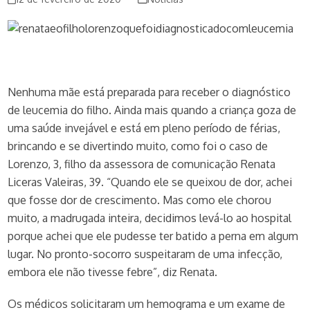
Nenhuma mãe está preparada para receber o diagnóstico
de leucemia do filho. Ainda mais quando a criança goza de
uma saúde invejável e está em pleno período de férias,
brincando e se divertindo muito, como foi o caso de
Lorenzo, 3, filho da assessora de comunicação Renata
Liceras Valeiras, 39. “Quando ele se queixou de dor, achei
que fosse dor de crescimento. Mas como ele chorou
muito, a madrugada inteira, decidimos levá-lo ao hospital
porque achei que ele pudesse ter batido a perna em algum
lugar. No pronto-socorro suspeitaram de uma infecção,
embora ele não tivesse febre”, diz Renata.
Os médicos solicitaram um hemograma e um exame de