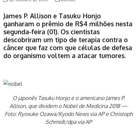
James P. Allison e Tasuku Honjo
ganharam o prêmio de R$4 milhões nesta
segunda-feira (01). Os cientistas
descobriram um tipo de terapia contra o
câncer que faz com que células de defesa
do organismo voltem a atacar tumores.
O japonês Tasuku Honjo e o americano James P.
Allison, que dividem o Nobel de Medicina 2018 —
Foto: Ryosuke Ozawa/Kyodo News via AP e Christoph
Schmidt/dpa via AP