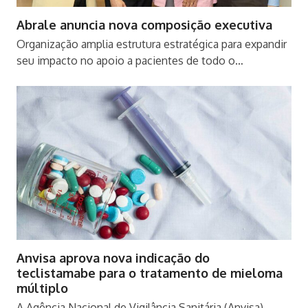
Abrale anuncia nova composição executiva
Organização amplia estrutura estratégica para expandir
seu impacto no apoio a pacientes de todo o…
Anvisa aprova nova indicação do
teclistamabe para o tratamento de mieloma
múltiplo
A Agência Nacional de Vigilância Sanitária (Anvisa)