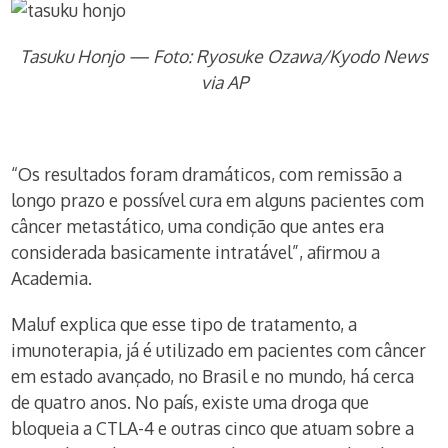
Tasuku Honjo — Foto: Ryosuke Ozawa/Kyodo News
via AP
“Os resultados foram dramáticos, com remissão a
longo prazo e possível cura em alguns pacientes com
câncer metastático, uma condição que antes era
considerada basicamente intratável”, afirmou a
Academia.
Maluf explica que esse tipo de tratamento, a
imunoterapia, já é utilizado em pacientes com câncer
em estado avançado, no Brasil e no mundo, há cerca
de quatro anos. No país, existe uma droga que
bloqueia a CTLA-4 e outras cinco que atuam sobre a