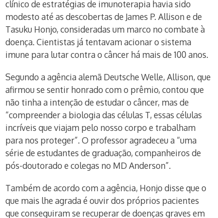
clínico de estratégias de imunoterapia havia sido
modesto até as descobertas de James P. Allison e de
Tasuku Honjo, consideradas um marco no combate à
doença. Cientistas já tentavam acionar o sistema
imune para lutar contra o câncer há mais de 100 anos.
Segundo a agência alemã Deutsche Welle, Allison, que
afirmou se sentir honrado com o prêmio, contou que
não tinha a intenção de estudar o câncer, mas de
“compreender a biologia das células T, essas células
incríveis que viajam pelo nosso corpo e trabalham
para nos proteger”. O professor agradeceu a “uma
série de estudantes de graduação, companheiros de
pós-doutorado e colegas no MD Anderson”.
Também de acordo com a agência, Honjo disse que o
que mais lhe agrada é ouvir dos próprios pacientes
que conseguiram se recuperar de doenças graves em