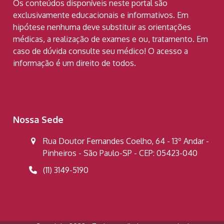
Os conteúdos disponíveis neste portal são
exclusivamente educacionais e informativos. Em
hipótese nenhuma deve substituir as orientações
médicas, a realização de exames e ou, tratamento. Em
caso de dúvida consulte seu médico! O acesso a
informação é um direito de todos.
Nossa Sede
Rua Doutor Fernandes Coelho, 64 - 13º Andar -
Pinheiros - São Paulo-SP - CEP: 05423-040
(11) 3149-5190