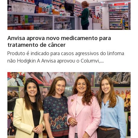
Anvisa aprova novo medicamento para
tratamento de câncer
Produto é indicado para casos agressivos do linfoma
não Hodgkin A Anvisa aprovou o Columvi,…