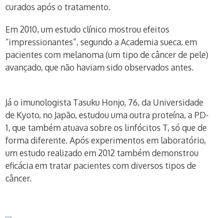
curados após o tratamento.
Em 2010, um estudo clínico mostrou efeitos
“impressionantes”, segundo a Academia sueca, em
pacientes com melanoma (um tipo de câncer de pele)
avançado, que não haviam sido observados antes.
Já o imunologista Tasuku Honjo, 76, da Universidade
de Kyoto, no Japão, estudou uma outra proteína, a PD-
1, que também atuava sobre os linfócitos T, só que de
forma diferente. Após experimentos em laboratório,
um estudo realizado em 2012 também demonstrou
eficácia em tratar pacientes com diversos tipos de
câncer.