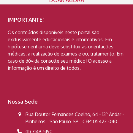
IMPORTANTE!
Os conteúdos disponíveis neste portal são
exclusivamente educacionais e informativos. Em
hipótese nenhuma deve substituir as orientações
médicas, a realização de exames e ou, tratamento. Em
caso de dúvida consulte seu médico! O acesso a
informação é um direito de todos.
Nossa Sede
Rua Doutor Fernandes Coelho, 64 - 13º Andar -
Pinheiros - São Paulo-SP - CEP: 05423-040
(11) 3149-5190