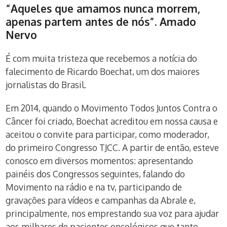
“Aqueles que amamos nunca morrem,
apenas partem antes de nós”. Amado
Nervo
É com muita tristeza que recebemos a notícia do
falecimento de Ricardo Boechat, um dos maiores
jornalistas do Brasil.
Em 2014, quando o Movimento Todos Juntos Contra o
Câncer foi criado, Boechat acreditou em nossa causa e
aceitou o convite para participar, como moderador,
do primeiro Congresso TJCC. A partir de então, esteve
conosco em diversos momentos: apresentando
painéis dos Congressos seguintes, falando do
Movimento na rádio e na tv, participando de
gravações para vídeos e campanhas da Abrale e,
principalmente, nos emprestando sua voz para ajudar
aos milhares de pacientes oncológicos que tanto