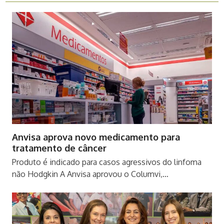
Anvisa aprova novo medicamento para
tratamento de câncer
Produto é indicado para casos agressivos do linfoma
não Hodgkin A Anvisa aprovou o Columvi,…