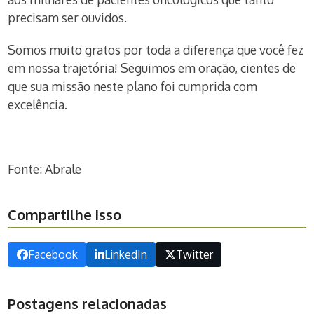
precisam ser ouvidos.
Somos muito gratos por toda a diferença que você fez
em nossa trajetória! Seguimos em oração, cientes de
que sua missão neste plano foi cumprida com
excelência.
Fonte: Abrale
Compartilhe isso
Facebook
LinkedIn
Twitter
Postagens relacionadas