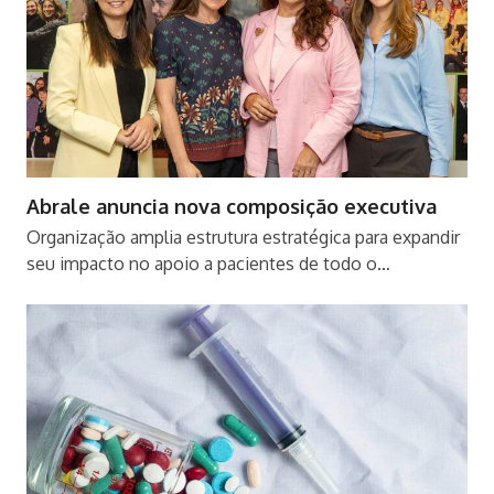
Abrale anuncia nova composição executiva
Organização amplia estrutura estratégica para expandir
seu impacto no apoio a pacientes de todo o…