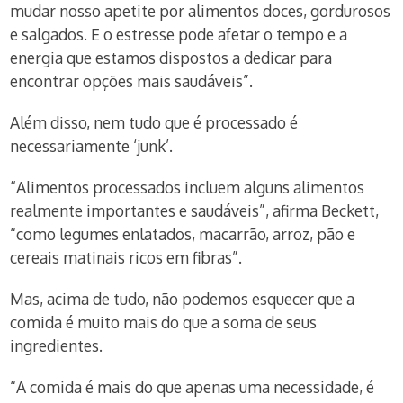
mudar nosso apetite por alimentos doces, gordurosos
e salgados. E o estresse pode afetar o tempo e a
energia que estamos dispostos a dedicar para
encontrar opções mais saudáveis”.
Além disso, nem tudo que é processado é
necessariamente ‘junk’.
“Alimentos processados incluem alguns alimentos
realmente importantes e saudáveis”, afirma Beckett,
“como legumes enlatados, macarrão, arroz, pão e
cereais matinais ricos em fibras”.
Mas, acima de tudo, não podemos esquecer que a
comida é muito mais do que a soma de seus
ingredientes.
“A comida é mais do que apenas uma necessidade, é