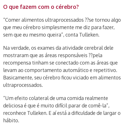
O que fazem com o cérebro?
“Comer alimentos ultraprocessados ??se tornou algo
que meu cérebro simplesmente me diz para fazer,
sem que eu mesmo queira”, conta Tulleken.
Na verdade, os exames da atividade cerebral dele
mostraram que as áreas responsáveis ??pela
recompensa tinham se conectado com as áreas que
levam ao comportamento automático e repetitivo.
Basicamente, seu cérebro ficou viciado em alimentos
ultraprocessados.
“Um efeito colateral de uma comida realmente
deliciosa é que é muito difícil parar de comê-la”,
reconhece Tulleken. E aí está a dificuldade de largar o
hábito.