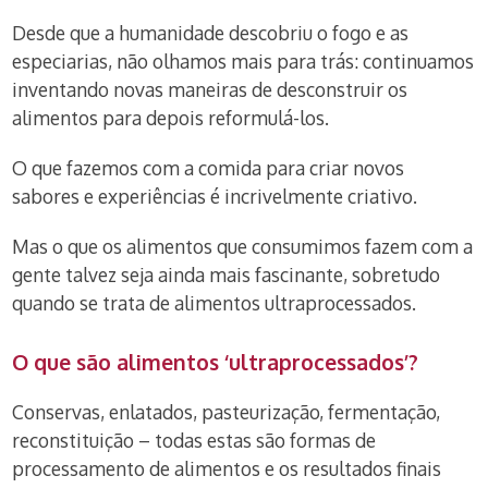
Desde que a humanidade descobriu o fogo e as
especiarias, não olhamos mais para trás: continuamos
inventando novas maneiras de desconstruir os
alimentos para depois reformulá-los.
O que fazemos com a comida para criar novos
sabores e experiências é incrivelmente criativo.
Mas o que os alimentos que consumimos fazem com a
gente talvez seja ainda mais fascinante, sobretudo
quando se trata de alimentos ultraprocessados.
O que são alimentos ‘ultraprocessados’?
Conservas, enlatados, pasteurização, fermentação,
reconstituição – todas estas são formas de
processamento de alimentos e os resultados finais