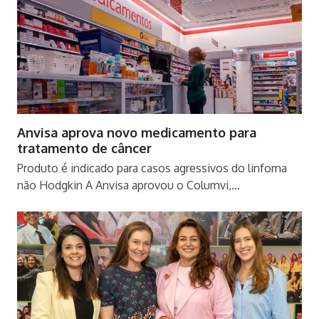
Anvisa aprova novo medicamento para
tratamento de câncer
Produto é indicado para casos agressivos do linfoma
não Hodgkin A Anvisa aprovou o Columvi,…