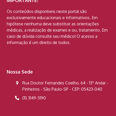
IMPORTANTE!
Os conteúdos disponíveis neste portal são
exclusivamente educacionais e informativos. Em
hipótese nenhuma deve substituir as orientações
médicas, a realização de exames e ou, tratamento. Em
caso de dúvida consulte seu médico! O acesso a
informação é um direito de todos.
Nossa Sede
Rua Doutor Fernandes Coelho, 64 - 13º Andar -
Pinheiros - São Paulo-SP - CEP: 05423-040
(11) 3149-5190