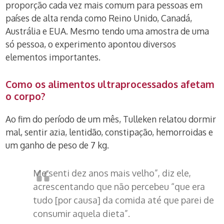
proporção cada vez mais comum para pessoas em
países de alta renda como Reino Unido, Canadá,
Austrália e EUA. Mesmo tendo uma amostra de uma
só pessoa, o experimento apontou diversos
elementos importantes.
Como os alimentos ultraprocessados afetam
o corpo?
Ao fim do período de um mês, Tulleken relatou dormir
mal, sentir azia, lentidão, constipação, hemorroidas e
um ganho de peso de 7 kg.
Me senti dez anos mais velho”, diz ele,
acrescentando que não percebeu “que era
tudo [por causa] da comida até que parei de
consumir aquela dieta”.