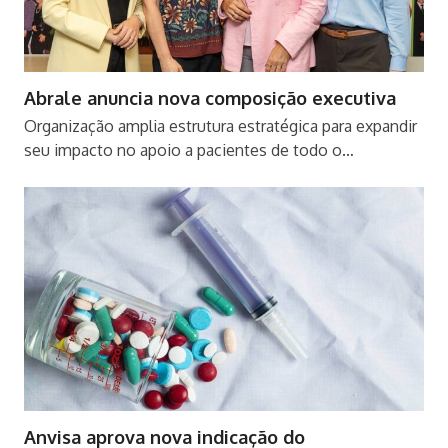
Abrale anuncia nova composição executiva
Organização amplia estrutura estratégica para expandir
seu impacto no apoio a pacientes de todo o…
Anvisa aprova nova indicação do