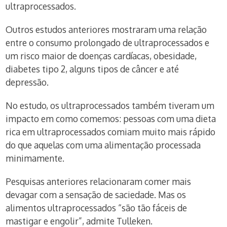
ultraprocessados.
Outros estudos anteriores mostraram uma relação
entre o consumo prolongado de ultraprocessados e
um risco maior de doenças cardíacas, obesidade,
diabetes tipo 2, alguns tipos de câncer e até
depressão.
No estudo, os ultraprocessados também tiveram um
impacto em como comemos: pessoas com uma dieta
rica em ultraprocessados comiam muito mais rápido
do que aquelas com uma alimentação processada
minimamente.
Pesquisas anteriores relacionaram comer mais
devagar com a sensação de saciedade. Mas os
alimentos ultraprocessados “são tão fáceis de
mastigar e engolir”, admite Tulleken.