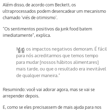
Além disso, de acordo com Beckett, os
ultraprocessados podem desencadear um mecanismo
chamado ‘viés de otimismo’.
“Os sentimentos positivos da junk food batem
imediatamente”, explica.
Mas os impactos negativos demoram. É fácil
para nós acreditarmos que temos tempo
para mudar [nossos hábitos alimentares]
mais tarde, ou que o resultado era inevitável
de qualquer maneira.”
Resumindo: você vai adorar agora, mas se vai se
arrepender depois.
E, como se eles precisassem de mais ajuda para nos