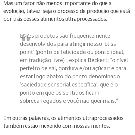
Mas um fator não menos importante do que a
evolução, talvez, seja o processo de produção que está
por trás desses alimentos ultraprocessados.
Estes produtos são frequentemente
desenvolvidos para atingir nosso ‘bliss
point’ (ponto de felicidade ou ponto ideal,
em tradução livre)”, explica Beckett, “o nível
perfeito de sal, gordura e/ou açúcar; e para
estar logo abaixo do ponto denominado
‘saciedade sensorial específica’, que é o
ponto em que os sentidos ficam
sobrecarregados e você não quer mais.”
Em outras palavras, os alimentos ultraprocessados
também estão mexendo com nossas mentes.