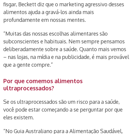
fisgar, Beckett diz que o marketing agressivo desses
alimentos ajuda a gravá-los ainda mais
profundamente em nossas mentes.
“Muitas das nossas escolhas alimentares são
subconscientes e habituais. Nem sempre pensamos
deliberadamente sobre a saúde. Quanto mais vemos
– nas lojas, na mídia e na publicidade, é mais provável
que a gente compre.”
Por que comemos alimentos
ultraprocessados?
Se os ultraprocessados são um risco para a saúde,
você pode estar começando a se perguntar por que
eles existem.
“No Guia Australiano para a Alimentação Saudável,