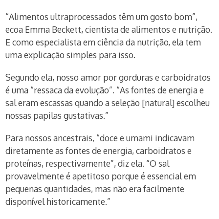
“Alimentos ultraprocessados têm um gosto bom”,
ecoa Emma Beckett, cientista de alimentos e nutrição.
E como especialista em ciência da nutrição, ela tem
uma explicação simples para isso.
Segundo ela, nosso amor por gorduras e carboidratos
é uma “ressaca da evolução”. “As fontes de energia e
sal eram escassas quando a seleção [natural] escolheu
nossas papilas gustativas.”
Para nossos ancestrais, “doce e umami indicavam
diretamente as fontes de energia, carboidratos e
proteínas, respectivamente”, diz ela. “O sal
provavelmente é apetitoso porque é essencial em
pequenas quantidades, mas não era facilmente
disponível historicamente.”