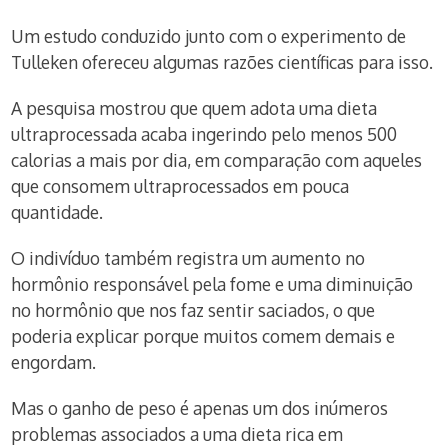
Um estudo conduzido junto com o experimento de
Tulleken ofereceu algumas razões científicas para isso.
A pesquisa mostrou que quem adota uma dieta
ultraprocessada acaba ingerindo pelo menos 500
calorias a mais por dia, em comparação com aqueles
que consomem ultraprocessados em pouca
quantidade.
O indivíduo também registra um aumento no
hormônio responsável pela fome e uma diminuição
no hormônio que nos faz sentir saciados, o que
poderia explicar porque muitos comem demais e
engordam.
Mas o ganho de peso é apenas um dos inúmeros
problemas associados a uma dieta rica em