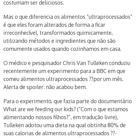
costumam ser deliciosos.
Mas o que diferencia os alimentos “ultraprocessados”
é que eles foram alterados de forma a ficar
irreconhecível, transformados quimicamente,
utilizando métodos e ingredientes que não são
comumente usados quando cozinhamos em casa.
O médico e pesquisador Chris Van Tulleken conduziu
recentemente um experimento para a BBC em que
comeu alimentos ultraprocessados ??por um mês.
Alerta de spoiler: não acabou bem.
Para o experimento, que fazia parte do documentário
What are we feeding our kids? (“Com o que estamos
alimentando nossos filhos?”, em tradução livre),
Tulleken adotou uma dieta na qual obtinha 80% de
suas calorias de alimentos ultraprocessados ??-