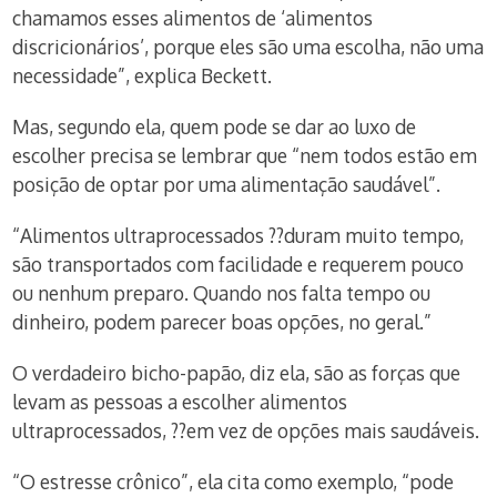
chamamos esses alimentos de ‘alimentos
discricionários’, porque eles são uma escolha, não uma
necessidade”, explica Beckett.
Mas, segundo ela, quem pode se dar ao luxo de
escolher precisa se lembrar que “nem todos estão em
posição de optar por uma alimentação saudável”.
“Alimentos ultraprocessados ??duram muito tempo,
são transportados com facilidade e requerem pouco
ou nenhum preparo. Quando nos falta tempo ou
dinheiro, podem parecer boas opções, no geral.”
O verdadeiro bicho-papão, diz ela, são as forças que
levam as pessoas a escolher alimentos
ultraprocessados, ??em vez de opções mais saudáveis.
“O estresse crônico”, ela cita como exemplo, “pode