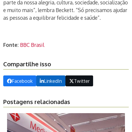
parte da nossa alegria, cultura, sociedade, socialização
e muito mais”, lembra Beckett. “Só precisamos ajudar
as pessoas a equilibrar felicidade e saúde”.
Fonte:
BBC Brasil
Compartilhe isso
Facebook
LinkedIn
Twitter
Postagens relacionadas