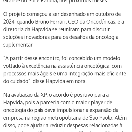
Grande do Sul e Paraná, nos próximos meses.
O projeto começou a ser desenhado em outubro de
2024, quando Bruno Ferrari, CEO da Oncoclínicas, e a
diretoria da Hapvida se reuniram para discutir
soluções inovadoras para os desafios da oncologia
suplementar.
“A partir desse encontro, foi concebido um modelo
voltado à excelência na assistência oncológica, com
processos mais ágeis e uma integração mais eficiente
do cuidado”, disse Hapvida em nota.
Na avaliação da XP, o acordo é positivo para a
Hapvida, pois a parceria com o maior player de
oncologia do país deve impulsionar a expansão da
empresa na região metropolitana de São Paulo. Além
disso, pode ajudar a reduzir despesas relacionadas à