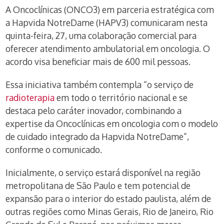
A Oncoclínicas (ONCO3) em parceria estratégica com
a Hapvida NotreDame (HAPV3) comunicaram nesta
quinta-feira, 27, uma colaboração comercial para
oferecer atendimento ambulatorial em oncologia. O
acordo visa beneficiar mais de 600 mil pessoas.
Essa iniciativa também contempla “o serviço de
radioterapia
em todo o território nacional e se
destaca pelo caráter inovador, combinando a
expertise da Oncoclínicas em oncologia com o modelo
de cuidado integrado da Hapvida NotreDame”,
conforme o comunicado.
Inicialmente, o serviço estará disponível na região
metropolitana de São Paulo e tem potencial de
expansão para o interior do estado paulista, além de
outras regiões como Minas Gerais, Rio de Janeiro, Rio