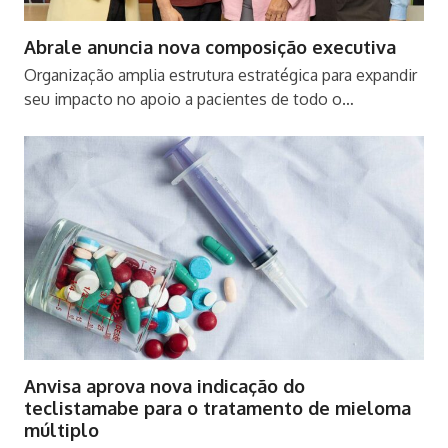
Abrale anuncia nova composição executiva
Organização amplia estrutura estratégica para expandir
seu impacto no apoio a pacientes de todo o…
Anvisa aprova nova indicação do
teclistamabe para o tratamento de mieloma
múltiplo