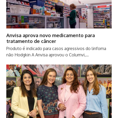
Anvisa aprova novo medicamento para
tratamento de câncer
Produto é indicado para casos agressivos do linfoma
não Hodgkin A Anvisa aprovou o Columvi,…