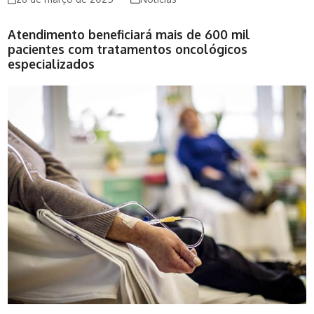
Atendimento beneficiará mais de 600 mil
pacientes com tratamentos oncológicos
especializados