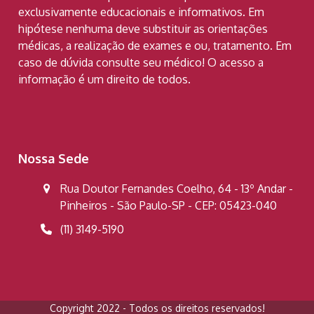
exclusivamente educacionais e informativos. Em
hipótese nenhuma deve substituir as orientações
médicas, a realização de exames e ou, tratamento. Em
caso de dúvida consulte seu médico! O acesso a
informação é um direito de todos.
Nossa Sede
Rua Doutor Fernandes Coelho, 64 - 13º Andar -
Pinheiros - São Paulo-SP - CEP: 05423-040
(11) 3149-5190
Copyright 2022 - Todos os direitos reservados!