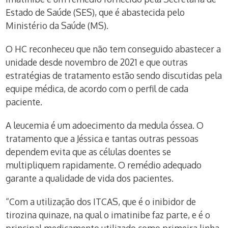
Estado de Saúde (SES), que é abastecida pelo
Ministério da Saúde (MS).
O HC reconheceu que não tem conseguido abastecer a
unidade desde novembro de 2021 e que outras
estratégias de tratamento estão sendo discutidas pela
equipe médica, de acordo com o perfil de cada
paciente.
A leucemia é um adoecimento da medula óssea. O
tratamento que a Jéssica e tantas outras pessoas
dependem evita que as células doentes se
multipliquem rapidamente. O remédio adequado
garante a qualidade de vida dos pacientes.
“Com a utilização dos ITCAS, que é o inibidor de
tirozina quinaze, na qual o imatinibe faz parte, e é o