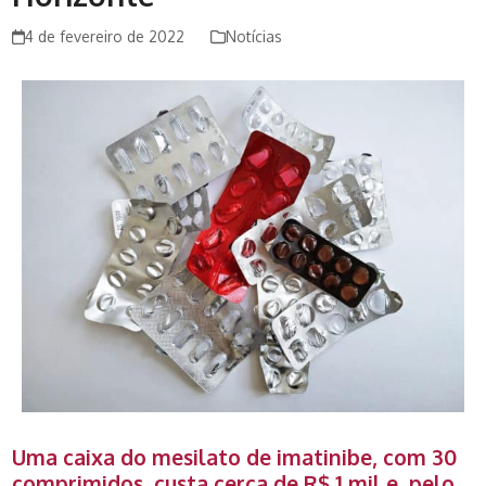
4 de fevereiro de 2022
Notícias
Uma caixa do mesilato de imatinibe, com 30
comprimidos, custa cerca de R$ 1 mil e, pelo