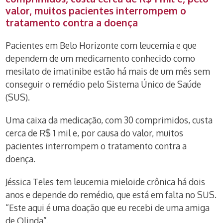
valor, muitos pacientes interrompem o
tratamento contra a doença
Pacientes em Belo Horizonte com leucemia e que
dependem de um medicamento conhecido como
mesilato de imatinibe estão há mais de um mês sem
conseguir o remédio pelo Sistema Único de Saúde
(SUS).
Uma caixa da medicação, com 30 comprimidos, custa
cerca de R$ 1 mil e, por causa do valor, muitos
pacientes interrompem o tratamento contra a
doença.
Jéssica Teles tem leucemia mieloide crônica há dois
anos e depende do remédio, que está em falta no SUS.
“Este aqui é uma doação que eu recebi de uma amiga
de Olinda”.