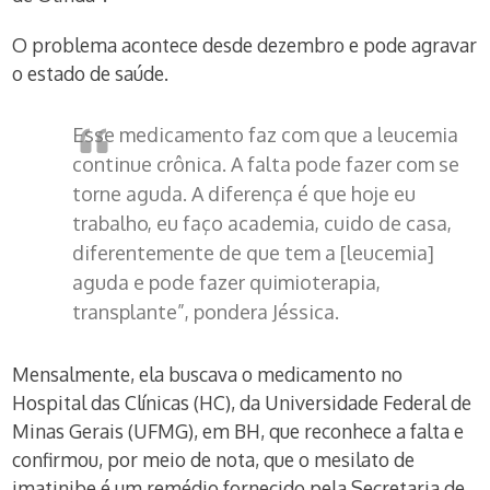
O problema acontece desde dezembro e pode agravar
o estado de saúde.
Esse medicamento faz com que a leucemia
continue crônica. A falta pode fazer com se
torne aguda. A diferença é que hoje eu
trabalho, eu faço academia, cuido de casa,
diferentemente de que tem a [leucemia]
aguda e pode fazer quimioterapia,
transplante”, pondera Jéssica.
Mensalmente, ela buscava o medicamento no
Hospital das Clínicas (HC), da Universidade Federal de
Minas Gerais (UFMG), em BH, que reconhece a falta e
confirmou, por meio de nota, que o mesilato de
imatinibe é um remédio fornecido pela Secretaria de