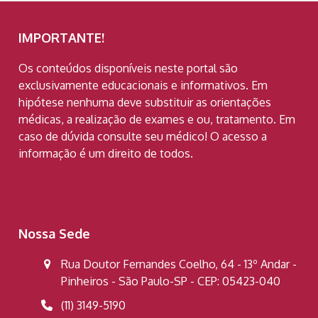
IMPORTANTE!
Os conteúdos disponíveis neste portal são
exclusivamente educacionais e informativos. Em
hipótese nenhuma deve substituir as orientações
médicas, a realização de exames e ou, tratamento. Em
caso de dúvida consulte seu médico! O acesso a
informação é um direito de todos.
Nossa Sede
Rua Doutor Fernandes Coelho, 64 - 13º Andar -
Pinheiros - São Paulo-SP - CEP: 05423-040
(11) 3149-5190