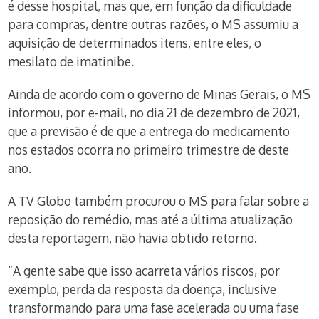
é desse hospital, mas que, em função da dificuldade
para compras, dentre outras razões, o MS assumiu a
aquisição de determinados itens, entre eles, o
mesilato de imatinibe.
Ainda de acordo com o governo de Minas Gerais, o MS
informou, por e-mail, no dia 21 de dezembro de 2021,
que a previsão é de que a entrega do medicamento
nos estados ocorra no primeiro trimestre de deste
ano.
A TV Globo também procurou o MS para falar sobre a
reposição do remédio, mas até a última atualização
desta reportagem, não havia obtido retorno.
“A gente sabe que isso acarreta vários riscos, por
exemplo, perda da resposta da doença, inclusive
transformando para uma fase acelerada ou uma fase