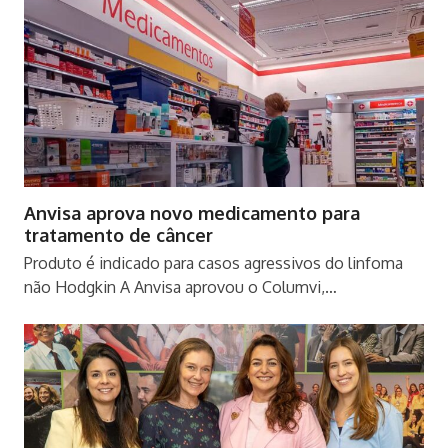
Anvisa aprova novo medicamento para
tratamento de câncer
Produto é indicado para casos agressivos do linfoma
não Hodgkin A Anvisa aprovou o Columvi,…