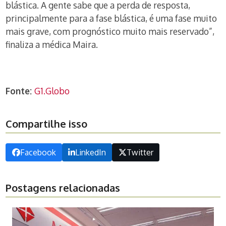
blástica. A gente sabe que a perda de resposta,
principalmente para a fase blástica, é uma fase muito
mais grave, com prognóstico muito mais reservado”,
finaliza a médica Maira.
Fonte:
G1.Globo
Compartilhe isso
Facebook
LinkedIn
Twitter
Postagens relacionadas