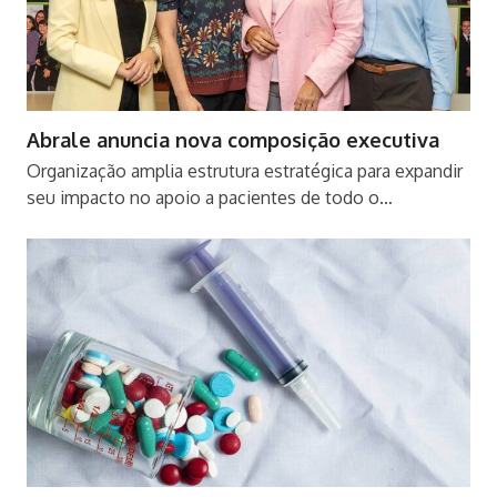
Abrale anuncia nova composição executiva
Organização amplia estrutura estratégica para expandir
seu impacto no apoio a pacientes de todo o…