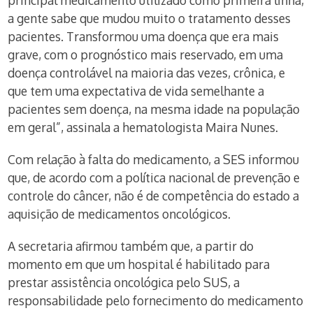
principal medicamento utilizado como primeira linha,
a gente sabe que mudou muito o tratamento desses
pacientes. Transformou uma doença que era mais
grave, com o prognóstico mais reservado, em uma
doença controlável na maioria das vezes, crônica, e
que tem uma expectativa de vida semelhante a
pacientes sem doença, na mesma idade na população
em geral”, assinala a hematologista Maira Nunes.
Com relação à falta do medicamento, a SES informou
que, de acordo com a política nacional de prevenção e
controle do câncer, não é de competência do estado a
aquisição de medicamentos oncológicos.
A secretaria afirmou também que, a partir do
momento em que um hospital é habilitado para
prestar assistência oncológica pelo SUS, a
responsabilidade pelo fornecimento do medicamento