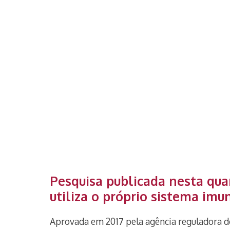
Pesquisa publicada nesta qua
utiliza o próprio sistema im
Aprovada em 2017 pela agência reguladora d