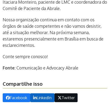
Itaciara Monteiro, paciente de LMC e coordenadora do
Comitê de Paciente da Abrale.
Nossa organização continua em contato com os
órgãos de saúde competentes e não vamos desistir,
até a situação melhorar. Na próxima semana,
estaremos presencialmente em Brasília em busca de
esclarecimentos.
Conte sempre conosco!
Fonte:
Comunicação e Advocacy Abrale
Compartilhe isso
Facebook
LinkedIn
Twitter