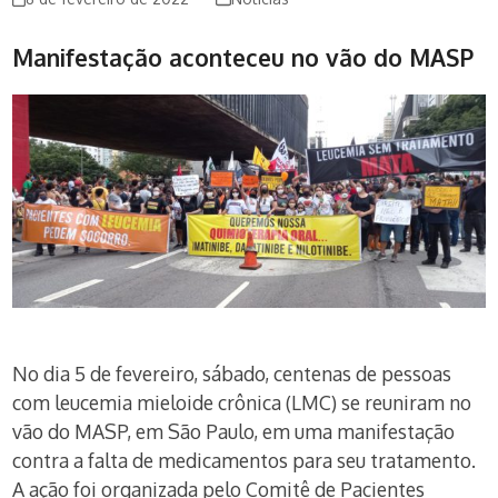
Manifestação aconteceu no vão do MASP
No dia 5 de fevereiro, sábado, centenas de pessoas
com leucemia mieloide crônica (LMC) se reuniram no
vão do MASP, em São Paulo, em uma manifestação
contra a falta de medicamentos para seu tratamento.
A ação foi organizada pelo Comitê de Pacientes