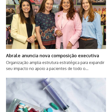
Abrale anuncia nova composição executiva
Organização amplia estrutura estratégica para expandir
seu impacto no apoio a pacientes de todo o…