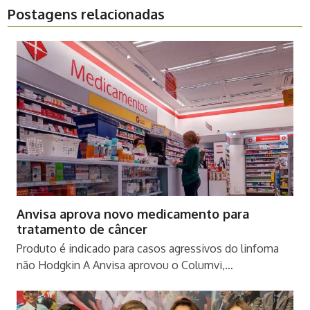
Postagens relacionadas
Anvisa aprova novo medicamento para
tratamento de câncer
Produto é indicado para casos agressivos do linfoma
não Hodgkin A Anvisa aprovou o Columvi,…