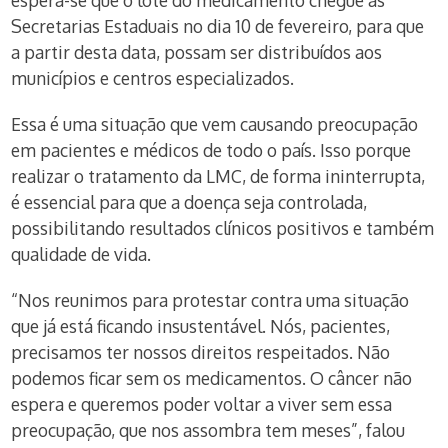
Secretarias Estaduais no dia 10 de fevereiro, para que
a partir desta data, possam ser distribuídos aos
municípios e centros especializados.
Essa é uma situação que vem causando preocupação
em pacientes e médicos de todo o país. Isso porque
realizar o tratamento da LMC, de forma ininterrupta,
é essencial para que a doença seja controlada,
possibilitando resultados clínicos positivos e também
qualidade de vida.
“Nos reunimos para protestar contra uma situação
que já está ficando insustentável. Nós, pacientes,
precisamos ter nossos direitos respeitados. Não
podemos ficar sem os medicamentos. O câncer não
espera e queremos poder voltar a viver sem essa
preocupação, que nos assombra tem meses”, falou