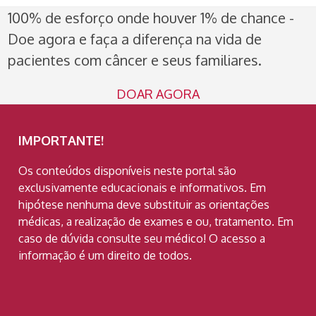
100% de esforço onde houver 1% de chance -
Doe agora e faça a diferença na vida de
pacientes com câncer e seus familiares.
DOAR AGORA
IMPORTANTE!
Os conteúdos disponíveis neste portal são
exclusivamente educacionais e informativos. Em
hipótese nenhuma deve substituir as orientações
médicas, a realização de exames e ou, tratamento. Em
caso de dúvida consulte seu médico! O acesso a
informação é um direito de todos.