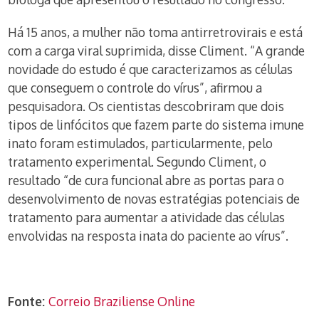
Há 15 anos, a mulher não toma antirretrovirais e está
com a carga viral suprimida, disse Climent. “A grande
novidade do estudo é que caracterizamos as células
que conseguem o controle do vírus”, afirmou a
pesquisadora. Os cientistas descobriram que dois
tipos de linfócitos que fazem parte do sistema imune
inato foram estimulados, particularmente, pelo
tratamento experimental. Segundo Climent, o
resultado “de cura funcional abre as portas para o
desenvolvimento de novas estratégias potenciais de
tratamento para aumentar a atividade das células
envolvidas na resposta inata do paciente ao vírus”.
Fonte:
Correio Braziliense Online