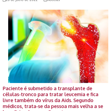
Paciente é submetido a transplante de
células-tronco para tratar
leucemia
e fica
livre também do vírus da Aids. Segundo
médicos, trata-se da pessoa mais velha a se