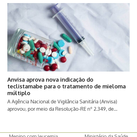
Anvisa aprova nova indicação do
teclistamabe para o tratamento de mieloma
múltiplo
A Agência Nacional de Vigilância Sanitária (Anvisa)
aprovou, por meio da Resolução-RE nº 2.349, de…
Menino com leucemia
Ministério da Saúde