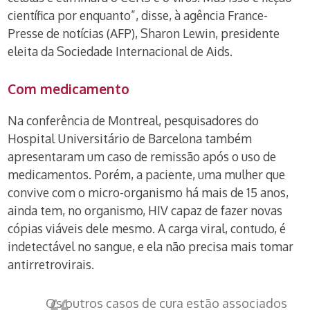
científica por enquanto”, disse, à agência France-
Presse de notícias (AFP), Sharon Lewin, presidente
eleita da Sociedade Internacional de Aids.
Com medicamento
Na conferência de Montreal, pesquisadores do
Hospital Universitário de Barcelona também
apresentaram um caso de remissão após o uso de
medicamentos. Porém, a paciente, uma mulher que
convive com o micro-organismo há mais de 15 anos,
ainda tem, no organismo, HIV capaz de fazer novas
cópias viáveis dele mesmo. A carga viral, contudo, é
indetectável no sangue, e ela não precisa mais tomar
antirretrovirais.
Os outros casos de cura estão associados