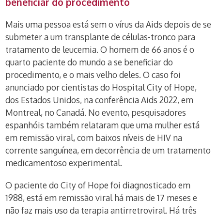
beneficiar do procedimento
Mais uma pessoa está sem o vírus da Aids depois de se
submeter a um transplante de células-tronco para
tratamento de leucemia. O homem de 66 anos é o
quarto paciente do mundo a se beneficiar do
procedimento, e o mais velho deles. O caso foi
anunciado por cientistas do Hospital City of Hope,
dos Estados Unidos, na conferência Aids 2022, em
Montreal, no Canadá. No evento, pesquisadores
espanhóis também relataram que uma mulher está
em remissão viral, com baixos níveis de HIV na
corrente sanguínea, em decorrência de um tratamento
medicamentoso experimental.
O paciente do City of Hope foi diagnosticado em
1988, está em remissão viral há mais de 17 meses e
não faz mais uso da terapia antirretroviral. Há três