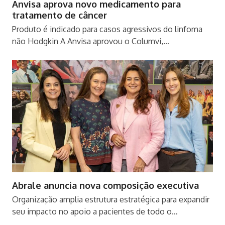
Anvisa aprova novo medicamento para
tratamento de câncer
Produto é indicado para casos agressivos do linfoma
não Hodgkin A Anvisa aprovou o Columvi,…
Abrale anuncia nova composição executiva
Organização amplia estrutura estratégica para expandir
seu impacto no apoio a pacientes de todo o…