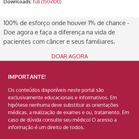
Downloads
:
full (150x100)
100% de esforço onde houver 1% de chance -
Doe agora e faça a diferença na vida de
pacientes com câncer e seus familiares.
DOAR AGORA
IMPORTANTE!
Os conteúdos disponíveis neste portal são
exclusivamente educacionais e informativos. Em
hipótese nenhuma deve substituir as orientações
médicas, a realização de exames e ou, tratamento. Em
caso de dúvida consulte seu médico! O acesso a
informação é um direito de todos.