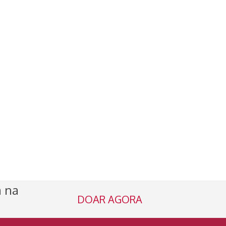
a na
DOAR AGORA