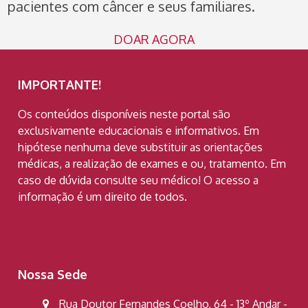
pacientes com câncer e seus familiares.
DOAR AGORA
IMPORTANTE!
Os conteúdos disponíveis neste portal são
exclusivamente educacionais e informativos. Em
hipótese nenhuma deve substituir as orientações
médicas, a realização de exames e ou, tratamento. Em
caso de dúvida consulte seu médico! O acesso a
informação é um direito de todos.
Nossa Sede
Rua Doutor Fernandes Coelho, 64 - 13º Andar -