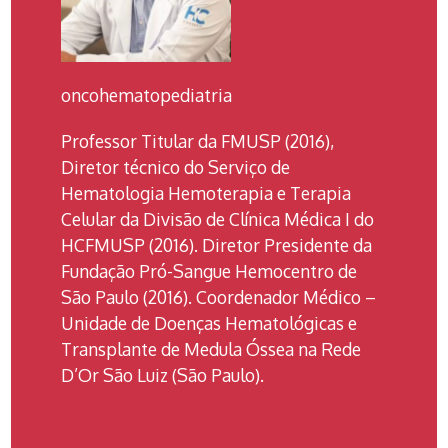
oncohematopediatria
Professor Titular da FMUSP (2016),
Diretor técnico do Serviço de
Hematologia Hemoterapia e Terapia
Celular da Divisão de Clínica Médica I do
HCFMUSP (2016). Diretor Presidente da
Fundação Pró-Sangue Hemocentro de
São Paulo (2016). Coordenador Médico –
Unidade de Doenças Hematológicas e
Transplante de Medula Óssea na Rede
D’Or São Luiz (São Paulo).