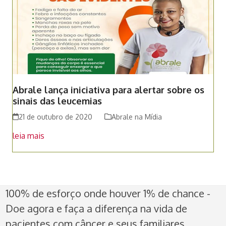
Abrale lança iniciativa para alertar sobre os
sinais das leucemias
21 de outubro de 2020
Abrale na Mídia
leia mais
100% de esforço onde houver 1% de chance -
Doe agora e faça a diferença na vida de
pacientes com câncer e seus familiares.