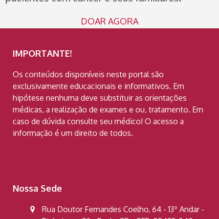
DOAR AGORA
IMPORTANTE!
Os conteúdos disponíveis neste portal são
exclusivamente educacionais e informativos. Em
hipótese nenhuma deve substituir as orientações
médicas, a realização de exames e ou, tratamento. Em
caso de dúvida consulte seu médico! O acesso a
informação é um direito de todos.
Nossa Sede
Rua Doutor Fernandes Coelho, 64 - 13º Andar -