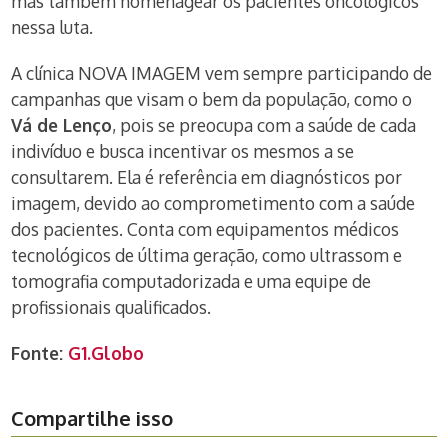
mas também homenagear os pacientes oncológicos
nessa luta.
A clínica NOVA IMAGEM vem sempre participando de
campanhas que visam o bem da população, como o
Vá de Lenço
, pois se preocupa com a saúde de cada
indivíduo e busca incentivar os mesmos a se
consultarem. Ela é referência em diagnósticos por
imagem, devido ao comprometimento com a saúde
dos pacientes. Conta com equipamentos médicos
tecnológicos de última geração, como ultrassom e
tomografia computadorizada e uma equipe de
profissionais qualificados.
Fonte:
G1.Globo
Compartilhe isso