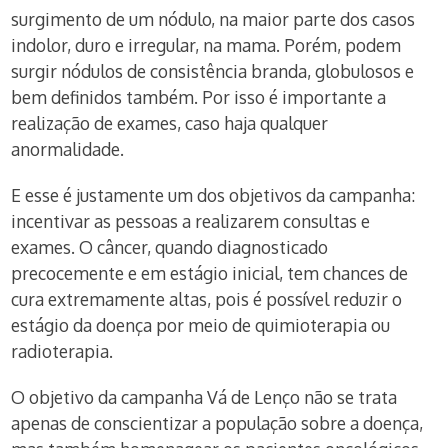
surgimento de um nódulo, na maior parte dos casos
indolor, duro e irregular, na mama. Porém, podem
surgir nódulos de consistência branda, globulosos e
bem definidos também. Por isso é importante a
realização de exames, caso haja qualquer
anormalidade.
E esse é justamente um dos objetivos da campanha:
incentivar as pessoas a realizarem consultas e
exames. O câncer, quando diagnosticado
precocemente e em estágio inicial, tem chances de
cura extremamente altas, pois é possível reduzir o
estágio da doença por meio de quimioterapia ou
radioterapia.
O objetivo da campanha Vá de Lenço não se trata
apenas de conscientizar a população sobre a doença,