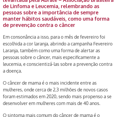
de Linfoma e Leucemia
, relembrando as
pessoas sobre a importância de sempre
manter hábitos saudáveis, como uma forma
de prevenção contra o câncer
Em consonância a isso, para o mês de fevereiro foi
escolhida a cor laranja, abrindo a campanha Fevereiro
Laranja, também como uma forma de alertar as
pessoas sobre o câncer, mais especificamente a
leucemia, e conscientizá-las sobre a prevenção contra
a doença.
O câncer de mama é o mais incidente entre as
mulheres, onde cerca de 2,3 milhões de novos casos
foram estimados em 2020, sendo mais propenso a se
desenvolver em mulheres com mais de 40 anos.
O sintoma mais comum do câncer de mama é o