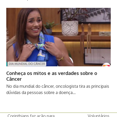
Conheça os mitos e as verdades sobre o
Câncer
No dia mundial do câncer, oncologista tira as principais
dúvidas da pessoas sobre a doença…
Corinthians faz ação para
Voluntários