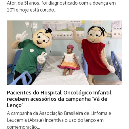
Ator, de 51 anos, foi diagnosticado com a doença em
2011 e hoje está curado…
Pacientes do Hospital Oncológico Infantil
recebem acessórios da campanha ‘Vá de
Lenço’
A campanha da Associação Brasileira de Linfoma e
Leucemia (Abrale) incentiva o uso do lenço em
comemoração…