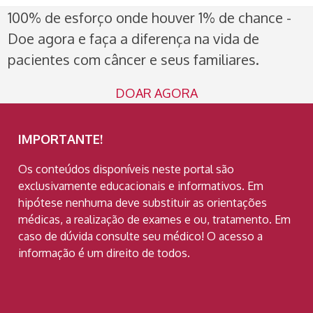
100% de esforço onde houver 1% de chance -
Doe agora e faça a diferença na vida de
pacientes com câncer e seus familiares.
DOAR AGORA
IMPORTANTE!
Os conteúdos disponíveis neste portal são
exclusivamente educacionais e informativos. Em
hipótese nenhuma deve substituir as orientações
médicas, a realização de exames e ou, tratamento. Em
caso de dúvida consulte seu médico! O acesso a
informação é um direito de todos.