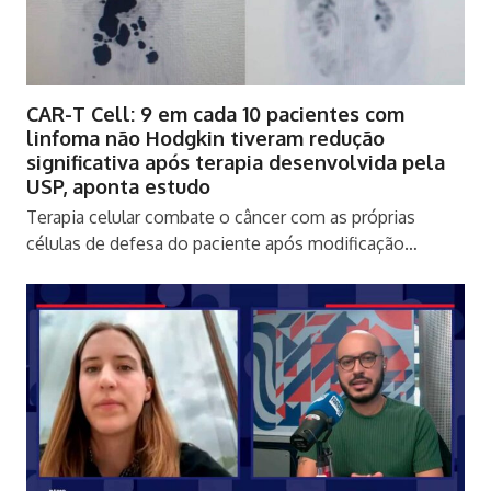
CAR-T Cell: 9 em cada 10 pacientes com
linfoma não Hodgkin tiveram redução
significativa após terapia desenvolvida pela
USP, aponta estudo
Terapia celular combate o câncer com as próprias
células de defesa do paciente após modificação…