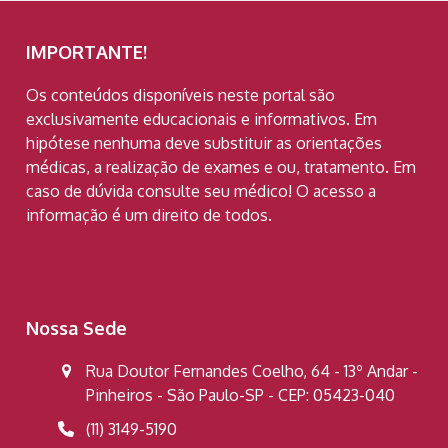
IMPORTANTE!
Os conteúdos disponíveis neste portal são
exclusivamente educacionais e informativos. Em
hipótese nenhuma deve substituir as orientações
médicas, a realização de exames e ou, tratamento. Em
caso de dúvida consulte seu médico! O acesso a
informação é um direito de todos.
Nossa Sede
Rua Doutor Fernandes Coelho, 64 - 13º Andar -
Pinheiros - São Paulo-SP - CEP: 05423-040
(11) 3149-5190