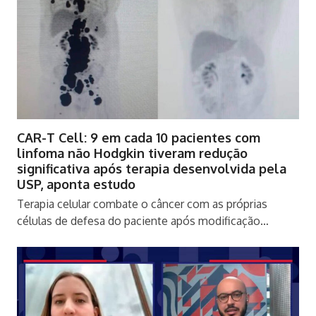
CAR-T Cell: 9 em cada 10 pacientes com
linfoma não Hodgkin tiveram redução
significativa após terapia desenvolvida pela
USP, aponta estudo
Terapia celular combate o câncer com as próprias
células de defesa do paciente após modificação…