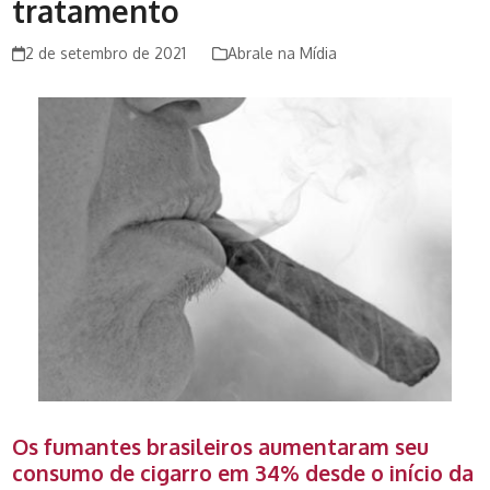
tratamento
2 de setembro de 2021
Abrale na Mídia
Os fumantes brasileiros aumentaram seu
consumo de cigarro em 34% desde o início da