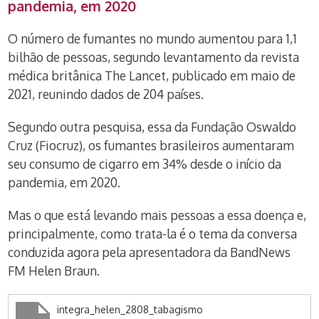
pandemia, em 2020
O número de fumantes no mundo aumentou para 1,1
bilhão de pessoas, segundo levantamento da revista
médica britânica The Lancet, publicado em maio de
2021, reunindo dados de 204 países.
Segundo outra pesquisa, essa da Fundação Oswaldo
Cruz (Fiocruz), os fumantes brasileiros aumentaram
seu consumo de cigarro em 34% desde o início da
pandemia, em 2020.
Mas o que está levando mais pessoas a essa doença e,
principalmente, como trata-la é o tema da conversa
conduzida agora pela apresentadora da BandNews
FM Helen Braun.
integra_helen_2808_tabagismo