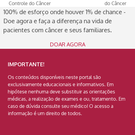
post:
post:
Controle do Câncer
do Câncer
100% de esforço onde houver 1% de chance -
Doe agora e faça a diferença na vida de
pacientes com câncer e seus familiares.
DOAR AGORA
IMPORTANTE!
Os conteúdos disponíveis neste portal são
exclusivamente educacionais e informativos. Em
hipótese nenhuma deve substituir as orientações
médicas, a realização de exames e ou, tratamento. Em
caso de dúvida consulte seu médico! O acesso a
informação é um direito de todos.