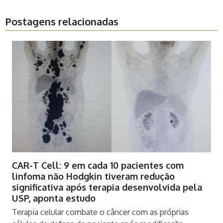
Postagens relacionadas
CAR-T Cell: 9 em cada 10 pacientes com
linfoma não Hodgkin tiveram redução
significativa após terapia desenvolvida pela
USP, aponta estudo
Terapia celular combate o câncer com as próprias