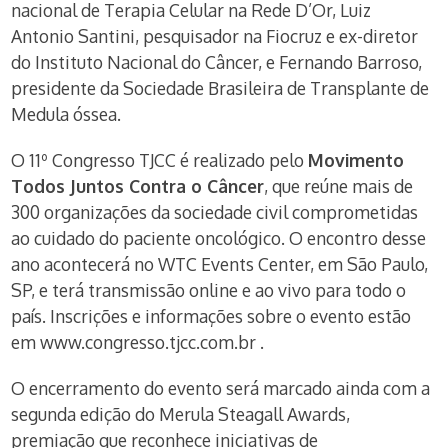
nacional de Terapia Celular na Rede D’Or, Luiz
Antonio Santini, pesquisador na Fiocruz e ex-diretor
do Instituto Nacional do Câncer, e Fernando Barroso,
presidente da Sociedade Brasileira de Transplante de
Medula óssea.
O 11º Congresso TJCC é realizado pelo
Movimento
Todos Juntos Contra o Câncer
, que reúne mais de
300 organizações da sociedade civil comprometidas
ao cuidado do paciente oncológico. O encontro desse
ano acontecerá no WTC Events Center, em São Paulo,
SP, e terá transmissão online e ao vivo para todo o
país. Inscrições e informações sobre o evento estão
em www.congresso.tjcc.com.br .
O encerramento do evento será marcado ainda com a
segunda edição do Merula Steagall Awards,
premiação que reconhece iniciativas de