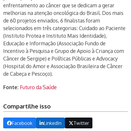
enfrentamento ao câncer que se dedicam a gerar
melhorias na atenção oncológica do Brasil. Dos mais
de 60 projetos enviados, 6 finalistas foram
selecionados em três categorias: Cuidado ao Paciente
(Instituto Protea e Instituto Mais Identidade),
Educação e Informação (Associação Fundo de
Incentivo à Pesquisa e Grupo de Apoio à Criança com
Câncer de Sergipe) e Políticas Públicas e Advocacy
(Hospital do Amor e Associação Brasileira de Câncer
de Cabeça e Pescoço).
Fonte:
Futuro da Saúde
Compartilhe isso
Facebook
LinkedIn
Twitter