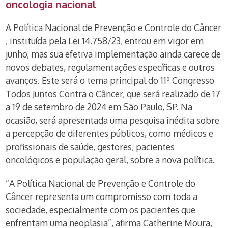
oncologia nacional
A Política Nacional de Prevenção e Controle do Câncer
, instituída pela Lei 14.758/23, entrou em vigor em
junho, mas sua efetiva implementação ainda carece de
novos debates, regulamentações específicas e outros
avanços. Este será o tema principal do 11º Congresso
Todos Juntos Contra o Câncer, que será realizado de 17
a 19 de setembro de 2024 em São Paulo, SP. Na
ocasião, será apresentada uma pesquisa inédita sobre
a percepção de diferentes públicos, como médicos e
profissionais de saúde, gestores, pacientes
oncológicos e população geral, sobre a nova política.
“A Política Nacional de Prevenção e Controle do
Câncer representa um compromisso com toda a
sociedade, especialmente com os pacientes que
enfrentam uma neoplasia”, afirma Catherine Moura,