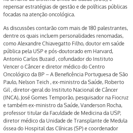
repensar estratégias de gestão e de políticas públicas
focadas na atenção oncológica.
As discussões contarão com mais de 180 palestrantes,
dentre os quais incluem personalidades renomadas,
como Alexandre Chiavegatto Filho, doutor em saúde
pública pela USP e pós-doutorado em Harvard,
Antonio Carlos Buzaid , cofundador do Instituto
Vencer o Câncer e diretor médico do Centro
Oncológico da BP – A Beneficência Portuguesa de São
Paulo, Nelson Teich , ex-ministro da Saúde, Roberto
Gil , diretor-geral do Instituto Nacional de Câncer
(INCA), José Gomes Temporão, pesquisador na Fiocruz
e também ex-ministro da Saúde, Vanderson Rocha,
professor titular da Faculdade de Medicina da USP,
diretor médico da Unidade de Transplante de Medula
óssea do Hospital das Clínicas (SP) e coordenador