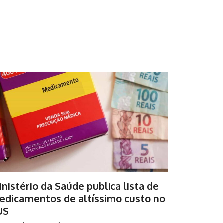
nistério da Saúde publica lista de
edicamentos de altíssimo custo no
US