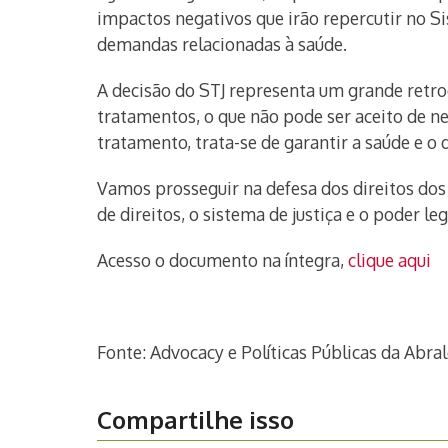
impactos negativos que irão repercutir no S
demandas relacionadas à saúde.
A decisão do STJ representa um grande retr
tratamentos, o que não pode ser aceito de
tratamento, trata-se de garantir a saúde e o 
Vamos prosseguir na defesa dos direitos dos 
de direitos, o sistema de justiça e o poder le
Acesso o documento na íntegra,
clique aqui
Fonte: Advocacy e Políticas Públicas da Abra
Compartilhe isso