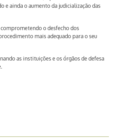
o e ainda o aumento da judicialização das
s, comprometendo o desfecho dos
 procedimento mais adequado para o seu
nando as instituições e os órgãos de defesa
.