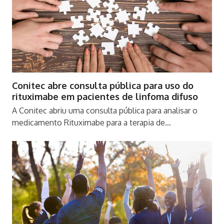
Conitec abre consulta pública para uso do
rituximabe em pacientes de linfoma difuso
A Conitec abriu uma consulta pública para analisar o
medicamento Rituximabe para a terapia de…