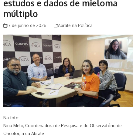
estudos e dados de mieloma
múltiplo
17 de junho de 2026
Abrale na Política
Na foto:
Nina Melo, Coordenadora de Pesquisa e do Observatório de
Oncologia da Abrale