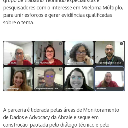
grupo de trabalho, reunindo especialistas e
pesquisadores com o interesse em Mieloma Múltiplo,
para unir esforços e gerar evidências qualificadas
sobre o tema.
A parceria é liderada pelas áreas de Monitoramento
de Dados e Advocacy da Abrale e segue em
construção, pautada pelo diálogo técnico e pelo