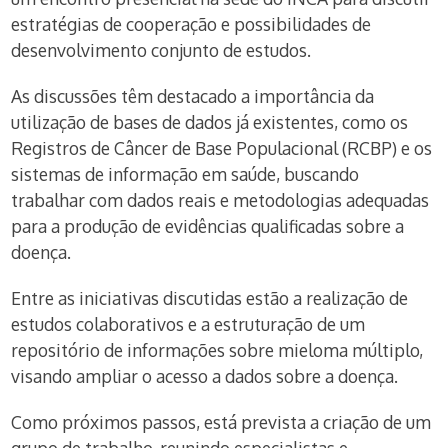
estratégias de cooperação e possibilidades de
desenvolvimento conjunto de estudos.
As discussões têm destacado a importância da
utilização de bases de dados já existentes, como os
Registros de Câncer de Base Populacional (RCBP) e os
sistemas de informação em saúde, buscando
trabalhar com dados reais e metodologias adequadas
para a produção de evidências qualificadas sobre a
doença.
Entre as iniciativas discutidas estão a realização de
estudos colaborativos e a estruturação de um
repositório de informações sobre mieloma múltiplo,
visando ampliar o acesso a dados sobre a doença.
Como próximos passos, está prevista a criação de um