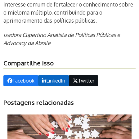
interesse comum de fortalecer o conhecimento sobre
o mieloma múltiplo, contribuindo para o
aprimoramento das políticas públicas.
Isadora Cupertino Analista de Políticas Públicas e
Advocacy da Abrale
Compartilhe isso
Facebook
LinkedIn
Twitter
Postagens relacionadas