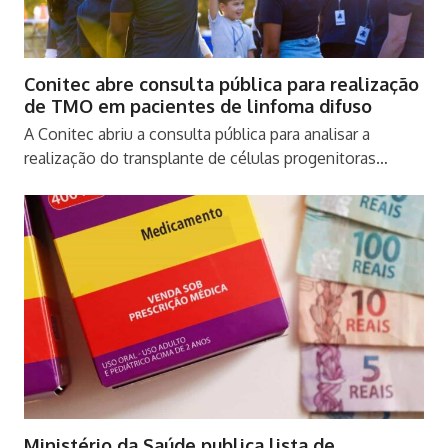
Conitec abre consulta pública para realização
de TMO em pacientes de linfoma difuso
A Conitec abriu a consulta pública para analisar a
realização do transplante de células progenitoras…
Ministério da Saúde publica lista de