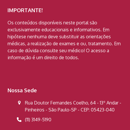
IMPORTANTE!
Os conteúdos disponíveis neste portal são
exclusivamente educacionais e informativos. Em
hipótese nenhuma deve substituir as orientações
médicas, a realização de exames e ou, tratamento. Em
caso de dúvida consulte seu médico! O acesso a
informação é um direito de todos.
Nossa Sede
Rua Doutor Fernandes Coelho, 64 - 13º Andar -
Pinheiros - São Paulo-SP - CEP: 05423-040
(11) 3149-5190