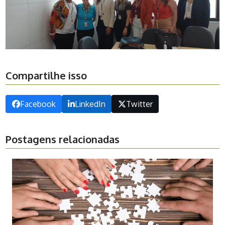
Compartilhe isso
Facebook
LinkedIn
Twitter
Postagens relacionadas