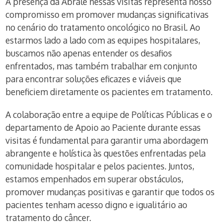
A presença da Abrale nessas visitas representa nosso
compromisso em promover mudanças significativas
no cenário do tratamento oncológico no Brasil. Ao
estarmos lado a lado com as equipes hospitalares,
buscamos não apenas entender os desafios
enfrentados, mas também trabalhar em conjunto
para encontrar soluções eficazes e viáveis que
beneficiem diretamente os pacientes em tratamento.
A colaboração entre a equipe de Políticas Públicas e o
departamento de Apoio ao Paciente durante essas
visitas é fundamental para garantir uma abordagem
abrangente e holística às questões enfrentadas pela
comunidade hospitalar e pelos pacientes. Juntos,
estamos empenhados em superar obstáculos,
promover mudanças positivas e garantir que todos os
pacientes tenham acesso digno e igualitário ao
tratamento do câncer.