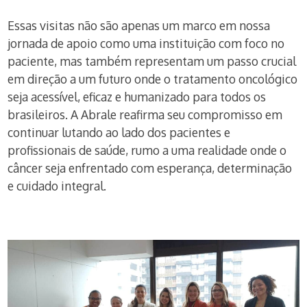
Essas visitas não são apenas um marco em nossa
jornada de apoio como uma instituição com foco no
paciente, mas também representam um passo crucial
em direção a um futuro onde o tratamento oncológico
seja acessível, eficaz e humanizado para todos os
brasileiros. A Abrale reafirma seu compromisso em
continuar lutando ao lado dos pacientes e
profissionais de saúde, rumo a uma realidade onde o
câncer seja enfrentado com esperança, determinação
e cuidado integral.