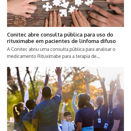
Conitec abre consulta pública para uso do
rituximabe em pacientes de linfoma difuso
A Conitec abriu uma consulta pública para analisar o
medicamento Rituximabe para a terapia de…