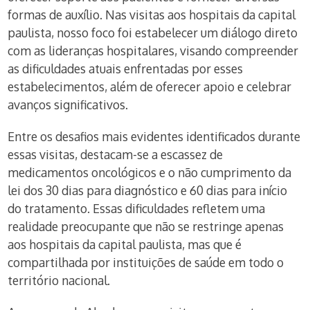
formas de auxílio. Nas visitas aos hospitais da capital
paulista, nosso foco foi estabelecer um diálogo direto
com as lideranças hospitalares, visando compreender
as dificuldades atuais enfrentadas por esses
estabelecimentos, além de oferecer apoio e celebrar
avanços significativos.
Entre os desafios mais evidentes identificados durante
essas visitas, destacam-se a escassez de
medicamentos oncológicos e o não cumprimento da
lei dos 30 dias para diagnóstico e 60 dias para início
do tratamento. Essas dificuldades refletem uma
realidade preocupante que não se restringe apenas
aos hospitais da capital paulista, mas que é
compartilhada por instituições de saúde em todo o
território nacional.