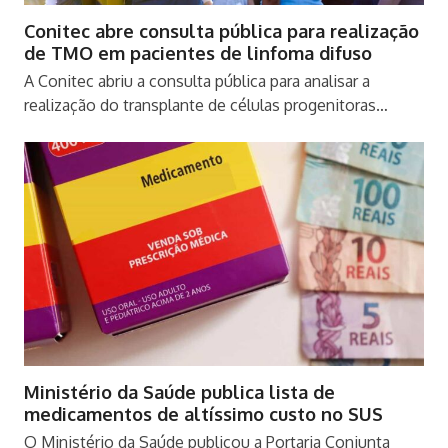
Conitec abre consulta pública para realização
de TMO em pacientes de linfoma difuso
A Conitec abriu a consulta pública para analisar a
realização do transplante de células progenitoras…
Ministério da Saúde publica lista de
medicamentos de altíssimo custo no SUS
O Ministério da Saúde publicou a Portaria Conjunta