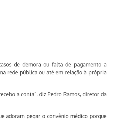
 casos de demora ou falta de pagamento a
na rede pública ou até em relação à própria
ecebo a conta”, diz Pedro Ramos, diretor da
 que adoram pegar o convênio médico porque