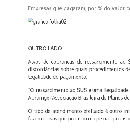
Empresas que pagaram, por % do valor 
OUTRO LADO
Alvos de cobranças de ressarcimento ao 
discordâncias sobre quais procedimentos de
legalidade do pagamento.
“O ressarcimento ao SUS é uma ilegalidade.
Abramge (Associação Brasileira de Planos de
O tipo de atendimento efetuado é outro im
fazem coisas que precisam e que não precisa