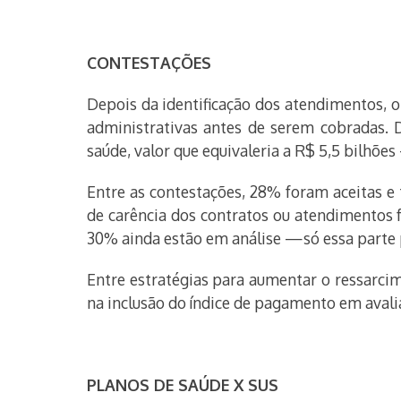
CONTESTAÇÕES
Depois da identificação dos atendimentos, o
administrativas antes de serem cobradas. D
saúde, valor que equivaleria a R$ 5,5 bilhõe
Entre as contestações, 28% foram aceitas e 
de carência dos contratos ou atendimentos f
30% ainda estão em análise —só essa parte p
Entre estratégias para aumentar o ressarcime
na inclusão do índice de pagamento em avali
PLANOS DE SAÚDE X SUS