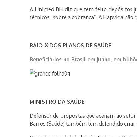
A Unimed BH diz que tem feito depósitos j
técnicos” sobre a cobrança”. A Hapvida não 
RAIO-X DOS PLANOS DE SAÚDE
Beneficiários no Brasil em junho, em bilhõ
MINISTRO DA SAÚDE
Defensor de propostas que acenam ao setor p
Barros (Saúde) também tem defendido criar 