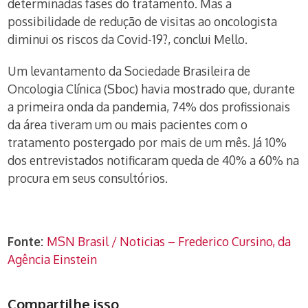
determinadas fases do tratamento. Mas a
possibilidade de redução de visitas ao oncologista
diminui os riscos da Covid-19?, conclui Mello.
Um levantamento da Sociedade Brasileira de
Oncologia Clínica (Sboc) havia mostrado que, durante
a primeira onda da pandemia, 74% dos profissionais
da área tiveram um ou mais pacientes com o
tratamento postergado por mais de um mês. Já 10%
dos entrevistados notificaram queda de 40% a 60% na
procura em seus consultórios.
Fonte:
MSN Brasil / Noticias – Frederico Cursino, da
Agência Einstein
Compartilhe isso