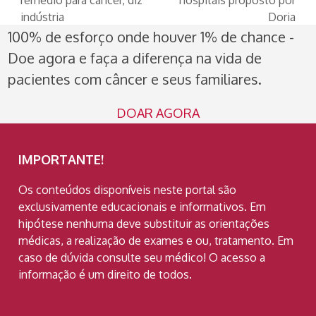
post:
post:
indústria
Doria
100% de esforço onde houver 1% de chance -
Doe agora e faça a diferença na vida de
pacientes com câncer e seus familiares.
DOAR AGORA
IMPORTANTE!
Os conteúdos disponíveis neste portal são
exclusivamente educacionais e informativos. Em
hipótese nenhuma deve substituir as orientações
médicas, a realização de exames e ou, tratamento. Em
caso de dúvida consulte seu médico! O acesso a
informação é um direito de todos.