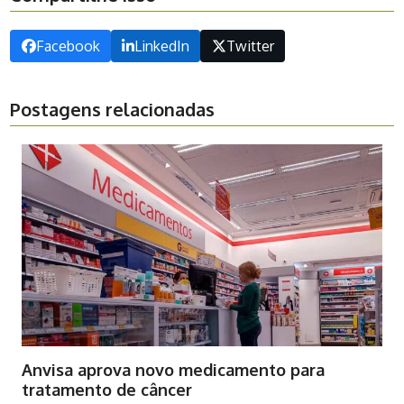
Facebook
LinkedIn
Twitter
Postagens relacionadas
Anvisa aprova novo medicamento para
tratamento de câncer