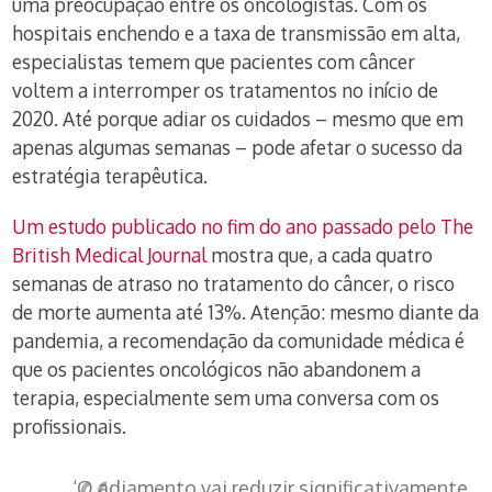
uma preocupação entre os oncologistas. Com os
hospitais enchendo e a taxa de transmissão em alta,
especialistas temem que pacientes com câncer
voltem a interromper os tratamentos no início de
2020. Até porque adiar os cuidados – mesmo que em
apenas algumas semanas – pode afetar o sucesso da
estratégia terapêutica.
Um estudo publicado no fim do ano passado pelo The
British Medical Journal
mostra que, a cada quatro
semanas de atraso no tratamento do câncer, o risco
de morte aumenta até 13%. Atenção: mesmo diante da
pandemia, a recomendação da comunidade médica é
que os pacientes oncológicos não abandonem a
terapia, especialmente sem uma conversa com os
profissionais.
‘O adiamento vai reduzir significativamente