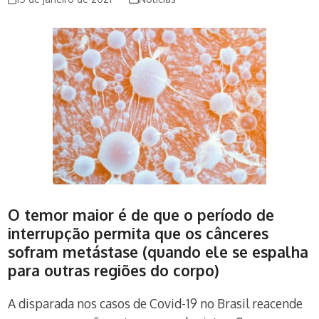
O temor maior é de que o período de
interrupção permita que os cânceres
sofram metástase (quando ele se espalha
para outras regiões do corpo)
A disparada nos casos de Covid-19 no Brasil reacende