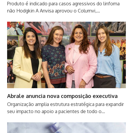
Produto é indicado para casos agressivos do linfoma
não Hodgkin A Anvisa aprovou o Columvi,…
Abrale anuncia nova composição executiva
Organização amplia estrutura estratégica para expandir
seu impacto no apoio a pacientes de todo o…