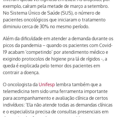
exemplo, caíram pela metade de março a setembro.
No Sistema Único de Saúde (SUS), o número de
pacientes oncológicos que iniciaram o tratamento
diminuiu cerca de 30% no mesmo período.
Além da dificuldade em atender a demanda durante os
picos da pandemia – quando os pacientes com Covid-
19 acabam ‘competindo’ por atendimento médico e
exigindo protocolos de higiene pra lá de rígidos -, a
queda é explicada pelo temor dos pacientes em
contrair a doença.
O oncologista da
Unifesp
lembra também que a
telemedicina tem sido uma ferramenta importante
para acompanhamento e avaliação clínica de certos
indivíduos: ‘Ela não atende todas as demandas clínicas
e o especialista precisa de consultas presenciais em