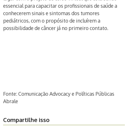
essencial para capacitar os profissionais de saúde a
conhecerem sinais e sintomas dos tumores
pediátricos, com o propósito de incluírem a
possibilidade de câncer já no primeiro contato.
Fonte: Comunicação Advocacy e Políticas Públicas
Abrale
Compartilhe isso