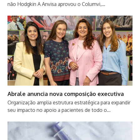
não Hodgkin A Anvisa aprovou o Columvi,…
Abrale anuncia nova composição executiva
Organização amplia estrutura estratégica para expandir
seu impacto no apoio a pacientes de todo o…