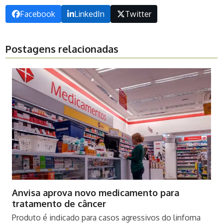
Facebook
LinkedIn
Twitter
Postagens relacionadas
Anvisa aprova novo medicamento para
tratamento de câncer
Produto é indicado para casos agressivos do linfoma