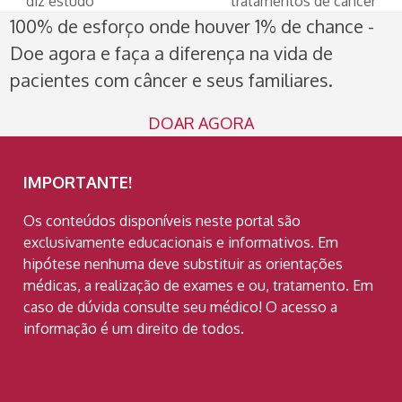
diz estudo
tratamentos de câncer
100% de esforço onde houver 1% de chance -
Doe agora e faça a diferença na vida de
pacientes com câncer e seus familiares.
DOAR AGORA
IMPORTANTE!
Os conteúdos disponíveis neste portal são
exclusivamente educacionais e informativos. Em
hipótese nenhuma deve substituir as orientações
médicas, a realização de exames e ou, tratamento. Em
caso de dúvida consulte seu médico! O acesso a
informação é um direito de todos.