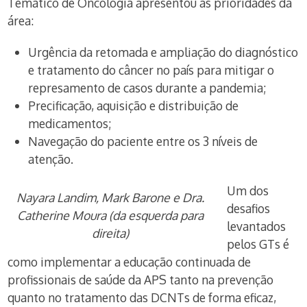
Temático de Oncologia apresentou as prioridades da
área:
Urgência da retomada e ampliação do diagnóstico
e tratamento do câncer no país para mitigar o
represamento de casos durante a pandemia;
Precificação, aquisição e distribuição de
medicamentos;
Navegação do paciente entre os 3 níveis de
atenção.
Um dos
Nayara Landim, Mark Barone e Dra.
desafios
Catherine Moura (da esquerda para
levantados
direita)
pelos GTs é
como implementar a educação continuada de
profissionais de saúde da APS tanto na prevenção
quanto no tratamento das DCNTs de forma eficaz,