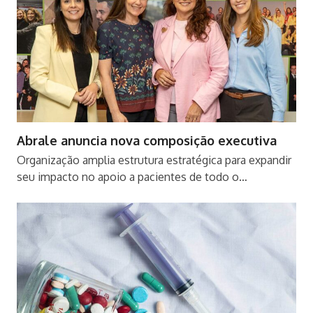
Abrale anuncia nova composição executiva
Organização amplia estrutura estratégica para expandir
seu impacto no apoio a pacientes de todo o…