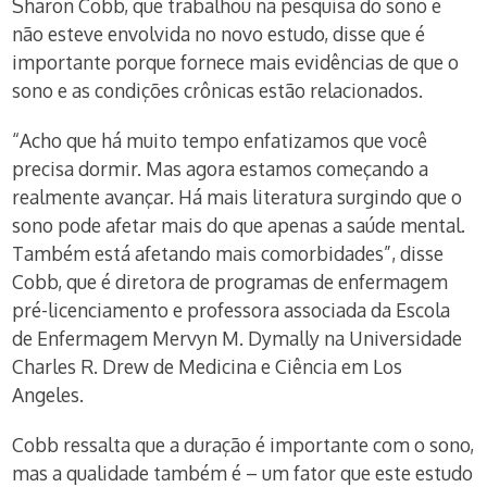
Sharon Cobb, que trabalhou na pesquisa do sono e
não esteve envolvida no novo estudo, disse que é
importante porque fornece mais evidências de que o
sono e as condições crônicas estão relacionados.
“Acho que há muito tempo enfatizamos que você
precisa dormir. Mas agora estamos começando a
realmente avançar. Há mais literatura surgindo que o
sono pode afetar mais do que apenas a saúde mental.
Também está afetando mais comorbidades”, disse
Cobb, que é diretora de programas de enfermagem
pré-licenciamento e professora associada da Escola
de Enfermagem Mervyn M. Dymally na Universidade
Charles R. Drew de Medicina e Ciência em Los
Angeles.
Cobb ressalta que a duração é importante com o sono,
mas a qualidade também é – um fator que este estudo