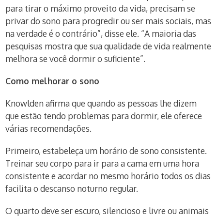
para tirar o máximo proveito da vida, precisam se
privar do sono para progredir ou ser mais sociais, mas
na verdade é o contrário”, disse ele. “A maioria das
pesquisas mostra que sua qualidade de vida realmente
melhora se você dormir o suficiente”.
Como melhorar o sono
Knowlden afirma que quando as pessoas lhe dizem
que estão tendo problemas para dormir, ele oferece
várias recomendações.
Primeiro, estabeleça um horário de sono consistente.
Treinar seu corpo para ir para a cama em uma hora
consistente e acordar no mesmo horário todos os dias
facilita o descanso noturno regular.
O quarto deve ser escuro, silencioso e livre ou animais