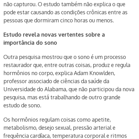
não capturou. O estudo também não explica o que
pode estar causando as condições crônicas entre as
pessoas que dormiram cinco horas ou menos.
Estudo revela novas vertentes sobre a
importância do sono
Outra pesquisa mostrou que o sono é um processo
restaurador que, entre outras coisas, produz e regula
hormônios no corpo, explica Adam Knowlden,
professor associado de ciências da saúde da
Universidade do Alabama, que não participou da nova
pesquisa, mas está trabalhando de outro grande
estudo de sono.
Os hormônios regulam coisas como apetite,
metabolismo, desejo sexual, pressão arterial e
frequência cardíaca, temperatura corporal e ritmos