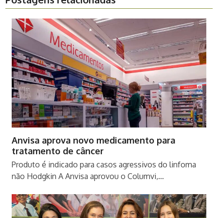
Anvisa aprova novo medicamento para
tratamento de câncer
Produto é indicado para casos agressivos do linfoma
não Hodgkin A Anvisa aprovou o Columvi,…