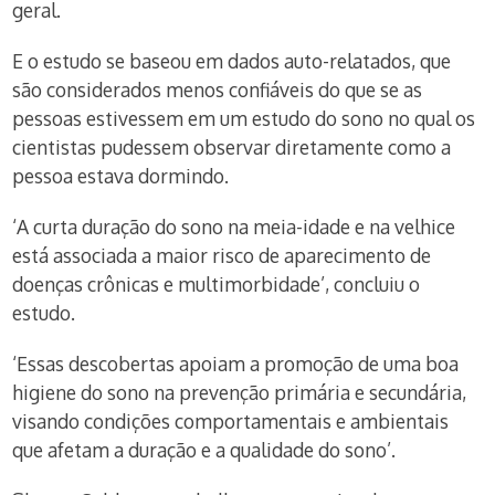
geral.
E o estudo se baseou em dados auto-relatados, que
são considerados menos confiáveis do que se as
pessoas estivessem em um estudo do sono no qual os
cientistas pudessem observar diretamente como a
pessoa estava dormindo.
‘A curta duração do sono na meia-idade e na velhice
está associada a maior risco de aparecimento de
doenças crônicas e multimorbidade’, concluiu o
estudo.
‘Essas descobertas apoiam a promoção de uma boa
higiene do sono na prevenção primária e secundária,
visando condições comportamentais e ambientais
que afetam a duração e a qualidade do sono’.