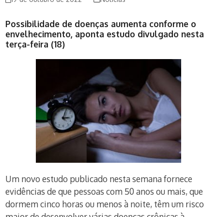
Possibilidade de doenças aumenta conforme o
envelhecimento, aponta estudo divulgado nesta
terça-feira (18)
Um novo estudo publicado nesta semana fornece
evidências de que pessoas com 50 anos ou mais, que
dormem cinco horas ou menos à noite, têm um risco
maior de desenvolver várias doenças crônicas à