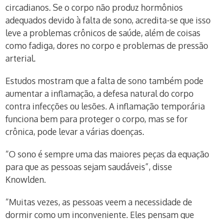
circadianos. Se o corpo não produz hormônios
adequados devido à falta de sono, acredita-se que isso
leve a problemas crônicos de saúde, além de coisas
como fadiga, dores no corpo e problemas de pressão
arterial.
Estudos mostram que a falta de sono também pode
aumentar a inflamação, a defesa natural do corpo
contra infecções ou lesões. A inflamação temporária
funciona bem para proteger o corpo, mas se for
crônica, pode levar a várias doenças.
“O sono é sempre uma das maiores peças da equação
para que as pessoas sejam saudáveis”, disse
Knowlden.
“Muitas vezes, as pessoas veem a necessidade de
dormir como um inconveniente. Eles pensam que