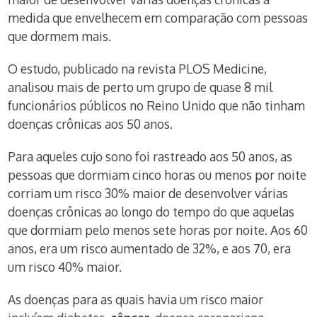
medida que envelhecem em comparação com pessoas
que dormem mais.
O estudo, publicado na revista PLOS Medicine,
analisou mais de perto um grupo de quase 8 mil
funcionários públicos no Reino Unido que não tinham
doenças crônicas aos 50 anos.
Para aqueles cujo sono foi rastreado aos 50 anos, as
pessoas que dormiam cinco horas ou menos por noite
corriam um risco 30% maior de desenvolver várias
doenças crônicas ao longo do tempo do que aquelas
que dormiam pelo menos sete horas por noite. Aos 60
anos, era um risco aumentado de 32%, e aos 70, era
um risco 40% maior.
As doenças para as quais havia um risco maior