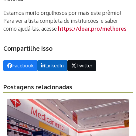
Estamos muito orgulhosos por mais este prêmio!
Para ver a lista completa de instituições, e saber
como ajudá-las, acesse
https://doar.pro/melhores
Compartilhe isso
Facebook
LinkedIn
Twitter
Postagens relacionadas