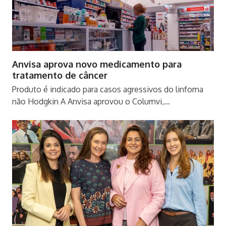
Anvisa aprova novo medicamento para
tratamento de câncer
Produto é indicado para casos agressivos do linfoma
não Hodgkin A Anvisa aprovou o Columvi,…