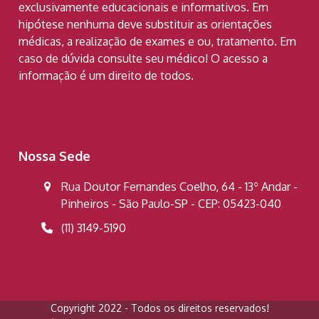
exclusivamente educacionais e informativos. Em
hipótese nenhuma deve substituir as orientações
médicas, a realização de exames e ou, tratamento. Em
caso de dúvida consulte seu médico! O acesso a
informação é um direito de todos.
Nossa Sede
Rua Doutor Fernandes Coelho, 64 - 13º Andar -
Pinheiros - São Paulo-SP - CEP: 05423-040
(11) 3149-5190
Copyright 2022 - Todos os direitos reservados!