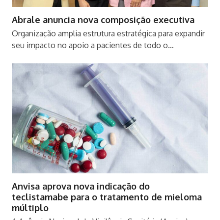
Abrale anuncia nova composição executiva
Organização amplia estrutura estratégica para expandir
seu impacto no apoio a pacientes de todo o…
Anvisa aprova nova indicação do
teclistamabe para o tratamento de mieloma
múltiplo