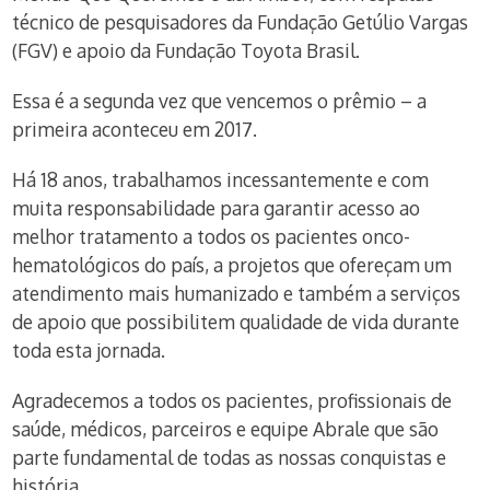
técnico de pesquisadores da Fundação Getúlio Vargas
(FGV) e apoio da Fundação Toyota Brasil.
Essa é a segunda vez que vencemos o prêmio – a
primeira aconteceu em 2017.
Há 18 anos, trabalhamos incessantemente e com
muita responsabilidade para garantir acesso ao
melhor tratamento a todos os pacientes onco-
hematológicos do país, a projetos que ofereçam um
atendimento mais humanizado e também a serviços
de apoio que possibilitem qualidade de vida durante
toda esta jornada.
Agradecemos a todos os pacientes, profissionais de
saúde, médicos, parceiros e equipe Abrale que são
parte fundamental de todas as nossas conquistas e
história.