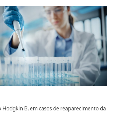
ão Hodgkin B, em casos de reaparecimento da