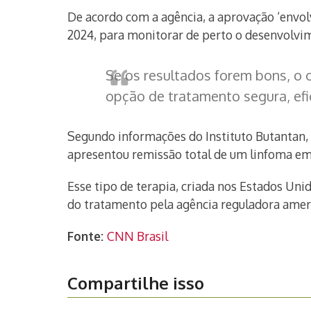
De acordo com a agência, a aprovação ‘envol
2024, para monitorar de perto o desenvolvi
Se os resultados forem bons, o 
opção de tratamento segura, efic
Segundo informações do Instituto Butantan, 
apresentou remissão total de um linfoma em
Esse tipo de terapia, criada nos Estados Un
do tratamento pela agência reguladora amer
Fonte:
CNN Brasil
Compartilhe isso