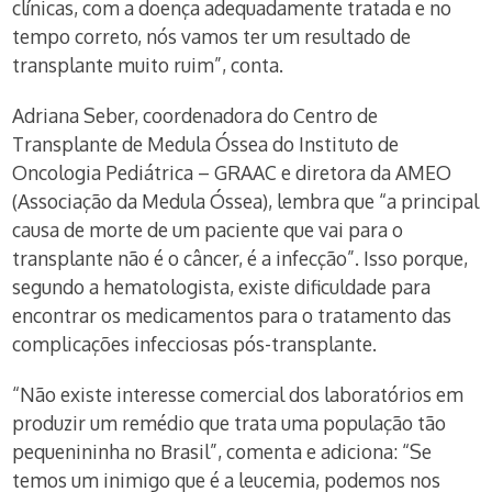
clínicas, com a doença adequadamente tratada e no
tempo correto, nós vamos ter um resultado de
transplante muito ruim”, conta.
Adriana Seber, coordenadora do Centro de
Transplante de Medula Óssea do Instituto de
Oncologia Pediátrica – GRAAC e diretora da AMEO
(Associação da Medula Óssea), lembra que “a principal
causa de morte de um paciente que vai para o
transplante não é o câncer, é a infecção”. Isso porque,
segundo a hematologista, existe dificuldade para
encontrar os medicamentos para o tratamento das
complicações infecciosas pós-transplante.
“Não existe interesse comercial dos laboratórios em
produzir um remédio que trata uma população tão
pequenininha no Brasil”, comenta e adiciona: “Se
temos um inimigo que é a leucemia, podemos nos