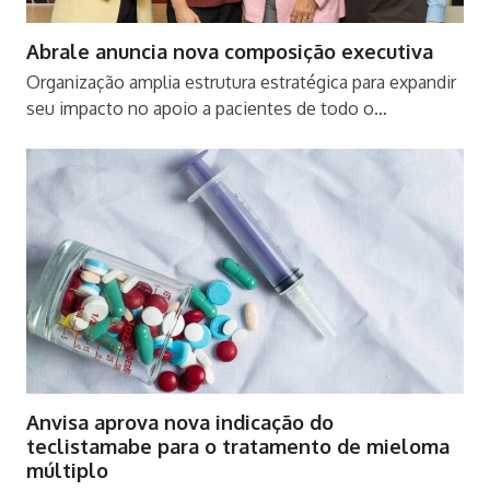
Abrale anuncia nova composição executiva
Organização amplia estrutura estratégica para expandir
seu impacto no apoio a pacientes de todo o…
Anvisa aprova nova indicação do
teclistamabe para o tratamento de mieloma
múltiplo