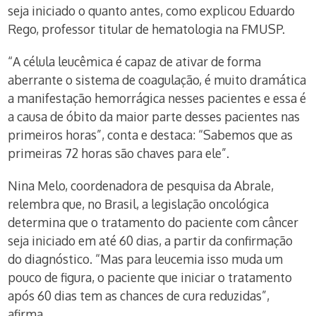
seja iniciado o quanto antes, como explicou Eduardo
Rego, professor titular de hematologia na FMUSP.
“A célula leucêmica é capaz de ativar de forma
aberrante o sistema de coagulação, é muito dramática
a manifestação hemorrágica nesses pacientes e essa é
a causa de óbito da maior parte desses pacientes nas
primeiros horas”, conta e destaca: “Sabemos que as
primeiras 72 horas são chaves para ele”.
Nina Melo, coordenadora de pesquisa da Abrale,
relembra que, no Brasil, a legislação oncológica
determina que o tratamento do paciente com câncer
seja iniciado em até 60 dias, a partir da confirmação
do diagnóstico. “Mas para leucemia isso muda um
pouco de figura, o paciente que iniciar o tratamento
após 60 dias tem as chances de cura reduzidas”,
afirma.