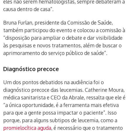
eles não serem hematologistas, sempre debateram a
causa dentro de casa”.
Bruna Furlan, presidente da Comissão de Saúde,
também participou do evento e colocou a comissão à
“disposição para ampliar o debate e dar visibilidade
às pesquisas e novos tratamentos, além de buscar o
aprimoramento do serviço público de saúde”.
Diagnóstico precoce
Um dos pontos debatidos na audiência foi o
diagnóstico precoce das leucemias. Catherine Moura,
médica sanitarista e CEO da Abrale, ressalta que ele é
“a única oportunidade, é a ferramenta mais efetiva
para que a gente possa impactar o paciente”. Isso
porque, para alguns subtipos de leucemia, como a
promielocítica aguda
, é necessário que o tratamento