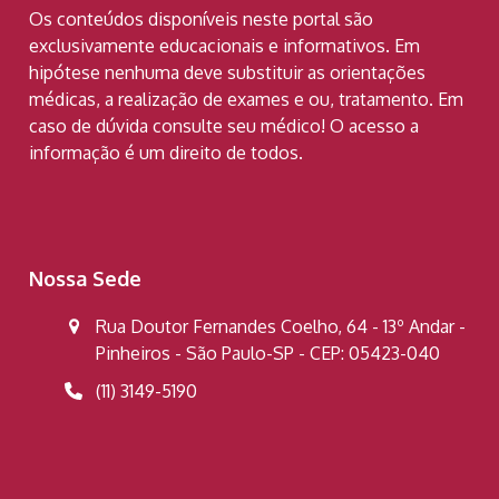
Os conteúdos disponíveis neste portal são
exclusivamente educacionais e informativos. Em
hipótese nenhuma deve substituir as orientações
médicas, a realização de exames e ou, tratamento. Em
caso de dúvida consulte seu médico! O acesso a
informação é um direito de todos.
Nossa Sede
Rua Doutor Fernandes Coelho, 64 - 13º Andar -
Pinheiros - São Paulo-SP - CEP: 05423-040
(11) 3149-5190