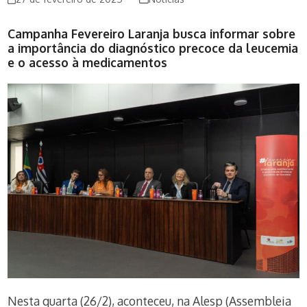
Campanha Fevereiro Laranja busca informar sobre
a importância do diagnóstico precoce da leucemia
e o acesso à medicamentos
Nesta quarta (26/2), aconteceu, na Alesp (Assembleia