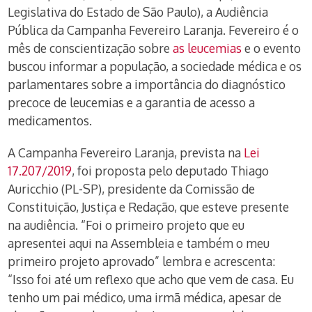
Legislativa do Estado de São Paulo), a Audiência
Pública da Campanha Fevereiro Laranja. Fevereiro é o
mês de conscientização sobre
as leucemias
e o evento
buscou informar a população, a sociedade médica e os
parlamentares sobre a importância do diagnóstico
precoce de leucemias e a garantia de acesso a
medicamentos.
A Campanha Fevereiro Laranja, prevista na
Lei
17.207/2019
, foi proposta pelo deputado Thiago
Auricchio (PL-SP), presidente da Comissão de
Constituição, Justiça e Redação, que esteve presente
na audiência. “Foi o primeiro projeto que eu
apresentei aqui na Assembleia e também o meu
primeiro projeto aprovado” lembra e acrescenta:
“Isso foi até um reflexo que acho que vem de casa. Eu
tenho um pai médico, uma irmã médica, apesar de