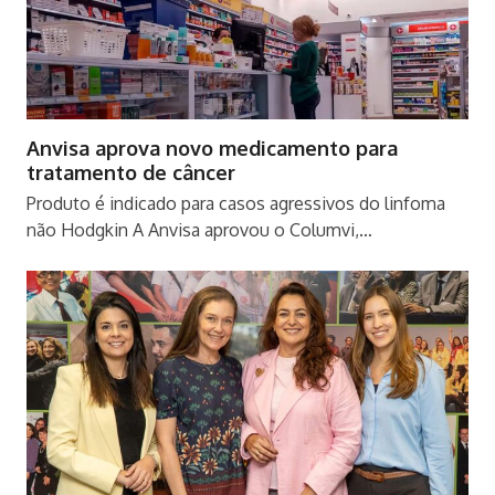
Anvisa aprova novo medicamento para
tratamento de câncer
Produto é indicado para casos agressivos do linfoma
não Hodgkin A Anvisa aprovou o Columvi,…