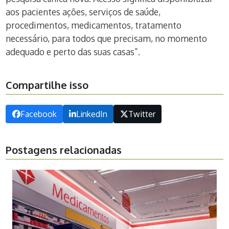
aos pacientes ações, serviços de saúde,
procedimentos, medicamentos, tratamento
necessário, para todos que precisam, no momento
adequado e perto das suas casas”.
Compartilhe isso
Facebook
LinkedIn
Twitter
Postagens relacionadas