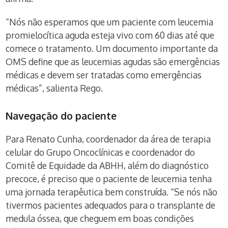
“Nós não esperamos que um paciente com leucemia
promielocítica aguda esteja vivo com 60 dias até que
comece o tratamento. Um documento importante da
OMS define que as leucemias agudas são emergências
médicas e devem ser tratadas como emergências
médicas”, salienta Rego.
Navegação do paciente
Para Renato Cunha, coordenador da área de terapia
celular do Grupo Oncoclínicas e coordenador do
Comitê de Equidade da ABHH, além do diagnóstico
precoce, é preciso que o paciente de leucemia tenha
uma jornada terapêutica bem construída. “Se nós não
tivermos pacientes adequados para o transplante de
medula óssea, que cheguem em boas condições