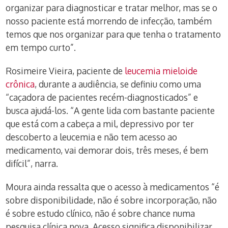
organizar para diagnosticar e tratar melhor, mas se o
nosso paciente está morrendo de infecção, também
temos que nos organizar para que tenha o tratamento
em tempo curto”.
Rosimeire Vieira, paciente de
leucemia mieloide
crônica
, durante a audiência, se definiu como uma
“caçadora de pacientes recém-diagnosticados” e
busca ajudá-los. “A gente lida com bastante paciente
que está com a cabeça a mil, depressivo por ter
descoberto a leucemia e não tem acesso ao
medicamento, vai demorar dois, três meses, é bem
difícil”, narra.
Moura ainda ressalta que o acesso à medicamentos “é
sobre disponibilidade, não é sobre incorporação, não
é sobre estudo clínico, não é sobre chance numa
pesquisa clínica nova. Acesso significa disponibilizar