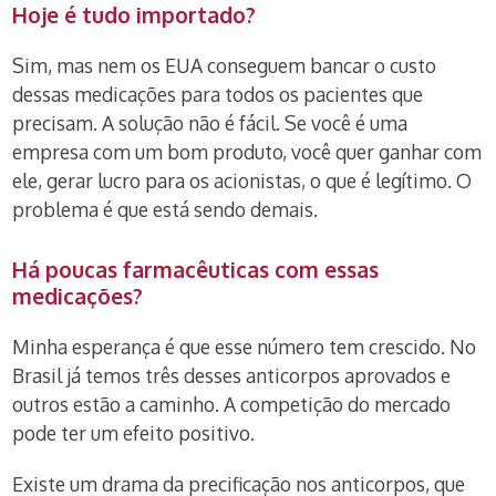
Hoje é tudo importado?
Sim, mas nem os EUA conseguem bancar o custo
dessas medicações para todos os pacientes que
precisam. A solução não é fácil. Se você é uma
empresa com um bom produto, você quer ganhar com
ele, gerar lucro para os acionistas, o que é legítimo. O
problema é que está sendo demais.
Há poucas farmacêuticas com essas
medicações?
Minha esperança é que esse número tem crescido. No
Brasil já temos três desses anticorpos aprovados e
outros estão a caminho. A competição do mercado
pode ter um efeito positivo.
Existe um drama da precificação nos anticorpos, que