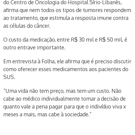
do Centro de Oncologia do Hospital Sírio-Libanês,
afirma que nem todos os tipos de tumores respondem
ao tratamento, que estimula a resposta imune contra
as células do câncer.
O custo da medicação, entre R$ 30 mil e R$ 50 mil, é
outro entrave importante.
Em entrevista à Folha, ele afirma que é preciso discutir
como oferecer esses medicamentos aos pacientes do
SUS.
“Uma vida não tem preço, mas tem um custo. Não
cabe ao médico individualmente tomar a decisão de
quanto vale a pena pagar para que o indivíduo viva x
meses a mais, mas cabe à sociedade.”