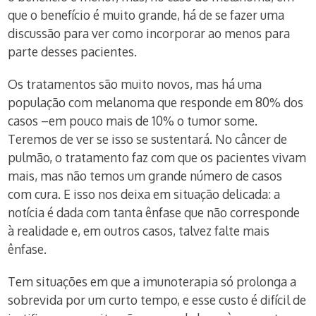
que o benefício é muito grande, há de se fazer uma
discussão para ver como incorporar ao menos para
parte desses pacientes.
Os tratamentos são muito novos, mas há uma
população com melanoma que responde em 80% dos
casos –em pouco mais de 10% o tumor some.
Teremos de ver se isso se sustentará. No câncer de
pulmão, o tratamento faz com que os pacientes vivam
mais, mas não temos um grande número de casos
com cura. E isso nos deixa em situação delicada: a
notícia é dada com tanta ênfase que não corresponde
à realidade e, em outros casos, talvez falte mais
ênfase.
Tem situações em que a imunoterapia só prolonga a
sobrevida por um curto tempo, e esse custo é difícil de