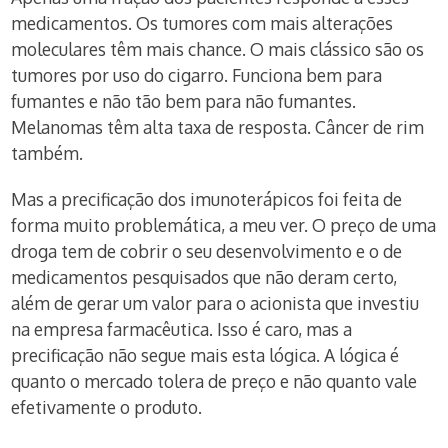
medicamentos. Os tumores com mais alterações
moleculares têm mais chance. O mais clássico são os
tumores por uso do cigarro. Funciona bem para
fumantes e não tão bem para não fumantes.
Melanomas têm alta taxa de resposta. Câncer de rim
também.
Mas a precificação dos imunoterápicos foi feita de
forma muito problemática, a meu ver. O preço de uma
droga tem de cobrir o seu desenvolvimento e o de
medicamentos pesquisados que não deram certo,
além de gerar um valor para o acionista que investiu
na empresa farmacêutica. Isso é caro, mas a
precificação não segue mais esta lógica. A lógica é
quanto o mercado tolera de preço e não quanto vale
efetivamente o produto.