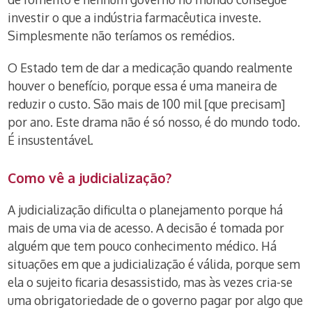
investir o que a indústria farmacêutica investe.
Simplesmente não teríamos os remédios.
O Estado tem de dar a medicação quando realmente
houver o benefício, porque essa é uma maneira de
reduzir o custo. São mais de 100 mil [que precisam]
por ano. Este drama não é só nosso, é do mundo todo.
É insustentável.
Como vê a judicialização?
A judicialização dificulta o planejamento porque há
mais de uma via de acesso. A decisão é tomada por
alguém que tem pouco conhecimento médico. Há
situações em que a judicialização é válida, porque sem
ela o sujeito ficaria desassistido, mas às vezes cria-se
uma obrigatoriedade de o governo pagar por algo que