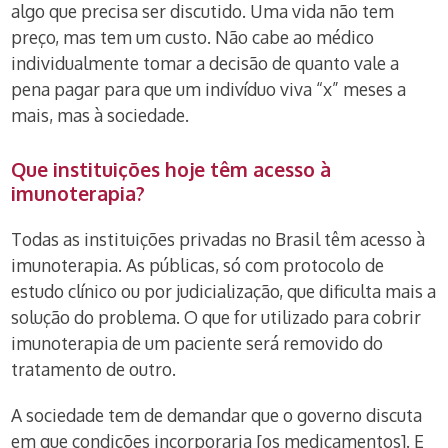
algo que precisa ser discutido. Uma vida não tem
preço, mas tem um custo. Não cabe ao médico
individualmente tomar a decisão de quanto vale a
pena pagar para que um indivíduo viva “x” meses a
mais, mas à sociedade.
Que instituições hoje têm acesso à
imunoterapia?
Todas as instituições privadas no Brasil têm acesso à
imunoterapia. As públicas, só com protocolo de
estudo clínico ou por judicialização, que dificulta mais a
solução do problema. O que for utilizado para cobrir
imunoterapia de um paciente será removido do
tratamento de outro.
A sociedade tem de demandar que o governo discuta
em que condições incorporaria [os medicamentos]. E