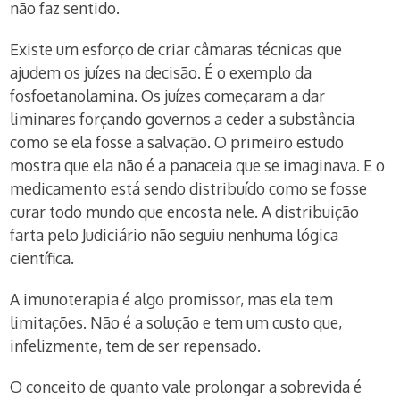
não faz sentido.
Existe um esforço de criar câmaras técnicas que
ajudem os juízes na decisão. É o exemplo da
fosfoetanolamina. Os juízes começaram a dar
liminares forçando governos a ceder a substância
como se ela fosse a salvação. O primeiro estudo
mostra que ela não é a panaceia que se imaginava. E o
medicamento está sendo distribuído como se fosse
curar todo mundo que encosta nele. A distribuição
farta pelo Judiciário não seguiu nenhuma lógica
científica.
A imunoterapia é algo promissor, mas ela tem
limitações. Não é a solução e tem um custo que,
infelizmente, tem de ser repensado.
O conceito de quanto vale prolongar a sobrevida é