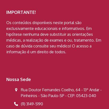
IMPORTANTE!
Os conteúdos disponíveis neste portal são
exclusivamente educacionais e informativos. Em
hipótese nenhuma deve substituir as orientações
médicas, a realização de exames e ou, tratamento. Em
caso de dúvida consulte seu médico! O acesso a
informação é um direito de todos.
Nossa Sede
Rua Doutor Fernandes Coelho, 64 - 13º Andar -
Pinheiros - São Paulo-SP - CEP: 05423-040
(11) 3149-5190