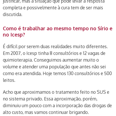
justificar, mas a situação que pode levar à resposta
completa e possivelmente à cura tem de ser mais
discutida.
Como é trabalhar ao mesmo tempo no Sírio e
no Icesp?
É difícil por serem duas realidades muito diferentes.
Em 2007, o Icesp tinha 8 consultórios e 12 vagas de
quimioterapia. Conseguimos aumentar muito o
volume e atender uma população que antes não sei
como era atendida. Hoje temos 130 consultórios e 500
leitos.
Acho que aproximamos o tratamento feito no SUS e
no sistema privado. Essa aproximação, porém,
diminuiu um pouco com a incorporação das drogas de
alto custo, mas vamos continuar brigando.