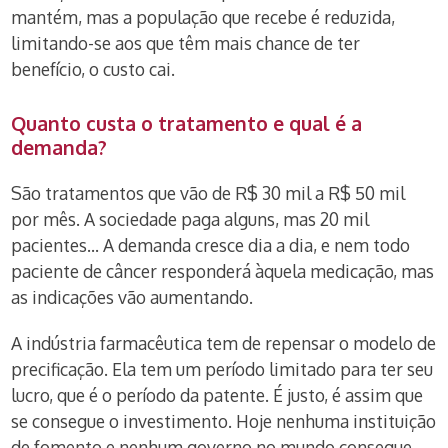
mantém, mas a população que recebe é reduzida,
limitando-se aos que têm mais chance de ter
benefício, o custo cai.
Quanto custa o tratamento e qual é a
demanda?
São tratamentos que vão de R$ 30 mil a R$ 50 mil
por mês. A sociedade paga alguns, mas 20 mil
pacientes… A demanda cresce dia a dia, e nem todo
paciente de câncer responderá àquela medicação, mas
as indicações vão aumentando.
A indústria farmacêutica tem de repensar o modelo de
precificação. Ela tem um período limitado para ter seu
lucro, que é o período da patente. É justo, é assim que
se consegue o investimento. Hoje nenhuma instituição
de fomento e nenhum governo no mundo consegue