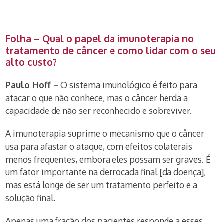
Folha – Qual o papel da imunoterapia no
tratamento de câncer e como lidar com o seu
alto custo?
Paulo Hoff –
O sistema imunológico é feito para
atacar o que não conhece, mas o câncer herda a
capacidade de não ser reconhecido e sobreviver.
A imunoterapia suprime o mecanismo que o câncer
usa para afastar o ataque, com efeitos colaterais
menos frequentes, embora eles possam ser graves. É
um fator importante na derrocada final [da doença],
mas está longe de ser um tratamento perfeito e a
solução final.
Apenas uma fração dos pacientes responde a esses