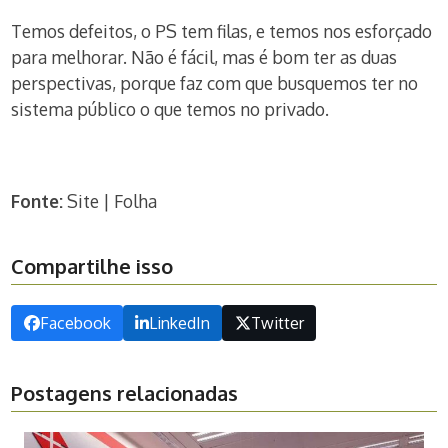
Temos defeitos, o PS tem filas, e temos nos esforçado
para melhorar. Não é fácil, mas é bom ter as duas
perspectivas, porque faz com que busquemos ter no
sistema público o que temos no privado.
Fonte:
Site | Folha
Compartilhe isso
Facebook
LinkedIn
Twitter
Postagens relacionadas