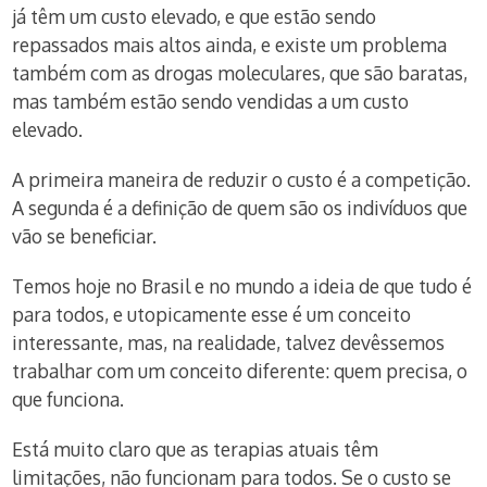
já têm um custo elevado, e que estão sendo
repassados mais altos ainda, e existe um problema
também com as drogas moleculares, que são baratas,
mas também estão sendo vendidas a um custo
elevado.
A primeira maneira de reduzir o custo é a competição.
A segunda é a definição de quem são os indivíduos que
vão se beneficiar.
Temos hoje no Brasil e no mundo a ideia de que tudo é
para todos, e utopicamente esse é um conceito
interessante, mas, na realidade, talvez devêssemos
trabalhar com um conceito diferente: quem precisa, o
que funciona.
Está muito claro que as terapias atuais têm
limitações, não funcionam para todos. Se o custo se