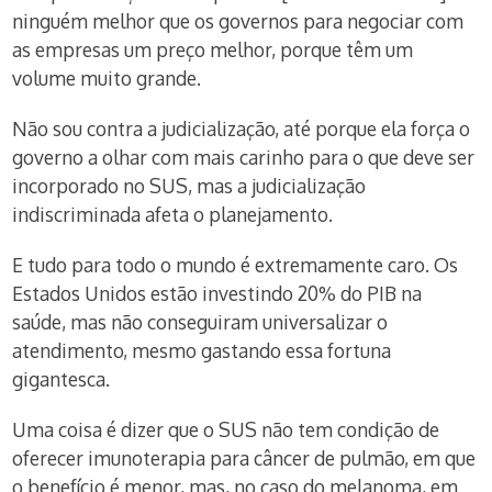
ninguém melhor que os governos para negociar com
as empresas um preço melhor, porque têm um
volume muito grande.
Não sou contra a judicialização, até porque ela força o
governo a olhar com mais carinho para o que deve ser
incorporado no SUS, mas a judicialização
indiscriminada afeta o planejamento.
E tudo para todo o mundo é extremamente caro. Os
Estados Unidos estão investindo 20% do PIB na
saúde, mas não conseguiram universalizar o
atendimento, mesmo gastando essa fortuna
gigantesca.
Uma coisa é dizer que o SUS não tem condição de
oferecer imunoterapia para câncer de pulmão, em que
o benefício é menor, mas, no caso do melanoma, em