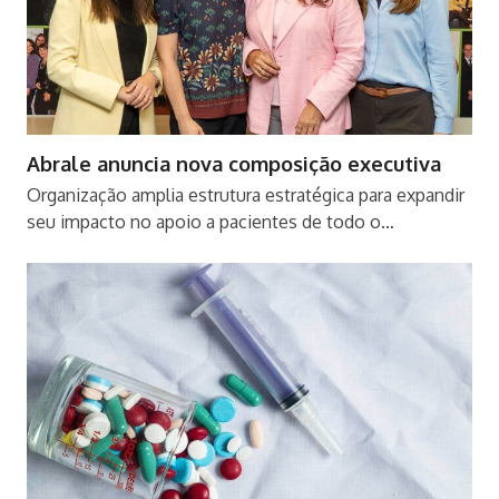
Abrale anuncia nova composição executiva
Organização amplia estrutura estratégica para expandir
seu impacto no apoio a pacientes de todo o…