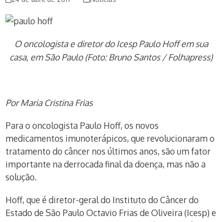
O oncologista e diretor do Icesp Paulo Hoff em sua
casa, em São Paulo (Foto: Bruno Santos / Folhapress)
Por Maria Cristina Frias
Para o oncologista Paulo Hoff, os novos
medicamentos imunoterápicos, que revolucionaram o
tratamento do câncer nos últimos anos, são um fator
importante na derrocada final da doença, mas não a
solução.
Hoff, que é diretor-geral do Instituto do Câncer do
Estado de São Paulo Octavio Frias de Oliveira (Icesp) e