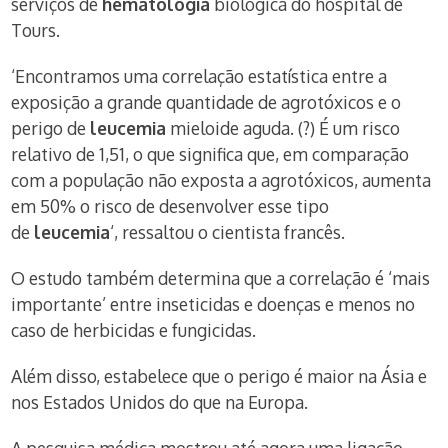
serviços de
hematologia
biológica do hospital de
Tours.
‘Encontramos uma correlação estatística entre a
exposição a grande quantidade de agrotóxicos e o
perigo de
leucemia
mieloide aguda. (?) É um risco
relativo de 1,51, o que significa que, em comparação
com a população não exposta a agrotóxicos, aumenta
em 50% o risco de desenvolver esse tipo
de
leucemia
‘, ressaltou o cientista francês.
O estudo também determina que a correlação é ‘mais
importante’ entre inseticidas e doenças e menos no
caso de herbicidas e fungicidas.
Além disso, estabelece que o perigo é maior na Ásia e
nos Estados Unidos do que na Europa.