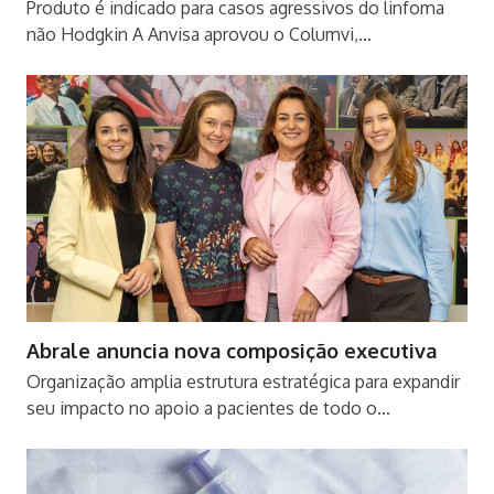
Produto é indicado para casos agressivos do linfoma
não Hodgkin A Anvisa aprovou o Columvi,…
Abrale anuncia nova composição executiva
Organização amplia estrutura estratégica para expandir
seu impacto no apoio a pacientes de todo o…