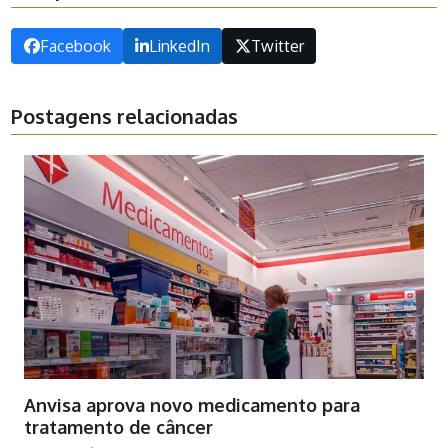
Facebook
LinkedIn
Twitter
Postagens relacionadas
Anvisa aprova novo medicamento para
tratamento de câncer