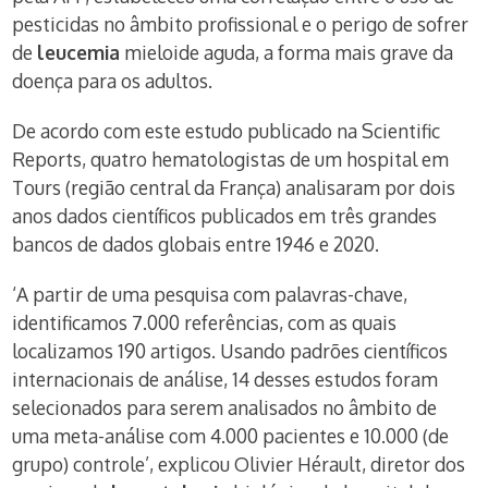
pesticidas no âmbito profissional e o perigo de sofrer
de
leucemia
mieloide aguda, a forma mais grave da
doença para os adultos.
De acordo com este estudo publicado na Scientific
Reports, quatro hematologistas de um hospital em
Tours (região central da França) analisaram por dois
anos dados científicos publicados em três grandes
bancos de dados globais entre 1946 e 2020.
‘A partir de uma pesquisa com palavras-chave,
identificamos 7.000 referências, com as quais
localizamos 190 artigos. Usando padrões científicos
internacionais de análise, 14 desses estudos foram
selecionados para serem analisados no âmbito de
uma meta-análise com 4.000 pacientes e 10.000 (de
grupo) controle’, explicou Olivier Hérault, diretor dos