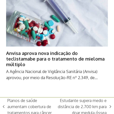
Anvisa aprova nova indicação do
teclistamabe para o tratamento de mieloma
múltiplo
A Agência Nacional de Vigilância Sanitária (Anvisa)
aprovou, por meio da Resolução-RE nº 2.349, de…
Planos de saúde
Estudante supera medo e
aumentam cobertura de
distância de 2.700 km para
previous
next
tratamentos para câncer
doar medula óssea