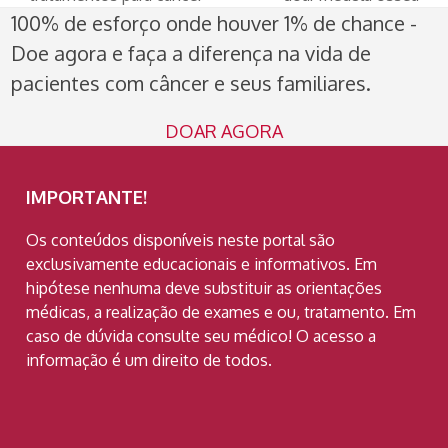
post:
post:
100% de esforço onde houver 1% de chance -
Doe agora e faça a diferença na vida de
pacientes com câncer e seus familiares.
DOAR AGORA
IMPORTANTE!
Os conteúdos disponíveis neste portal são
exclusivamente educacionais e informativos. Em
hipótese nenhuma deve substituir as orientações
médicas, a realização de exames e ou, tratamento. Em
caso de dúvida consulte seu médico! O acesso a
informação é um direito de todos.