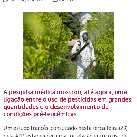
A pesquisa médica mostrou, até agora, uma
ligação entre o uso de pesticidas em grandes
quantidades e o desenvolvimento de
condições pré-leucêmicas
Um estudo francês, consultado nesta terça-feira (23)
pela AFP, estabeleceu uma correlação entre o uso de