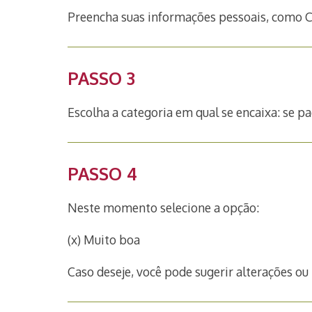
Preencha suas informações pessoais, como CP
PASSO 3
Escolha a categoria em qual se encaixa: se pa
PASSO 4
Neste momento selecione a opção:
(x) Muito boa
Caso deseje, você pode sugerir alterações o