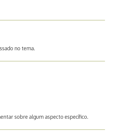
ressado no tema.
entar sobre algum aspecto específico.