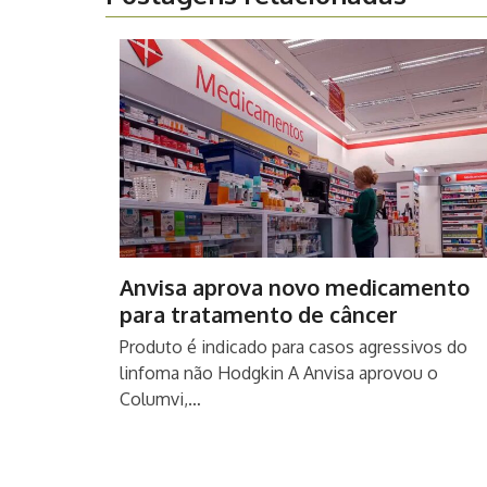
Anvisa aprova novo medicamento
para tratamento de câncer
Produto é indicado para casos agressivos do
linfoma não Hodgkin A Anvisa aprovou o
Columvi,…