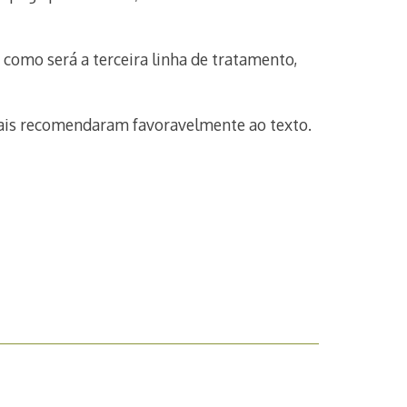
como será a terceira linha de tratamento,
uais recomendaram favoravelmente ao texto.