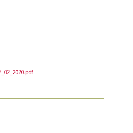
P_02_2020.pdf