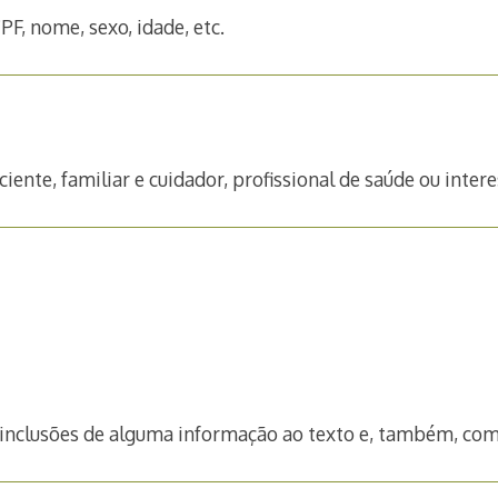
F, nome, sexo, idade, etc.
ciente, familiar e cuidador, profissional de saúde ou inte
u inclusões de alguma informação ao texto e, também, com