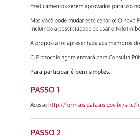
medicamentos serem aprovados para uso n
Mas você pode mudar este cenário! O novo PC
incluindo a possibilidade de usar o Nilotinib
A proposta foi apresentada aos membros do 
O Protocolo agora entrará para Consulta Pú
Para participar é bem simples:
PASSO 1
Acesse
http://formsus.datasus.gov.br/site/
PASSO 2