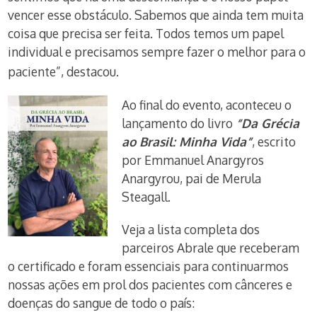
vencer esse obstáculo. Sabemos que ainda tem muita
coisa que precisa ser feita. Todos temos um papel
individual e precisamos sempre fazer o melhor para o
paciente”, destacou.
Ao final do evento, aconteceu o
lançamento do livro
“Da Grécia
ao Brasil: Minha Vida”
, escrito
por Emmanuel Anargyros
Anargyrou, pai de Merula
Steagall.
Veja a lista completa dos
parceiros Abrale que receberam
o certificado e foram essenciais para continuarmos
nossas ações em prol dos pacientes com cânceres e
doenças do sangue de todo o país: