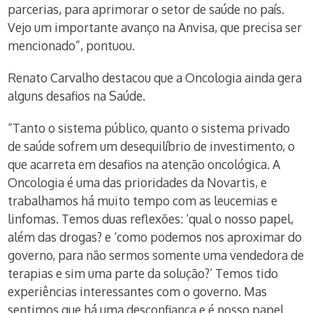
parcerias, para aprimorar o setor de saúde no país.
Vejo um importante avanço na Anvisa, que precisa ser
mencionado”, pontuou.
Renato Carvalho destacou que a Oncologia ainda gera
alguns desafios na Saúde.
“Tanto o sistema público, quanto o sistema privado
de saúde sofrem um desequilíbrio de investimento, o
que acarreta em desafios na atenção oncológica. A
Oncologia é uma das prioridades da Novartis, e
trabalhamos há muito tempo com as leucemias e
linfomas. Temos duas reflexões: ‘qual o nosso papel,
além das drogas? e ‘como podemos nos aproximar do
governo, para não sermos somente uma vendedora de
terapias e sim uma parte da solução?’ Temos tido
experiências interessantes com o governo. Mas
sentimos que há uma desconfiança e é nosso papel