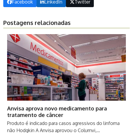
Facebook
LinkedIn
Twitter
Postagens relacionadas
Anvisa aprova novo medicamento para
tratamento de câncer
Produto é indicado para casos agressivos do linfoma
não Hodgkin A Anvisa aprovou o Columvi,…