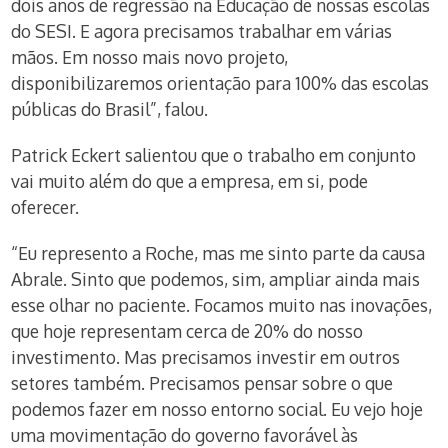
dois anos de regressão na Educação de nossas escolas
do SESI. E agora precisamos trabalhar em várias
mãos. Em nosso mais novo projeto,
disponibilizaremos orientação para 100% das escolas
públicas do Brasil”, falou.
Patrick Eckert salientou que o trabalho em conjunto
vai muito além do que a empresa, em si, pode
oferecer.
“Eu represento a Roche, mas me sinto parte da causa
Abrale. Sinto que podemos, sim, ampliar ainda mais
esse olhar no paciente. Focamos muito nas inovações,
que hoje representam cerca de 20% do nosso
investimento. Mas precisamos investir em outros
setores também. Precisamos pensar sobre o que
podemos fazer em nosso entorno social. Eu vejo hoje
uma movimentação do governo favorável às