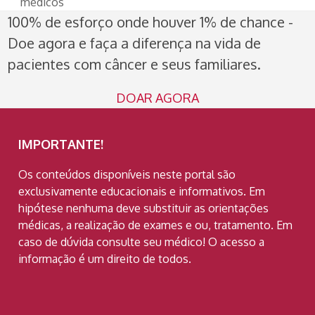
médicos
100% de esforço onde houver 1% de chance -
Doe agora e faça a diferença na vida de
pacientes com câncer e seus familiares.
DOAR AGORA
IMPORTANTE!
Os conteúdos disponíveis neste portal são
exclusivamente educacionais e informativos. Em
hipótese nenhuma deve substituir as orientações
médicas, a realização de exames e ou, tratamento. Em
caso de dúvida consulte seu médico! O acesso a
informação é um direito de todos.