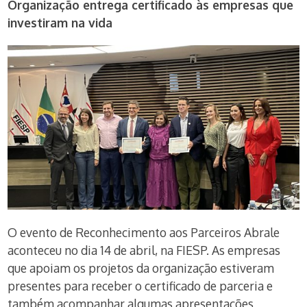
Organização entrega certificado às empresas que
investiram na vida
O evento de Reconhecimento aos Parceiros Abrale
aconteceu no dia 14 de abril, na FIESP. As empresas
que apoiam os projetos da organização estiveram
presentes para receber o certificado de parceria e
também acompanhar algumas apresentações