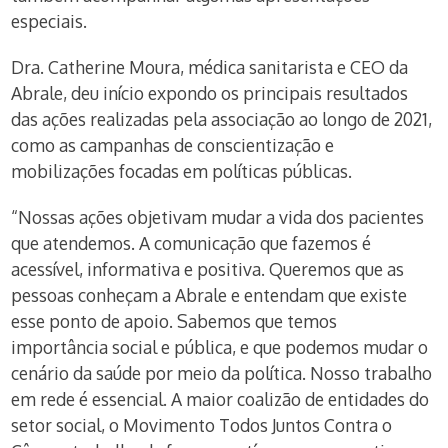
especiais.
Dra. Catherine Moura, médica sanitarista e CEO da
Abrale, deu início expondo os principais resultados
das ações realizadas pela associação ao longo de 2021,
como as campanhas de conscientização e
mobilizações focadas em políticas públicas.
“Nossas ações objetivam mudar a vida dos pacientes
que atendemos. A comunicação que fazemos é
acessível, informativa e positiva. Queremos que as
pessoas conheçam a Abrale e entendam que existe
esse ponto de apoio. Sabemos que temos
importância social e pública, e que podemos mudar o
cenário da saúde por meio da política. Nosso trabalho
em rede é essencial. A maior coalizão de entidades do
setor social, o Movimento Todos Juntos Contra o