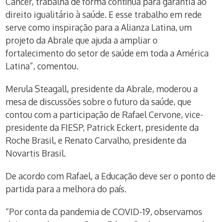
Câncer, trabalha de forma contínua para garantia ao
direito igualitário à saúde. E esse trabalho em rede
serve como inspiração para a Alianza Latina, um
projeto da Abrale que ajuda a ampliar o
fortalecimento do setor de saúde em toda a América
Latina”, comentou.
Merula Steagall, presidente da Abrale, moderou a
mesa de discussões sobre o futuro da saúde, que
contou com a participação de Rafael Cervone, vice-
presidente da FIESP, Patrick Eckert, presidente da
Roche Brasil, e Renato Carvalho, presidente da
Novartis Brasil.
De acordo com Rafael, a Educação deve ser o ponto de
partida para a melhora do país.
“Por conta da pandemia de COVID-19, observamos