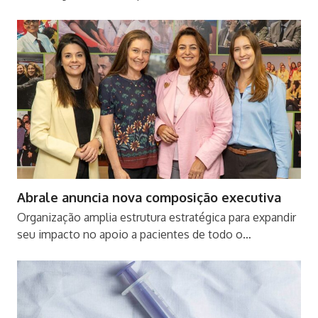
Abrale anuncia nova composição executiva
Organização amplia estrutura estratégica para expandir
seu impacto no apoio a pacientes de todo o…