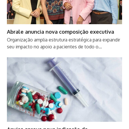
Abrale anuncia nova composição executiva
Organização amplia estrutura estratégica para expandir
seu impacto no apoio a pacientes de todo o…