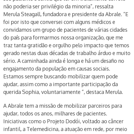
não poderia ser privilégio da minoria”, ressalta
Merula Steagall, fundadora e presidente da Abrale. “E
foi por isto que conversei com alguns médicos e
convidamos um grupo de pacientes de várias cidades
do país para formarmos nossa organização, que me
traz tanta gratidão e orgulho pelo impacto que temos
gerado nestas duas décadas de trabalho árduo e muito
sério. A caminhada ainda é longa e há um desafio no
engajamento da população em causas sociais.
Estamos sempre buscando mobilizar quem pode
ajudar, assim como a importante participação da
querida Sophia, voluntariamente “, destaca Merula.
A Abrale tem a missão de mobilizar parceiros para
ajudar, todos os anos, milhares de pacientes.
Iniciativas como o Projeto Dodói, voltado ao câncer
infantil, a Telemedicina, a atuação em rede, por meio