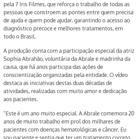
pela 7 Iris Filmes, que reforça o trabalho de todas as
pessoas que constroem as pontes entre quem precisa
de ajuda e quem pode ajudar, garantindo o acesso ao
diagnóstico precoce e melhores tratamentos, em
todo o Brasil.
A produção conta com a participação especial da atriz
Sophia Abrahão, voluntária da Abrale e madrinha da
causa, que há anos participa das ações de
conscientização organizadas pela entidade. O vídeo
destaca as iniciativas destas duas décadas de
atividades, realizadas com muito amor e dedicação
aos pacientes.
“Este é um ano muito especial. A Abrale comemora 20
anos de muito trabalho em prol dos milhares de
pacientes com doenças hematológicas e câncer. Eu
sou paciente e sentia que ter um tratamento correto