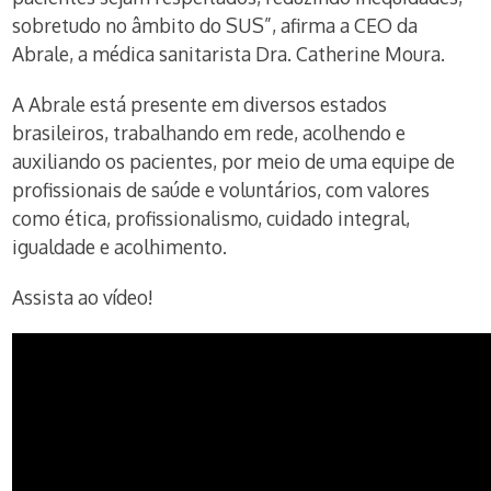
sobretudo no âmbito do SUS”, afirma a CEO da
Abrale, a médica sanitarista Dra. Catherine Moura.
A Abrale está presente em diversos estados
brasileiros, trabalhando em rede, acolhendo e
auxiliando os pacientes, por meio de uma equipe de
profissionais de saúde e voluntários, com valores
como ética, profissionalismo, cuidado integral,
igualdade e acolhimento.
Assista ao vídeo!