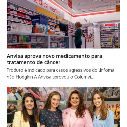
Anvisa aprova novo medicamento para
tratamento de câncer
Produto é indicado para casos agressivos do linfoma
não Hodgkin A Anvisa aprovou o Columvi,…