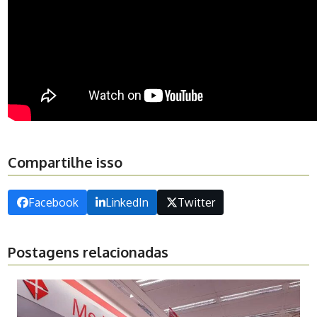
Compartilhe isso
Facebook
LinkedIn
Twitter
Postagens relacionadas