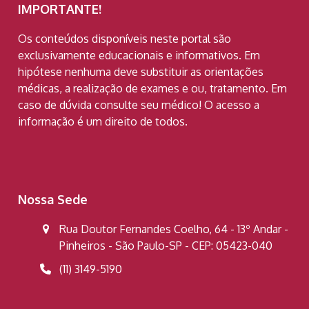
IMPORTANTE!
Os conteúdos disponíveis neste portal são
exclusivamente educacionais e informativos. Em
hipótese nenhuma deve substituir as orientações
médicas, a realização de exames e ou, tratamento. Em
caso de dúvida consulte seu médico! O acesso a
informação é um direito de todos.
Nossa Sede
Rua Doutor Fernandes Coelho, 64 - 13º Andar -
Pinheiros - São Paulo-SP - CEP: 05423-040
(11) 3149-5190