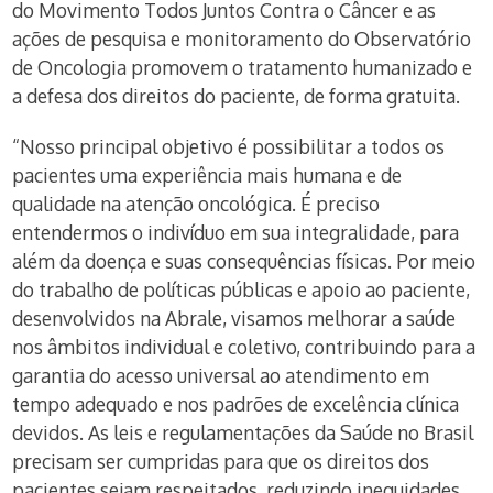
do Movimento Todos Juntos Contra o Câncer e as
ações de pesquisa e monitoramento do Observatório
de Oncologia promovem o tratamento humanizado e
a defesa dos direitos do paciente, de forma gratuita.
“Nosso principal objetivo é possibilitar a todos os
pacientes uma experiência mais humana e de
qualidade na atenção oncológica. É preciso
entendermos o indivíduo em sua integralidade, para
além da doença e suas consequências físicas. Por meio
do trabalho de políticas públicas e apoio ao paciente,
desenvolvidos na Abrale, visamos melhorar a saúde
nos âmbitos individual e coletivo, contribuindo para a
garantia do acesso universal ao atendimento em
tempo adequado e nos padrões de excelência clínica
devidos. As leis e regulamentações da Saúde no Brasil
precisam ser cumpridas para que os direitos dos
pacientes sejam respeitados, reduzindo inequidades,