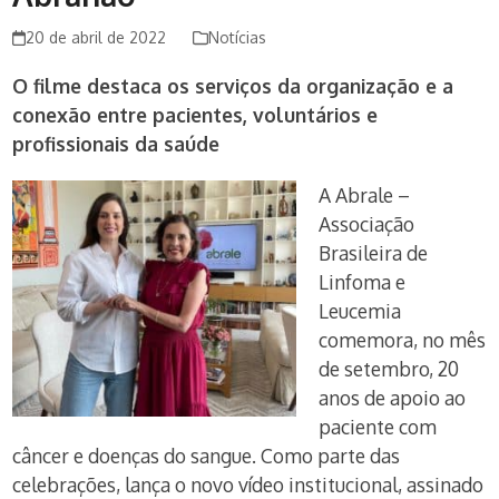
20 de abril de 2022
Notícias
O filme destaca os serviços da organização e a
conexão entre pacientes, voluntários e
profissionais da saúde
A Abrale –
Associação
Brasileira de
Linfoma e
Leucemia
comemora, no mês
de setembro, 20
anos de apoio ao
paciente com
câncer e doenças do sangue. Como parte das
celebrações, lança o novo vídeo institucional, assinado