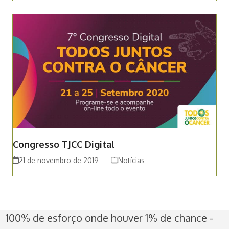
Congresso TJCC Digital
21 de novembro de 2019
Notícias
100% de esforço onde houver 1% de chance -