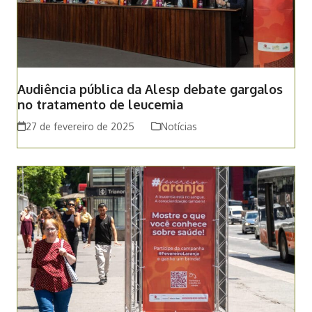
Audiência pública da Alesp debate gargalos
no tratamento de leucemia
27 de fevereiro de 2025
Notícias