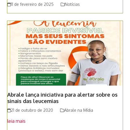
11 de fevereiro de 2025
Notícias
Abrale lança iniciativa para alertar sobre os
sinais das leucemias
21 de outubro de 2020
Abrale na Mídia
leia mais