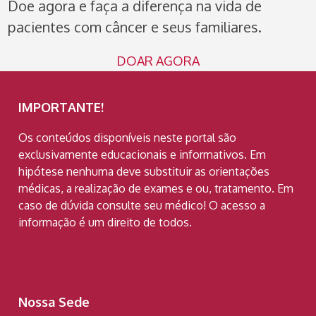
Doe agora e faça a diferença na vida de
pacientes com câncer e seus familiares.
DOAR AGORA
IMPORTANTE!
Os conteúdos disponíveis neste portal são
exclusivamente educacionais e informativos. Em
hipótese nenhuma deve substituir as orientações
médicas, a realização de exames e ou, tratamento. Em
caso de dúvida consulte seu médico! O acesso a
informação é um direito de todos.
Nossa Sede