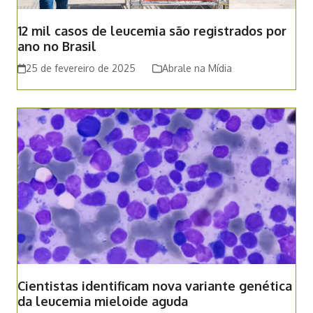
12 mil casos de leucemia são registrados por
ano no Brasil
25 de fevereiro de 2025
Abrale na Mídia
Cientistas identificam nova variante genética
da leucemia mieloide aguda