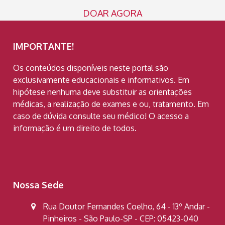
DOAR AGORA
IMPORTANTE!
Os conteúdos disponíveis neste portal são
exclusivamente educacionais e informativos. Em
hipótese nenhuma deve substituir as orientações
médicas, a realização de exames e ou, tratamento. Em
caso de dúvida consulte seu médico! O acesso a
informação é um direito de todos.
Nossa Sede
Rua Doutor Fernandes Coelho, 64 - 13º Andar -
Pinheiros - São Paulo-SP - CEP: 05423-040