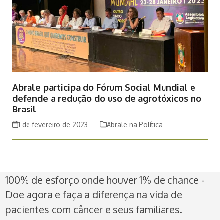
Abrale participa do Fórum Social Mundial e
defende a redução do uso de agrotóxicos no
Brasil
1 de fevereiro de 2023
Abrale na Política
100% de esforço onde houver 1% de chance -
Doe agora e faça a diferença na vida de
pacientes com câncer e seus familiares.