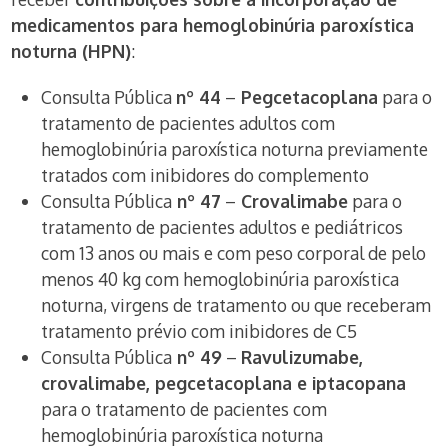
medicamentos para hemoglobinúria paroxística
noturna (HPN)
:
Consulta Pública
nº 44
–
Pegcetacoplana
para o
tratamento de pacientes adultos com
hemoglobinúria paroxística noturna previamente
tratados com inibidores do complemento
Consulta Pública
nº 47
–
Crovalimabe
para o
tratamento de pacientes adultos e pediátricos
com 13 anos ou mais e com peso corporal de pelo
menos 40 kg com hemoglobinúria paroxística
noturna, virgens de tratamento ou que receberam
tratamento prévio com inibidores de C5
Consulta Pública
nº 49
–
Ravulizumabe,
crovalimabe, pegcetacoplana e iptacopana
para o tratamento de pacientes com
hemoglobinúria paroxística noturna