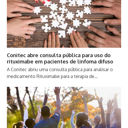
Conitec abre consulta pública para uso do
rituximabe em pacientes de linfoma difuso
A Conitec abriu uma consulta pública para analisar o
medicamento Rituximabe para a terapia de…