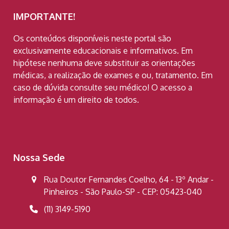
IMPORTANTE!
Os conteúdos disponíveis neste portal são
exclusivamente educacionais e informativos. Em
hipótese nenhuma deve substituir as orientações
médicas, a realização de exames e ou, tratamento. Em
caso de dúvida consulte seu médico! O acesso a
informação é um direito de todos.
Nossa Sede
Rua Doutor Fernandes Coelho, 64 - 13º Andar -
Pinheiros - São Paulo-SP - CEP: 05423-040
(11) 3149-5190