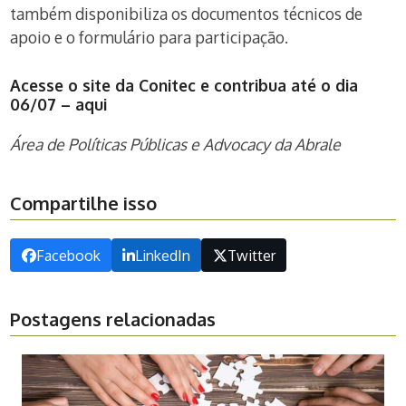
também disponibiliza os documentos técnicos de
apoio e o formulário para participação.
Acesse o site da Conitec e contribua até o dia
06/07 –
aqui
Área de Políticas Públicas e Advocacy da Abrale
Compartilhe isso
Facebook
LinkedIn
Twitter
Postagens relacionadas