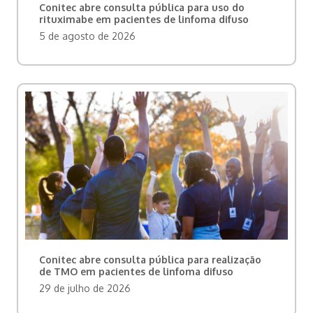
Conitec abre consulta pública para uso do
rituximabe em pacientes de linfoma difuso
5 de agosto de 2026
Conitec abre consulta pública para realização
de TMO em pacientes de linfoma difuso
29 de julho de 2026