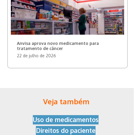
Anvisa aprova novo medicamento para
tratamento de câncer
22 de julho de 2026
Veja também
Uso de medicamentos
Direitos do paciente