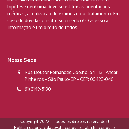
hipótese nenhuma deve substituir as orientações
médicas, a realização de exames e ou, tratamento. Em
caso de dúvida consulte seu médico! O acesso a
informação é um direito de todos.
Nossa Sede
Rua Doutor Fernandes Coelho, 64 - 13º Andar -
Pinheiros - São Paulo-SP - CEP: 05423-040
(11) 3149-5190
Copyright 2022 - Todos os direitos reservados!
Política de privacidade
Fale conosco
Trabalhe conosco