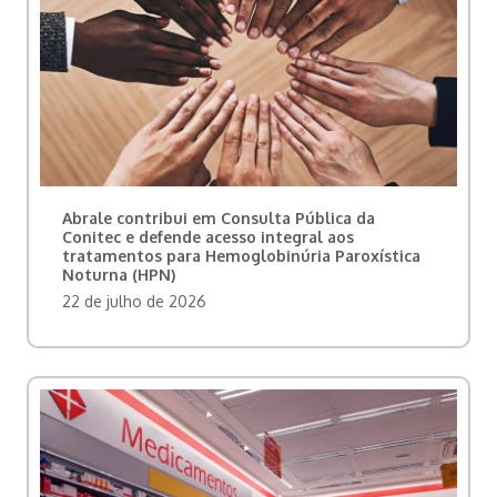
Abrale contribui em Consulta Pública da
Conitec e defende acesso integral aos
tratamentos para Hemoglobinúria Paroxística
Noturna (HPN)
22 de julho de 2026