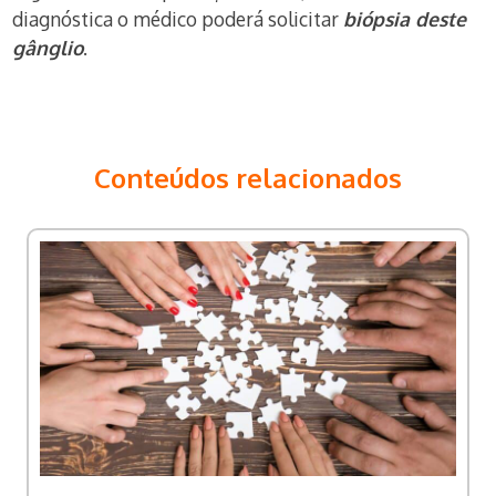
diagnóstica o médico poderá solicitar
biópsia deste
gânglio
.
Conteúdos relacionados