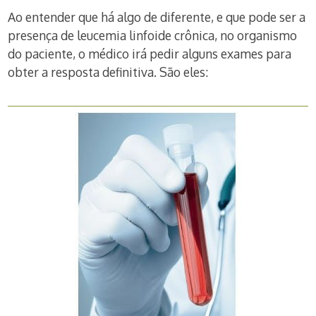
Ao entender que há algo de diferente, e que pode ser a
presença de leucemia linfoide crônica, no organismo
do paciente, o médico irá pedir alguns exames para
obter a resposta definitiva. São eles: