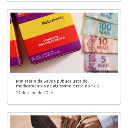
Ministério da Saúde publica lista de
medicamentos de altíssimo custo no SUS
24 de julho de 2026