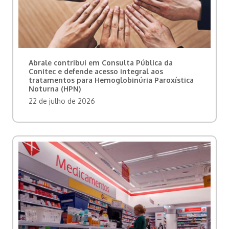
Abrale contribui em Consulta Pública da
Conitec e defende acesso integral aos
tratamentos para Hemoglobinúria Paroxística
Noturna (HPN)
22 de julho de 2026