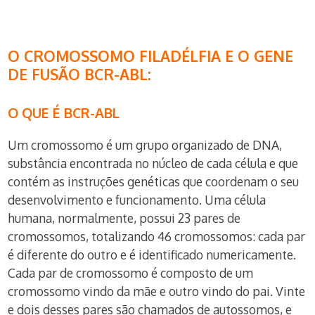
O CROMOSSOMO FILADÉLFIA E O GENE
DE FUSÃO BCR-ABL:
O QUE É BCR-ABL
Um cromossomo é um grupo organizado de DNA,
substância encontrada no núcleo de cada célula e que
contém as instruções genéticas que coordenam o seu
desenvolvimento e funcionamento. Uma célula
humana, normalmente, possui 23 pares de
cromossomos, totalizando 46 cromossomos: cada par
é diferente do outro e é identificado numericamente.
Cada par de cromossomo é composto de um
cromossomo vindo da mãe e outro vindo do pai. Vinte
e dois desses pares são chamados de autossomos, e