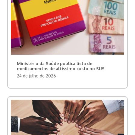
Ministério da Saúde publica lista de
medicamentos de altíssimo custo no SUS
24 de julho de 2026