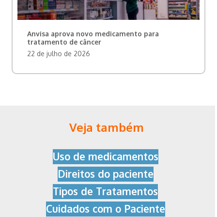
Anvisa aprova novo medicamento para
tratamento de câncer
22 de julho de 2026
Veja também
Uso de medicamentos
Direitos do paciente
Tipos de Tratamentos
Cuidados com o Paciente