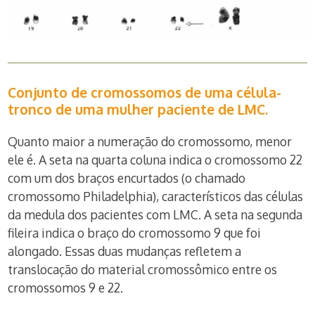
Conjunto de cromossomos de uma célula-
tronco de uma mulher paciente de LMC.
Quanto maior a numeração do cromossomo, menor
ele é. A seta na quarta coluna indica o cromossomo 22
com um dos braços encurtados (o chamado
cromossomo Philadelphia), característicos das células
da medula dos pacientes com LMC. A seta na segunda
fileira indica o braço do cromossomo 9 que foi
alongado. Essas duas mudanças refletem a
translocação do material cromossômico entre os
cromossomos 9 e 22.