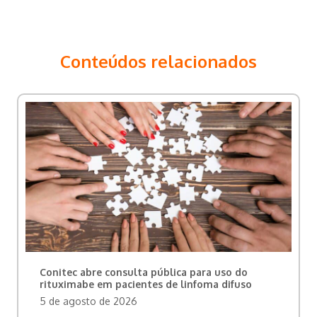
Conteúdos relacionados
Conitec abre consulta pública para uso do
rituximabe em pacientes de linfoma difuso
5 de agosto de 2026