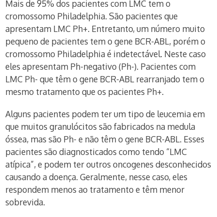
Mais de 95% dos pacientes com LMC tem o
cromossomo Philadelphia. São pacientes que
apresentam LMC Ph+. Entretanto, um número muito
pequeno de pacientes tem o gene BCR-ABL, porém o
cromossomo Philadelphia é indetectável. Neste caso
eles apresentam Ph-negativo (Ph-). Pacientes com
LMC Ph- que têm o gene BCR-ABL rearranjado tem o
mesmo tratamento que os pacientes Ph+.
Alguns pacientes podem ter um tipo de leucemia em
que muitos granulócitos são fabricados na medula
óssea, mas são Ph- e não têm o gene BCR-ABL. Esses
pacientes são diagnosticados como tendo “LMC
atípica”, e podem ter outros oncogenes desconhecidos
causando a doença. Geralmente, nesse caso, eles
respondem menos ao tratamento e têm menor
sobrevida.