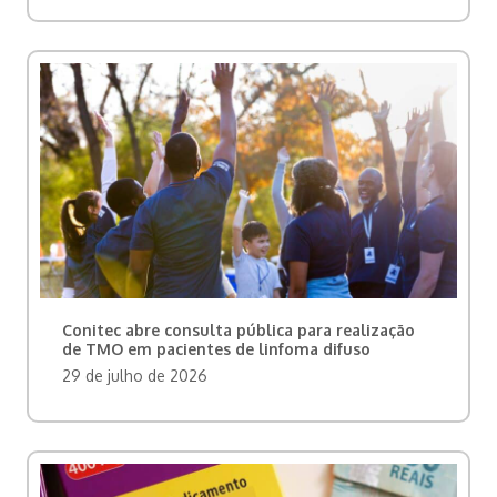
Conitec abre consulta pública para realização
de TMO em pacientes de linfoma difuso
29 de julho de 2026