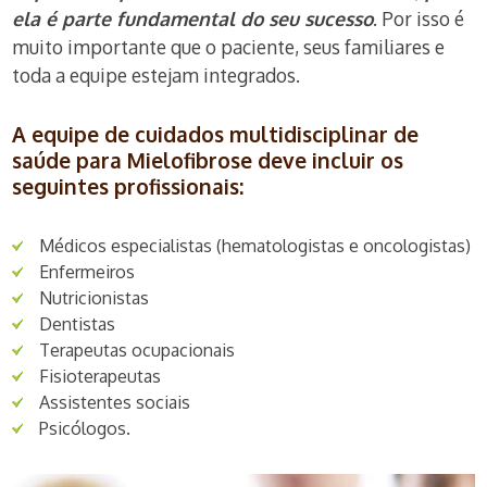
ela é parte fundamental do seu sucesso
. Por isso é
muito importante que o paciente, seus familiares e
toda a equipe estejam integrados.
A equipe de cuidados multidisciplinar de
saúde para Mielofibrose deve incluir os
seguintes profissionais:
Médicos especialistas (hematologistas e oncologistas)
Enfermeiros
Nutricionistas
Dentistas
Terapeutas ocupacionais
Fisioterapeutas
Assistentes sociais
Psicólogos.