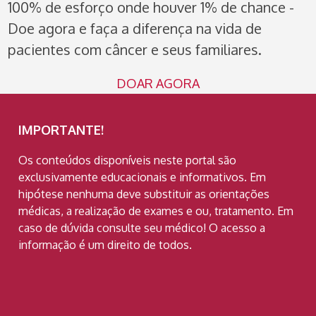
100% de esforço onde houver 1% de chance -
Doe agora e faça a diferença na vida de
pacientes com câncer e seus familiares.
DOAR AGORA
IMPORTANTE!
Os conteúdos disponíveis neste portal são
exclusivamente educacionais e informativos. Em
hipótese nenhuma deve substituir as orientações
médicas, a realização de exames e ou, tratamento. Em
caso de dúvida consulte seu médico! O acesso a
informação é um direito de todos.