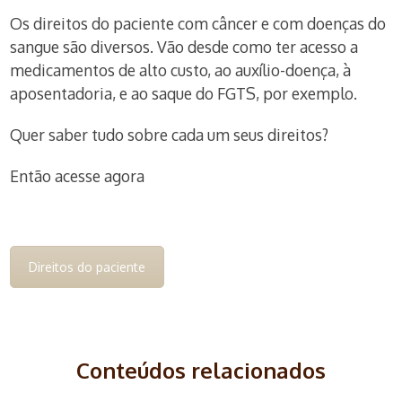
Os direitos do paciente com câncer e com doenças do
sangue são diversos. Vão desde como ter acesso a
medicamentos de alto custo, ao auxílio-doença, à
aposentadoria, e ao saque do FGTS, por exemplo.
Quer saber tudo sobre cada um seus direitos?
Então acesse agora
Direitos do paciente
Conteúdos relacionados