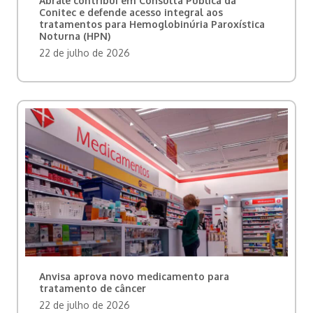
Abrale contribui em Consulta Pública da
Conitec e defende acesso integral aos
tratamentos para Hemoglobinúria Paroxística
Noturna (HPN)
22 de julho de 2026
Anvisa aprova novo medicamento para
tratamento de câncer
22 de julho de 2026