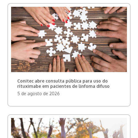
Conitec abre consulta pública para uso do
rituximabe em pacientes de linfoma difuso
5 de agosto de 2026