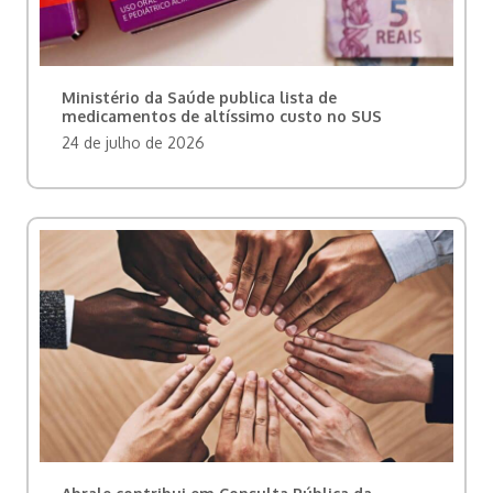
Ministério da Saúde publica lista de
medicamentos de altíssimo custo no SUS
24 de julho de 2026