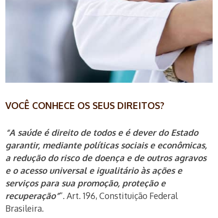
VOCÊ CONHECE OS SEUS DIREITOS?
“A saúde é direito de todos e é dever do Estado
garantir, mediante políticas sociais e econômicas,
a redução do risco de doença e de outros agravos
e o acesso universal e igualitário às ações e
serviços para sua promoção, proteção e
recuperação”
“. Art. 196, Constituição Federal
Brasileira.