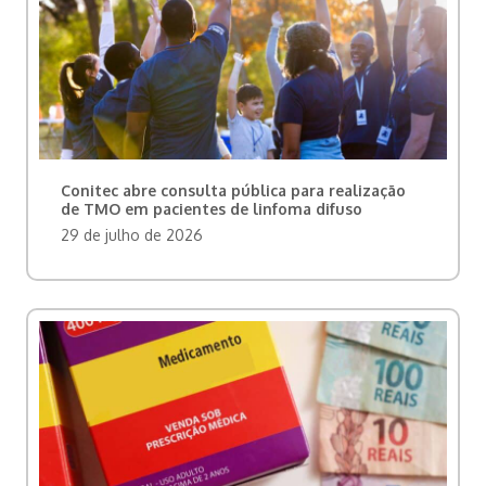
Conitec abre consulta pública para realização
de TMO em pacientes de linfoma difuso
29 de julho de 2026