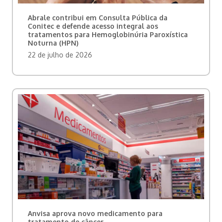
Abrale contribui em Consulta Pública da
Conitec e defende acesso integral aos
tratamentos para Hemoglobinúria Paroxística
Noturna (HPN)
22 de julho de 2026
Anvisa aprova novo medicamento para
tratamento de câncer