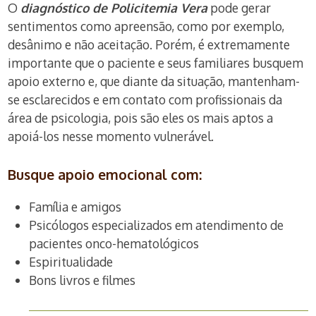
O
diagnóstico de Policitemia Vera
pode gerar
sentimentos como apreensão, como por exemplo,
desânimo e não aceitação. Porém, é extremamente
importante que o paciente e seus familiares busquem
apoio externo e, que diante da situação, mantenham-
se esclarecidos e em contato com profissionais da
área de psicologia, pois são eles os mais aptos a
apoiá-los nesse momento vulnerável.
Busque apoio emocional com:
Família e amigos
Psicólogos especializados em atendimento de
pacientes onco-hematológicos
Espiritualidade
Bons livros e filmes