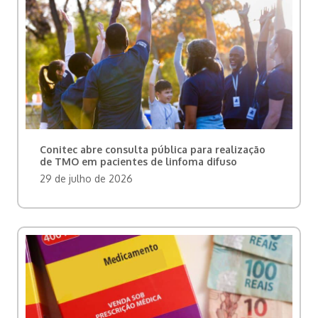
Conitec abre consulta pública para realização
de TMO em pacientes de linfoma difuso
29 de julho de 2026