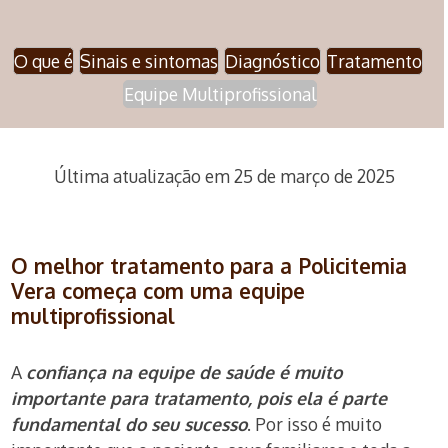
O que é
Sinais e sintomas
Diagnóstico
Tratamento
Equipe Multiprofissional
Última atualização em 25 de março de 2025
O melhor tratamento para a Policitemia
Vera começa com uma equipe
multiprofissional
A
confiança na equipe de saúde é muito
importante para tratamento, pois ela é parte
fundamental do seu sucesso
. Por isso é muito