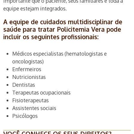
importante que o paciente, seus familiares e toda a
equipe estejam integrados.
A equipe de cuidados multidisciplinar de
saúde para tratar Policitemia Vera pode
incluir os seguintes profissionais:
Médicos especialistas (hematologistas e
oncologistas)
Enfermeiros
Nutricionistas
Dentistas
Terapeutas ocupacionais
Fisioterapeutas
Assistentes sociais
Psicólogos