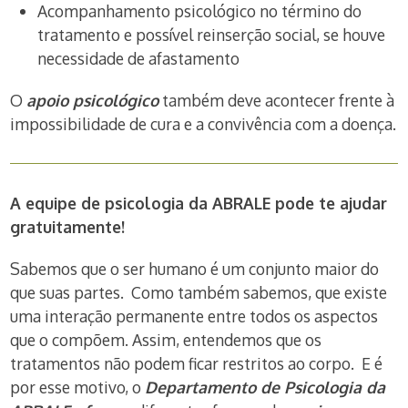
Acompanhamento psicológico no término do
tratamento e possível reinserção social, se houve
necessidade de afastamento
O
apoio psicológico
também deve acontecer frente à
impossibilidade de cura e a convivência com a doença.
A equipe de psicologia da ABRALE pode te ajudar
gratuitamente!
Sabemos que o ser humano é um conjunto maior do
que suas partes. Como também sabemos, que existe
uma interação permanente entre todos os aspectos
que o compõem. Assim, entendemos que os
tratamentos não podem ficar restritos ao corpo. E é
por esse motivo, o
Departamento de Psicologia da