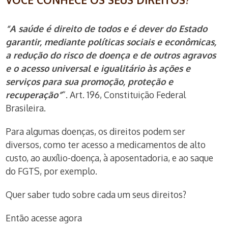
VOCÊ CONHECE OS SEUS DIREITOS?
“A saúde é direito de todos e é dever do Estado
garantir, mediante políticas sociais e econômicas,
a redução do risco de doença e de outros agravos
e o acesso universal e igualitário às ações e
serviços para sua promoção, proteção e
recuperação”
“. Art. 196, Constituição Federal
Brasileira.
Para algumas doenças, os direitos podem ser
diversos, como ter acesso a medicamentos de alto
custo, ao auxílio-doença, à aposentadoria, e ao saque
do FGTS, por exemplo.
Quer saber tudo sobre cada um seus direitos?
Então acesse agora