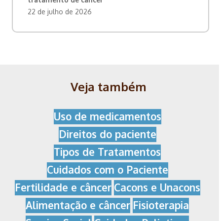
22 de julho de 2026
Veja também
Uso de medicamentos
Direitos do paciente
Tipos de Tratamentos
Cuidados com o Paciente
Fertilidade e câncer
Cacons e Unacons
Alimentação e câncer
Fisioterapia