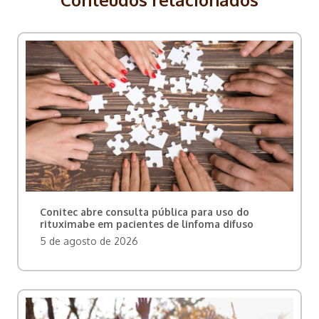
Conitec abre consulta pública para uso do
rituximabe em pacientes de linfoma difuso
5 de agosto de 2026