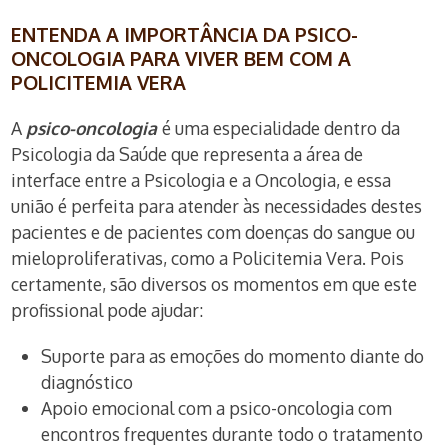
ENTENDA A IMPORTÂNCIA DA PSICO-
ONCOLOGIA PARA VIVER BEM COM A
POLICITEMIA VERA
A
psico-oncologia
é uma especialidade dentro da
Psicologia da Saúde que representa a área de
interface entre a Psicologia e a Oncologia, e essa
união é perfeita para atender às necessidades destes
pacientes e de pacientes com doenças do sangue ou
mieloproliferativas, como a Policitemia Vera. Pois
certamente, são diversos os momentos em que este
profissional pode ajudar:
Suporte para as emoções do momento diante do
diagnóstico
Apoio emocional com a psico-oncologia com
encontros frequentes durante todo o tratamento