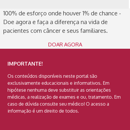
100% de esforço onde houver 1% de chance -
Doe agora e faça a diferença na vida de
pacientes com câncer e seus familiares.
DOAR AGORA
IMPORTANTE!
Os conteúdos disponíveis neste portal são
exclusivamente educacionais e informativos. Em
hipótese nenhuma deve substituir as orientações
médicas, a realização de exames e ou, tratamento. Em
caso de dúvida consulte seu médico! O acesso a
informação é um direito de todos.