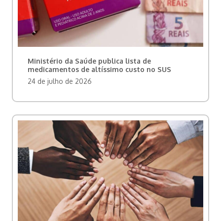
Ministério da Saúde publica lista de
medicamentos de altíssimo custo no SUS
24 de julho de 2026