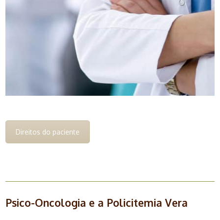
Direitos do paciente
Psico-Oncologia e a Policitemia Vera