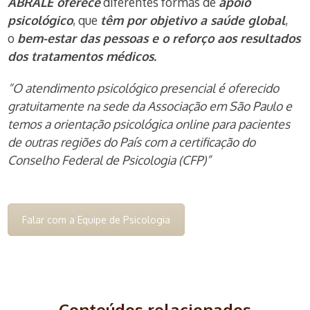
ABRALE oferece
diferentes formas de
apoio
psicológico
, que
têm por objetivo a saúde global
,
o
bem-estar das pessoas e o reforço aos resultados
dos tratamentos médicos.
“O atendimento psicológico presencial é oferecido
gratuitamente na sede da Associação em São Paulo e
temos a orientação psicológica online para pacientes
de outras regiões do País com a certificação do
Conselho Federal de Psicologia (CFP)”
Falar com a Equipe de Psicologia
Conteúdos relacionados